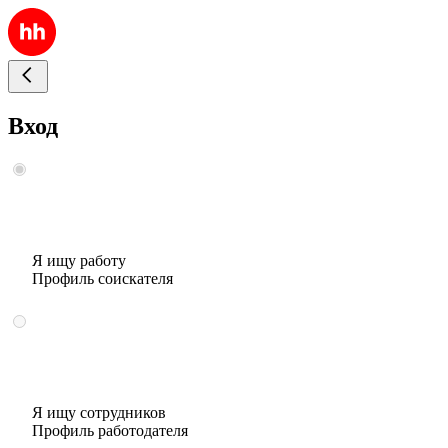
Вход
Я ищу работу
Профиль соискателя
Я ищу сотрудников
Профиль работодателя