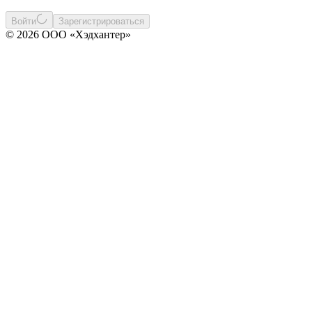
Войти
Зарегистрироваться
© 2026 ООО «Хэдхантер»