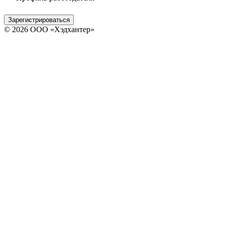
Зарегистрироваться
© 2026 ООО «Хэдхантер»