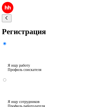
Регистрация
Я ищу работу
Профиль соискателя
Я ищу сотрудников
Профиль работодателя