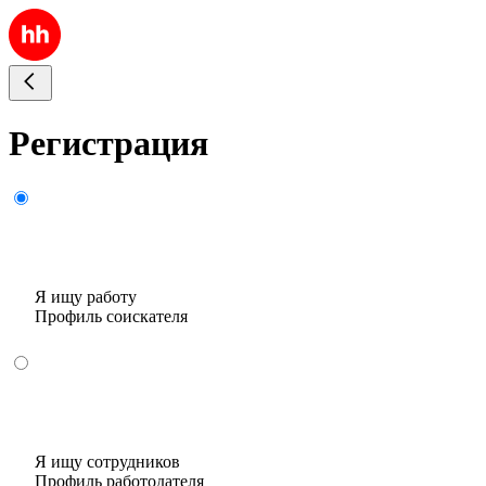
Регистрация
Я ищу работу
Профиль соискателя
Я ищу сотрудников
Профиль работодателя