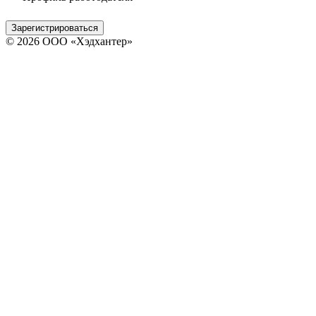
Зарегистрироваться
© 2026 ООО «Хэдхантер»