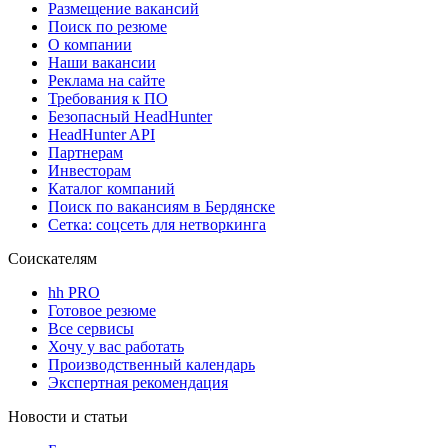
Размещение вакансий
Поиск по резюме
О компании
Наши вакансии
Реклама на сайте
Требования к ПО
Безопасный HeadHunter
HeadHunter API
Партнерам
Инвесторам
Каталог компаний
Поиск по вакансиям в Бердянске
Сетка: соцсеть для нетворкинга
Соискателям
hh PRO
Готовое резюме
Все сервисы
Хочу у вас работать
Производственный календарь
Экспертная рекомендация
Новости и статьи