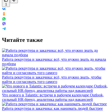
1
Читайте также
Работа рекрутера и заказчика: всё, что нужно знать до начала
подбора
Работа рекрутера и заказчика: всё, что нужно знать, чтобы
найти и согласовать того самого
Что нового в Talantix: встречи в рабочем календаре Outlook,
сильный HR-бренд, аналитика работы над вакансией
Работа рекрутера и заказчика: как нанимать людей быстрее