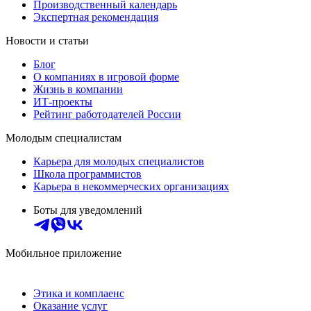
Производственный календарь
Экспертная рекомендация
Новости и статьи
Блог
О компаниях в игровой форме
Жизнь в компании
ИТ-проекты
Рейтинг работодателей России
Молодым специалистам
Карьера для молодых специалистов
Школа программистов
Карьера в некоммерческих организациях
Боты для уведомлений
Мобильное приложение
Этика и комплаенс
Оказание услуг