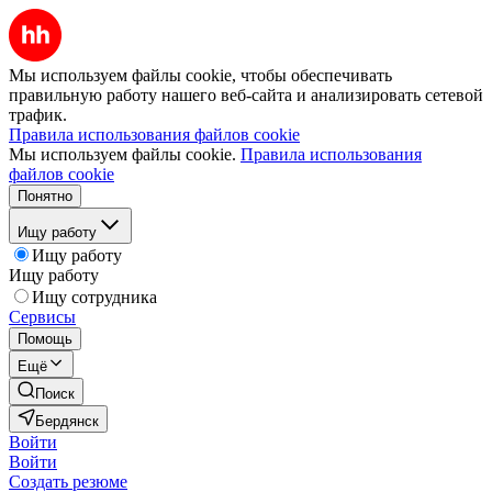
Мы используем файлы cookie, чтобы обеспечивать
правильную работу нашего веб-сайта и анализировать сетевой
трафик.
Правила использования файлов cookie
Мы используем файлы cookie.
Правила использования
файлов cookie
Понятно
Ищу работу
Ищу работу
Ищу работу
Ищу сотрудника
Сервисы
Помощь
Ещё
Поиск
Бердянск
Войти
Войти
Создать резюме