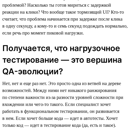
проблемой? Насколько ты готов мириться с задержкой
реакции на клики? Что вообще такое тормозящий UI? Кто-то
считает, что проблема начинается при задержке после клика
в одну секунду, а кому-то и семь секунд подождать нормально,
если речь про момент пиковой нагрузки.
Получается, что нагрузочное
тестирование — это вершина
QA-эволюции?
Нет, нет и еще раз нет. Это просто одна из ветвей на дереве
возможностей. Между ними нет никакого ранжирования
по степени важности из-за разности уровней сложности при
вхождении или чего-то такого. Если специалист хочет
работать в функциональном тестировании, он развивается
в нем. Если хочет больше кода — идет в автотесты. Хочет
только код — идет в тестирование кода (да, есть и такое).