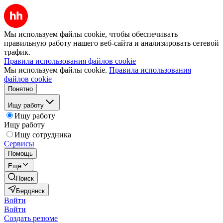
Мы используем файлы cookie, чтобы обеспечивать
правильную работу нашего веб-сайта и анализировать сетевой
трафик.
Правила использования файлов cookie
Мы используем файлы cookie.
Правила использования
файлов cookie
Понятно
Ищу работу
Ищу работу
Ищу работу
Ищу сотрудника
Сервисы
Помощь
Ещё
Поиск
Бердянск
Войти
Войти
Создать резюме