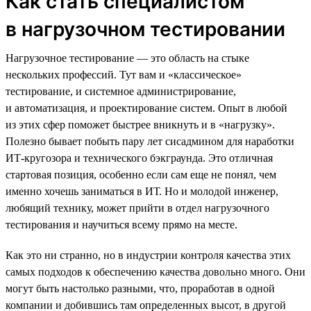
Как стать специалистом
в нагрузочном тестировании
Нагрузочное тестирование — это область на стыке
нескольких профессий. Тут вам и «классическое»
тестирование, и системное администрирование,
и автоматизация, и проектирование систем. Опыт в любой
из этих сфер поможет быстрее вникнуть и в «нагрузку».
Полезно бывает побыть пару лет сисадмином для наработки
ИТ-кругозора и технического бэкграунда. Это отличная
стартовая позиция, особенно если сам еще не понял, чем
именно хочешь заниматься в ИТ. Но и молодой инженер,
любящий технику, может прийти в отдел нагрузочного
тестирования и научиться всему прямо на месте.
Как это ни странно, но в индустрии контроля качества этих
самых подходов к обеспечению качества довольно много. Они
могут быть настолько разными, что, проработав в одной
компании и добившись там определенных высот, в другой