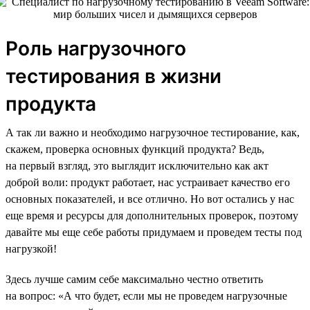
Роль нагрузочного
тестирования в жизни
продукта
А так ли важно и необходимо нагрузочное тестирование, как,
скажем, проверка основных функций продукта? Ведь,
на первый взгляд, это выглядит исключительно как акт
доброй воли: продукт работает, нас устраивает качество его
основных показателей, и все отлично. Но вот остались у нас
еще время и ресурсы для дополнительных проверок, поэтому
давайте мы еще себе работы придумаем и проведем тесты под
нагрузкой!
Здесь лучше самим себе максимально честно ответить
на вопрос: «А что будет, если мы не проведем нагрузочные