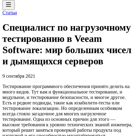
Статьи
Специалист по нагрузочному
тестированию в Veeam
Software: мир больших чисел
и дымящихся серверов
9 сентября 2021
Тестирование программного обеспечения принято делить на
много видов. Тут вам и функциональное тестирование, и
модульное, и тестирование безопасности, и многое другое.
Есть и редкие подвиды, такие как юзабилити-тесты или
тестирование локализации. Но определенным особняком
всегда стояло загадочное для многих нагрузочное
тестирование. Одна из основных причин для этого —
высокие требования к уровню технических знаний инженера,
который решит заняться проверкой работы продукта под
нагрузкой и его способностью масштабироваться.