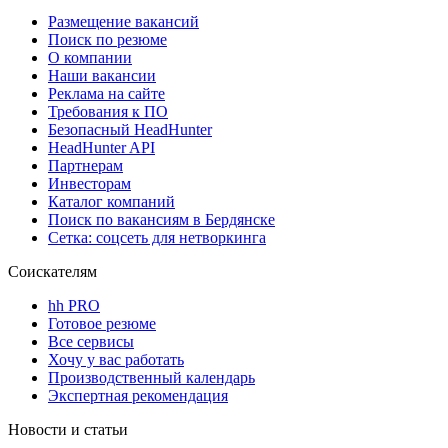
Размещение вакансий
Поиск по резюме
О компании
Наши вакансии
Реклама на сайте
Требования к ПО
Безопасный HeadHunter
HeadHunter API
Партнерам
Инвесторам
Каталог компаний
Поиск по вакансиям в Бердянске
Сетка: соцсеть для нетворкинга
Соискателям
hh PRO
Готовое резюме
Все сервисы
Хочу у вас работать
Производственный календарь
Экспертная рекомендация
Новости и статьи