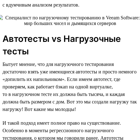
с вдумчивым анализом результатов.
Автотесты vs Нагрузочные
тесты
Бытует мнение, что для нагрузочного тестирования
достаточно взять уже имеющиеся автотесты и просто немного
«допилить их напильником». Если имеем автотест, где
проверяем, как работает бэкап на одной виртуалке,
то в нагрузочном тесте их должна быть тысяча, и каждая
должна быть размером с дом. Вот это мы создали нагрузку так
нагрузку! Вот какие мы молодцы!
И такой подход имеет полное право на существование.
Особенно в моменты регрессионного нагрузочного
тестирования, о котором мы говорили ранее. Автотесты