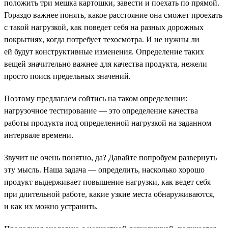
положить три мешка картошки, завести и поехать по прямой.
Гораздо важнее понять, какое расстояние она сможет проехать
с такой нагрузкой, как поведет себя на разных дорожных
покрытиях, когда потребует техосмотра. И не нужны ли
ей будут конструктивные изменения. Определение таких
вещей значительно важнее для качества продукта, нежели
просто поиск предельных значений.
Поэтому предлагаем сойтись на таком определении:
нагрузочное тестирование — это определение качества
работы продукта под определенной нагрузкой на заданном
интервале времени.
Звучит не очень понятно, да? Давайте попробуем развернуть
эту мысль. Наша задача — определить, насколько хорошо
продукт выдерживает повышение нагрузки, как ведет себя
при длительной работе, какие узкие места обнаруживаются,
и как их можно устранить.