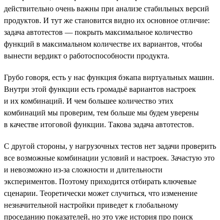
действительно очень важны при анализе стабильных версий
продуктов. И тут же становится видно их основное отличие:
задача автотестов — покрыть максимальное количество
функций в максимальном количестве их вариантов, чтобы
вынести вердикт о работоспособности продукта.
Грубо говоря, есть у нас функция бэкапа виртуальных машин.
Внутри этой функции есть громадьё вариантов настроек
и их комбинаций. И чем большее количество этих
комбинаций мы проверим, тем больше мы будем уверены
в качестве итоговой функции. Такова задача автотестов.
С другой стороны, у нагрузочных тестов нет задачи проверить
все возможные комбинации условий и настроек. Зачастую это
и невозможно из-за сложности и длительности
экспериментов. Поэтому приходится отбирать ключевые
сценарии. Теоретически может случиться, что изменение
незначительной настройки приведет к глобальному
проседанию показателей, но это уже история про поиск