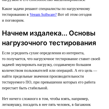
Какие задачи решают специалисты по нагрузочному
тестированию в
Veeam Software?
Вот об этом сегодня
и поговорим.
Начнем издалека... Основы
нагрузочного тестирования
Если усреднить сухие определения из интернета,
то получается, что нагрузочное тестирование ставит своей
задачей эмулировать нагрузку, создаваемую большим
количеством пользователей или операций. А его цель —
найти предельные значения производительности
тестируемого ПО, при превышении которых его работа
перестает быть стабильной.
Нет ничего сложного в том, чтобы взять, например,
легковушку, посадить в нее пять человек, в багажник