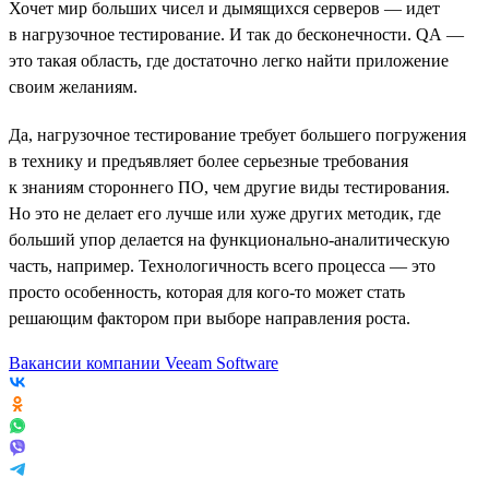
Хочет мир больших чисел и дымящихся серверов — идет
в нагрузочное тестирование. И так до бесконечности. QA —
это такая область, где достаточно легко найти приложение
своим желаниям.
Да, нагрузочное тестирование требует большего погружения
в технику и предъявляет более серьезные требования
к знаниям стороннего ПО, чем другие виды тестирования.
Но это не делает его лучше или хуже других методик, где
больший упор делается на функционально-аналитическую
часть, например. Технологичность всего процесса — это
просто особенность, которая для кого-то может стать
решающим фактором при выборе направления роста.
Вакансии компании Veeam Software