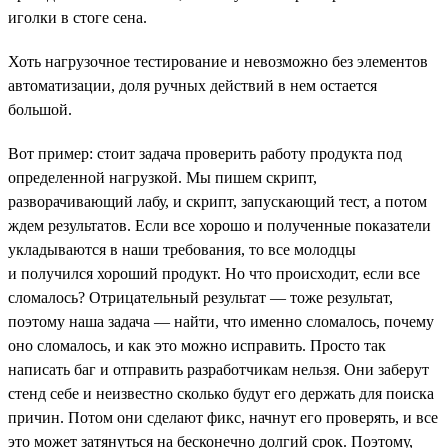
иголки в стоге сена.
Хоть нагрузочное тестирование и невозможно без элементов
автоматизации, доля ручных действий в нем остается
большой.
Вот пример: стоит задача проверить работу продукта под
определенной нагрузкой. Мы пишем скрипт,
разворачивающий лабу, и скрипт, запускающий тест, а потом
ждем результатов. Если все хорошо и полученные показатели
укладываются в наши требования, то все молодцы
и получился хороший продукт. Но что происходит, если все
сломалось? Отрицательный результат — тоже результат,
поэтому наша задача — найти, что именно сломалось, почему
оно сломалось, и как это можно исправить. Просто так
написать баг и отправить разработчикам нельзя. Они заберут
стенд себе и неизвестно сколько будут его держать для поиска
причин. Потом они сделают фикс, начнут его проверять, и все
это может затянуться на бесконечно долгий срок. Поэтому,