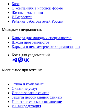
Блог
О компаниях в игровой форме
Жизнь в компании
ИТ-проекты
Рейтинг работодателей России
Молодым специалистам
Карьера для молодых специалистов
Школа программистов
Карьера в некоммерческих организациях
Боты для уведомлений
Мобильное приложение
Этика и комплаенс
Оказание услуг
Использование сайтов
Защита персональных данных
Пользовательское соглашение
ИТ аккредитация