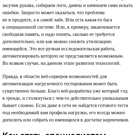
засучив рукава, собираем логи, дампы и начинаем сами искать
ошибки. Запросто может оказаться, что проблема
не в продукте, а в самой лабе. Или есть какая-то бага
в операционной системе. Или, к примеру, заканчивается
свободная память, и надо понять, сколько ее требуется
дополнительно, или как можно снизить утилизацию
имеющейся. Это все ручная исследовательская работа,
автоматизировать которую не представляется возможным.
Во всяком случае, на данном этапе развития технологий.
Правда, в области веб-серверов возможностей для
автоматизации нагрузочного тестирования может быть
существенно больше. Благо веб-разработка уже который год
в тренде, и столкнуться с чем-то действительно уникальным
бывает сложно. Если даже в сети не найдется готового теста
под необходимый вам профиль нагрузки, его всегда можно
допилить или собрать из имеющихся в достатке кирпичиков.