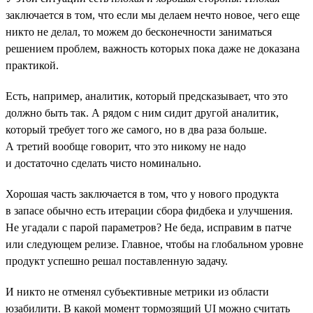
заключается в том, что если мы делаем нечто новое, чего еще
никто не делал, то можем до бесконечности заниматься
решением проблем, важность которых пока даже не доказана
практикой.
Есть, например, аналитик, который предсказывает, что это
должно быть так. А рядом с ним сидит другой аналитик,
который требует того же самого, но в два раза больше.
А третий вообще говорит, что это никому не надо
и достаточно сделать чисто номинально.
Хорошая часть заключается в том, что у нового продукта
в запасе обычно есть итерации сбора фидбека и улучшения.
Не угадали с парой параметров? Не беда, исправим в патче
или следующем релизе. Главное, чтобы на глобальном уровне
продукт успешно решал поставленную задачу.
И никто не отменял субъективные метрики из области
юзабилити. В какой момент тормозящий UI можно считать