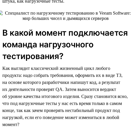
штука, как нагрузочные тесты.
В какой момент подключается
команда нагрузочного
тестирования?
Как выглядит классический жизненный цикл любого
продукта: надо собрать требования, оформить их в виде ТЗ,
на основе которого разработчики напишут код, а результат
их деятельности проверят QA. Затем выносится вердикт
об уровне качества итогового изделия. Сразу становится ясно,
что под нагрузочные тесты у нас есть время только в самом
конце, так как зачем проверять нестабильный продукт под
нагрузкой, если его поведение может измениться в любой
момент?