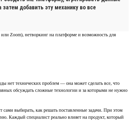
а затем добавить эту механику во все
 или Zoom), нетворкинг на платформе и возможность для
нды нет технических проблем — она может сделать все, что
 равных обсуждать сложные технологии и за которыми не нужно
т сами выбирать, как решать поставленные задачи. При этом
тию. Каждый специалист реально влияет на продукт, который