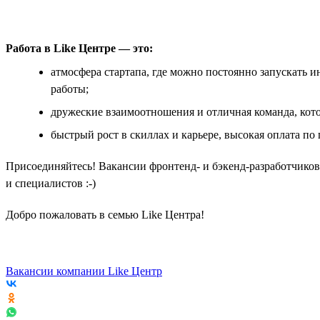
Работа в Like Центре — это:
атмосфера стартапа, где можно постоянно запускать и
работы;
дружеские взаимоотношения и отличная команда, кото
быстрый рост в скиллах и карьере, высокая оплата п
Присоединяйтесь! Вакансии фронтенд- и бэкенд-разработчико
и специалистов :-)
Добро пожаловать в семью Like Центра!
Вакансии компании Like Центр