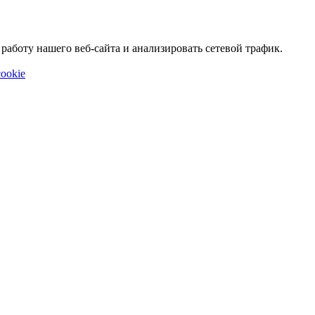
аботу нашего веб-сайта и анализировать сетевой трафик.
ookie