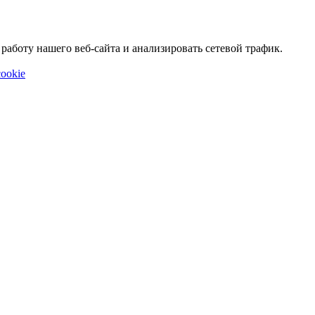
аботу нашего веб-сайта и анализировать сетевой трафик.
ookie