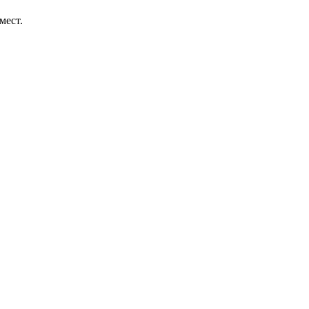
мест.