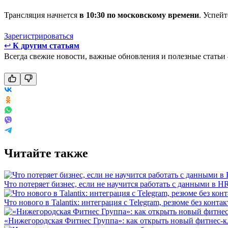
Трансляция начнется
в 10:30 по московскому времени
. Успей
Зарегистрироваться
↩
К другим статьям
Всегда свежие новости, важные обновления и полезные статьи
Читайте также
Что потеряет бизнес, если не научится работать с данными в H
Что нового в Talantix: интеграция с Telegram, резюме без конт
«Нижегородская Фитнес Группа»: как открыть новый фитнес-к