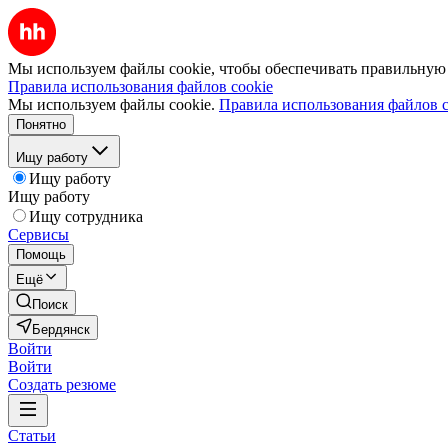
Мы используем файлы cookie, чтобы обеспечивать правильную р
Правила использования файлов cookie
Мы используем файлы cookie.
Правила использования файлов c
Понятно
Ищу работу
Ищу работу
Ищу работу
Ищу сотрудника
Сервисы
Помощь
Ещё
Поиск
Бердянск
Войти
Войти
Создать резюме
Статьи