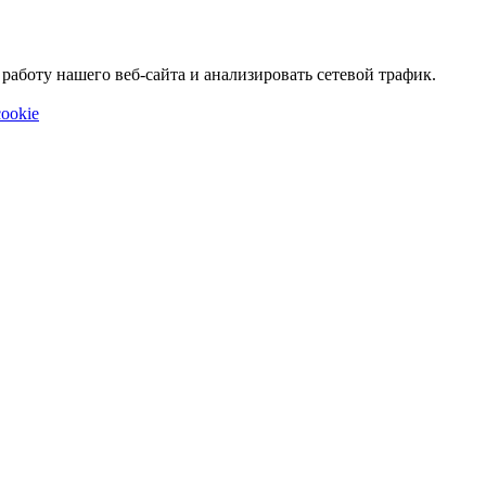
аботу нашего веб-сайта и анализировать сетевой трафик.
ookie