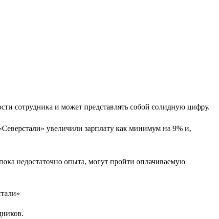
ности сотрудника и может представлять собой солидную цифру.
«Северстали» увеличили зарплату как минимум на 9% и,
 пока недостаточно опыта, могут пройти оплачиваемую
дников.