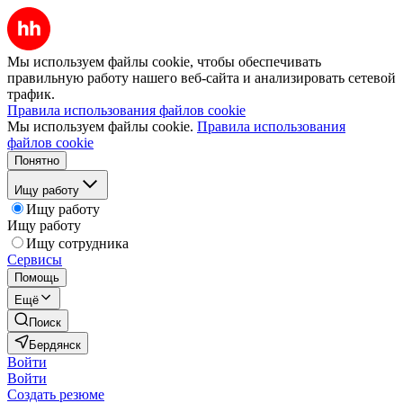
Мы используем файлы cookie, чтобы обеспечивать
правильную работу нашего веб-сайта и анализировать сетевой
трафик.
Правила использования файлов cookie
Мы используем файлы cookie.
Правила использования
файлов cookie
Понятно
Ищу работу
Ищу работу
Ищу работу
Ищу сотрудника
Сервисы
Помощь
Ещё
Поиск
Бердянск
Войти
Войти
Создать резюме