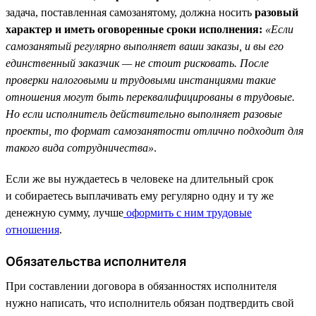
задача, поставленная самозанятому, должна носить
разовый
характер и иметь оговоренные сроки исполнения:
«Если
самозанятый регулярно выполняет ваши заказы, и вы его
единственный заказчик — не стоит рисковать. После
проверки налоговыми и трудовыми инстанциями такие
отношения могут быть переквалифицированы в трудовые.
Но если исполнитель действительно выполняет разовые
проекты, то формат самозанятости отлично подходит для
такого вида сотрудничества»
.
Если же вы нуждаетесь в человеке на длительный срок
и собираетесь выплачивать ему регулярно одну и ту же
денежную сумму, лучше
оформить с ним трудовые
отношения
.
Обязательства исполнителя
При составлении договора в обязанностях исполнителя
нужно написать, что исполнитель обязан подтвердить свой