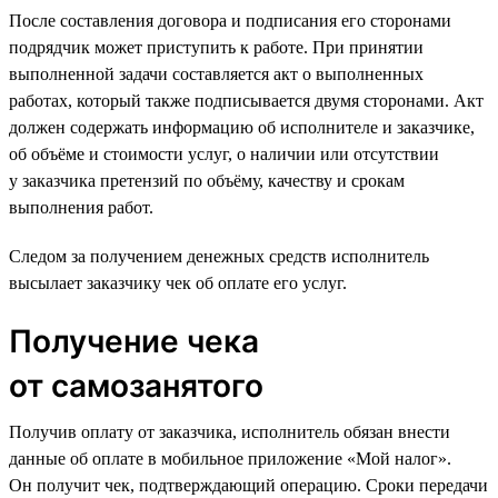
После составления договора и подписания его сторонами
подрядчик может приступить к работе. При принятии
выполненной задачи составляется акт о выполненных
работах, который также подписывается двумя сторонами. Акт
должен содержать информацию об исполнителе и заказчике,
об объёме и стоимости услуг, о наличии или отсутствии
у заказчика претензий по объёму, качеству и срокам
выполнения работ.
Следом за получением денежных средств исполнитель
высылает заказчику чек об оплате его услуг.
Получение чека
от самозанятого
Получив оплату от заказчика, исполнитель обязан внести
данные об оплате в мобильное приложение «Мой налог».
Он получит чек, подтверждающий операцию. Сроки передачи