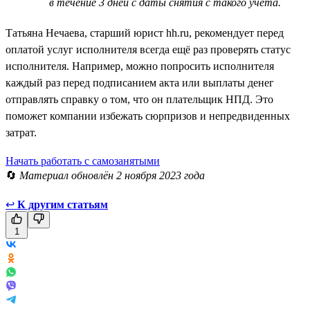
в течение 3 дней с даты снятия с такого учёта.
Татьяна Нечаева, старший юрист hh.ru, рекомендует перед
оплатой услуг исполнителя всегда ещё раз проверять статус
исполнителя. Например, можно попросить исполнителя
каждый раз перед подписанием акта или выплаты денег
отправлять справку о том, что он плательщик НПД. Это
поможет компании избежать сюрпризов и непредвиденных
затрат.
Начать работать с самозанятыми
🔄
Материал обновлён 2 ноября 2023 года
↩
К другим статьям
1