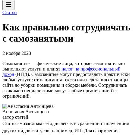
Статьи
Как правильно сотрудничать
с самозанятыми
2 ноября 2023
Самозанятые — физические лица, которые самостоятельно
выполняют услуги и платят
налог на профессиональный
доход
(НПД). Самозанятые могут предоставлять практически
любые услуги: от написания текста или верстания страницы
сайта до уборки помещения и сборки мебели. Сотрудничать
с такими специалистами могут любые организации без
ограничений.
Анастасия Алтынцева
автор статей
Стать самозанятым сегодня легче, в сравнении с получением
других видов статусов, например, ИП. Для оформления