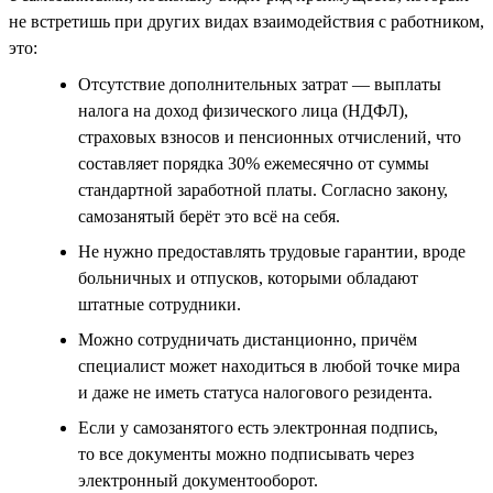
не встретишь при других видах взаимодействия с работником,
это:
Отсутствие дополнительных затрат — выплаты
налога на доход физического лица (НДФЛ),
страховых взносов и пенсионных отчислений, что
составляет порядка 30% ежемесячно от суммы
стандартной заработной платы. Согласно закону,
самозанятый берёт это всё на себя.
Не нужно предоставлять трудовые гарантии, вроде
больничных и отпусков, которыми обладают
штатные сотрудники.
Можно сотрудничать дистанционно, причём
специалист может находиться в любой точке мира
и даже не иметь статуса налогового резидента.
Если у самозанятого есть электронная подпись,
то все документы можно подписывать через
электронный документооборот.