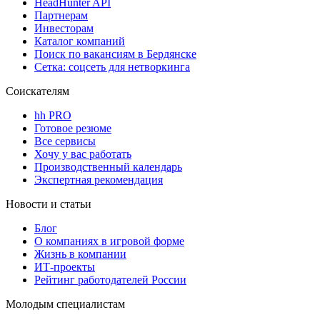
HeadHunter API
Партнерам
Инвесторам
Каталог компаний
Поиск по вакансиям в Бердянске
Сетка: соцсеть для нетворкинга
Соискателям
hh PRO
Готовое резюме
Все сервисы
Хочу у вас работать
Производственный календарь
Экспертная рекомендация
Новости и статьи
Блог
О компаниях в игровой форме
Жизнь в компании
ИТ-проекты
Рейтинг работодателей России
Молодым специалистам