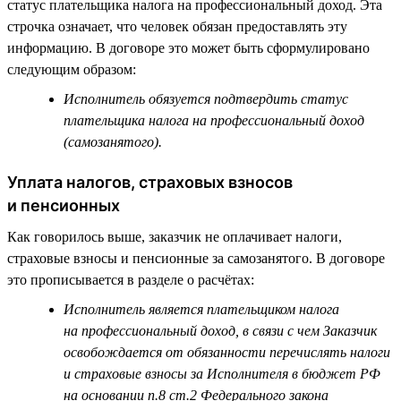
статус плательщика налога на профессиональный доход. Эта
строчка означает, что человек обязан предоставлять эту
информацию. В договоре это может быть сформулировано
следующим образом:
Исполнитель обязуется подтвердить статус
плательщика налога на профессиональный доход
(самозанятого).
Уплата налогов, страховых взносов
и пенсионных
Как говорилось выше, заказчик не оплачивает налоги,
страховые взносы и пенсионные за самозанятого. В договоре
это прописывается в разделе о расчётах:
Исполнитель является плательщиком налога
на профессиональный доход, в связи с чем Заказчик
освобождается от обязанности перечислять налоги
и страховые взносы за Исполнителя в бюджет РФ
на основании п.8 ст.2 Федерального закона