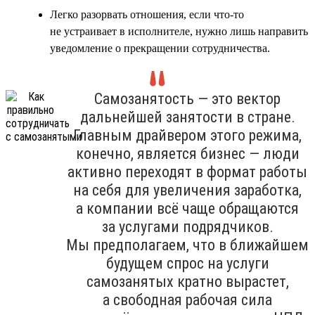
Легко разорвать отношения, если что-то
не устраивает в исполнителе, нужно лишь направить
уведомление о прекращении сотрудничества.
Самозанятость — это вектор
дальнейшей занятости в стране.
Главным драйвером этого режима,
конечно, является бизнес — люди
активно переходят в формат работы
на себя для увеличения заработка,
а компании всё чаще обращаются
за услугами подрядчиков.
Мы предполагаем, что в ближайшем
будущем спрос на услуги
самозанятых кратно вырастет,
а свободная рабочая сила