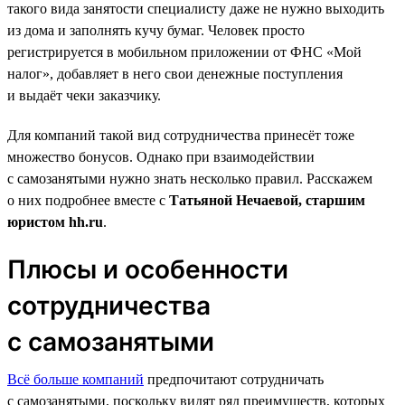
такого вида занятости специалисту даже не нужно выходить
из дома и заполнять кучу бумаг. Человек просто
регистрируется в мобильном приложении от ФНС «Мой
налог», добавляет в него свои денежные поступления
и выдаёт чеки заказчику.
Для компаний такой вид сотрудничества принесёт тоже
множество бонусов. Однако при взаимодействии
с самозанятыми нужно знать несколько правил. Расскажем
о них подробнее вместе с
Татьяной Нечаевой, старшим
юристом hh.ru
.
Плюсы и особенности
сотрудничества
с самозанятыми
Всё больше компаний
предпочитают сотрудничать
с самозанятыми, поскольку видят ряд преимуществ, которых