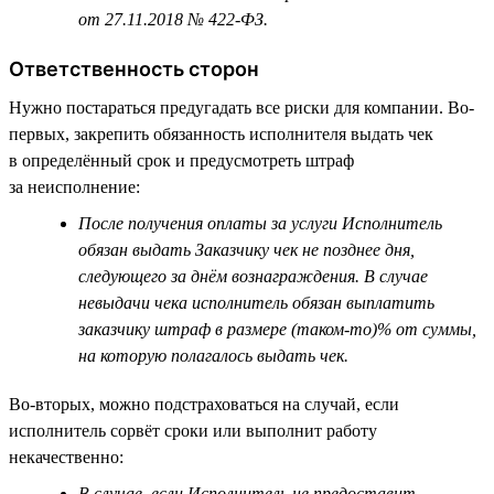
от 27.11.2018 № 422-ФЗ.
Ответственность сторон
Нужно постараться предугадать все риски для компании. Во-
первых, закрепить обязанность исполнителя выдать чек
в определённый срок и предусмотреть штраф
за неисполнение:
После получения оплаты за услуги Исполнитель
обязан выдать Заказчику чек не позднее дня,
следующего за днём вознаграждения. В случае
невыдачи чека исполнитель обязан выплатить
заказчику штраф в размере (таком-то)% от суммы,
на которую полагалось выдать чек.
Во-вторых, можно подстраховаться на случай, если
исполнитель сорвёт сроки или выполнит работу
некачественно:
В случае, если Исполнитель не предоставит