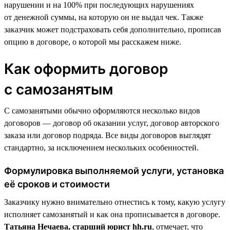
нарушении и на 100% при последующих нарушениях
от денежной суммы, на которую он не выдал чек. Также
заказчик может подстраховать себя дополнительно, прописав
опцию в договоре, о которой мы расскажем ниже.
Как оформить договор
с самозанятым
С самозанятыми обычно оформляются несколько видов
договоров — договор об оказании услуг, договор авторского
заказа или договор подряда. Все виды договоров выглядят
стандартно, за исключением нескольких особенностей.
Формулировка выполняемой услуги, установка
её сроков и стоимости
Заказчику нужно внимательно отнестись к тому, какую услугу
исполняет самозанятый и как она прописывается в договоре.
Татьяна Нечаева, старший юрист hh.ru
, отмечает, что