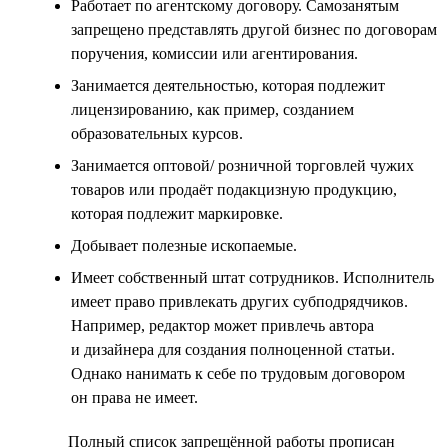
Работает по агентскому договору. Самозанятым
запрещено представлять другой бизнес по договорам
поручения, комиссии или агентирования.
Занимается деятельностью, которая подлежит
лицензированию, как пример, созданием
образовательных курсов.
Занимается оптовой/ розничной торговлей чужих
товаров или продаёт подакцизную продукцию,
которая подлежит маркировке.
Добывает полезные ископаемые.
Имеет собственный штат сотрудников. Исполнитель
имеет право привлекать других субподрядчиков.
Например, редактор может привлечь автора
и дизайнера для создания полноценной статьи.
Однако нанимать к себе по трудовым договором
он права не имеет.
Полный список запрещённой работы прописан