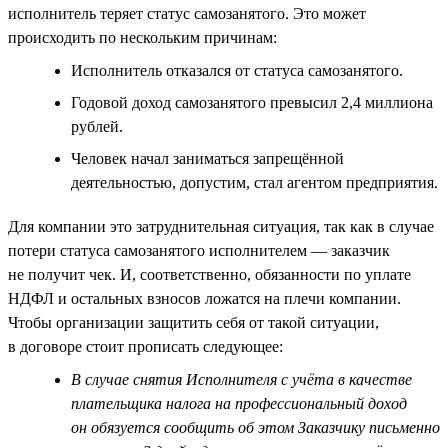
исполнитель теряет статус самозанятого. Это может
происходить по нескольким причинам:
Исполнитель отказался от статуса самозанятого.
Годовой доход самозанятого превысил 2,4 миллиона
рублей.
Человек начал заниматься запрещённой
деятельностью, допустим, стал агентом предприятия.
Для компании это затруднительная ситуация, так как в случае
потери статуса самозанятого исполнителем — заказчик
не получит чек. И, соответственно, обязанности по уплате
НДФЛ и остальных взносов ложатся на плечи компании.
Чтобы организации защитить себя от такой ситуации,
в договоре стоит прописать следующее:
В случае снятия Исполнителя с учёта в качестве
плательщика налога на профессиональный доход
он обязуется сообщить об этом Заказчику письменно