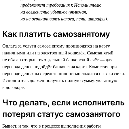
предъявляет требования к Исполнителю
на возмещение убытков (включая,
но не ограничиваясь налоги, пени, штрафы).
Как платить самозанятому
Оплата за услуги самозанятому производятся на карту,
наличными или на электронный кошелёк. Самозанятый
не обязан открывать отдельный банковский счёт — для
перевода денег подойдёт банковская карта. Комиссия при
переводе денежных средств полностью ложится на заказчика.
Исполнитель должен получить полную сумму, указанную
в договоре.
Что делать, если исполнитель
потерял статус самозанятого
Бывает, и так, что в процессе выполнения работы