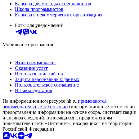
Карьера для молодых специалистов
Школа программистов
Карьера в некоммерческих организациях
Боты для уведомлений
Мобильное приложение
Этика и комплаенс
Оказание услуг
Использование сайтов
Защита персональных данных
Пользовательское соглашение
ИТ аккредитация
На информационном ресурсе hh.ru
применяются
рекомендательные технологии
(информационные технологии
предоставления информации на основе сбора, систематизации
и анализа сведений, относящихся к предпочтениям
пользователей сети «Интернет», находящихся на территории
Российской Федерации)