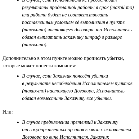
результаты проделанной работы в срок (такой-то)
или работа будет не соответствовать
поставленным условиям её выполнения в пункте
(таком-то) настоящего договора, то Исполнитель
обязан выплатить заказчику штраф в размере
(таком-то).
Дополнительно в этом пункте можно прописать убытки,
которые может понести компания:
В случае, если Заказчик понесёт убытки
в результате несоблюдения Исполнителем пунктов
(таких-то) настоящего Договора, Исполнитель
обязан возместить Заказчику все убытки.
Или:
В случае предъявления претензий к Заказчику
от государственных органов в связи с исполнением
Договора по вине Исполнителя, Заказчик