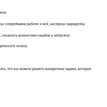
ктов
учил сотрудников работе в ней, настроил маршруты
, снизилось количество ошибок и задержек
риносите пользу.
ть, что вы можете решить конкретные задачи, которые