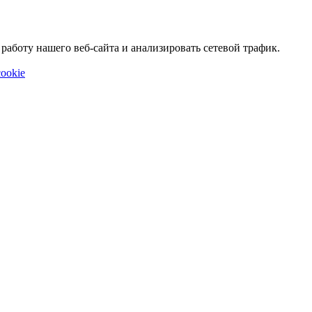
аботу нашего веб-сайта и анализировать сетевой трафик.
ookie