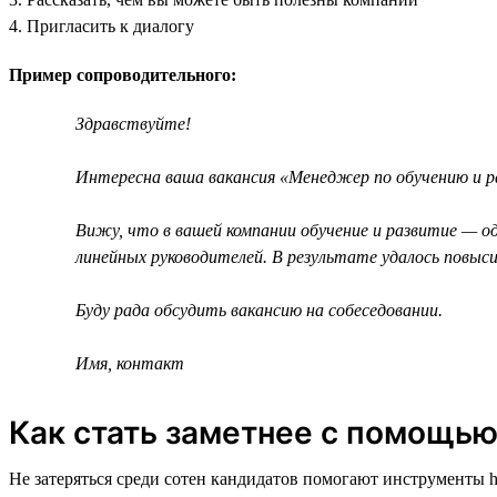
4. Пригласить к диалогу
Пример сопроводительного:
Здравствуйте!
Интересна ваша вакансия «Менеджер по обучению и ра
Вижу, что в вашей компании обучение и развитие — од
линейных руководителей. В результате удалось повыс
Буду рада обсудить вакансию на собеседовании.
Имя, контакт
Как стать заметнее с помощью
Не затеряться среди сотен кандидатов помогают инструменты h