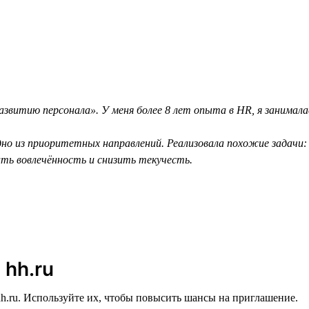
звитию персонала». У меня более 8 лет опыта в HR, я занимал
но из приоритетных направлений. Реализовала похожие задачи: 
ить вовлечённость и снизить текучесть.
 hh.ru
h.ru. Используйте их, чтобы повысить шансы на приглашение.