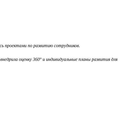
ась проектами по развитию сотрудников.
внедрила оценку 360° и индивидуальные планы развития для