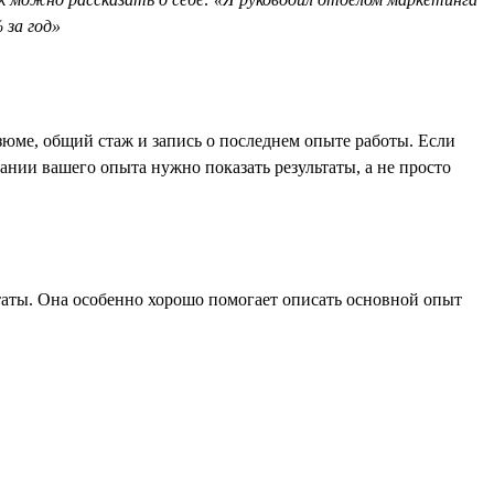
 за год»
езюме, общий стаж и запись о последнем опыте работы. Если
сании вашего опыта нужно показать результаты, а не просто
таты. Она особенно хорошо помогает описать основной опыт