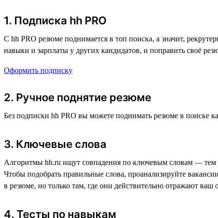
1. Подписка hh PRO
С hh PRO резюме поднимается в топ поиска, а значит, рекруте
навыки и зарплаты у других кандидатов, и поправить своё резю
Оформить подписку
2. Ручное поднятие резюме
Без подписки hh PRO вы можете поднимать резюме в поиске ка
3. Ключевые слова
Алгоритмы hh.ru ищут совпадения по ключевым словам — тем с
Чтобы подобрать правильные слова, проанализируйте вакансии
в резюме, но только там, где они действительно отражают ваш 
4. Тесты по навыкам