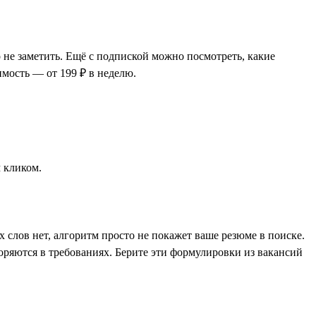
 не заметить. Ещё с подпиской можно посмотреть, какие
имость — от 199 ₽ в неделю.
 кликом.
слов нет, алгоритм просто не покажет ваше резюме в поиске.
оряются в требованиях. Берите эти формулировки из вакансий