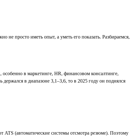
жно не просто иметь опыт, а уметь его показать. Разбираемся,
й, особенно в маркетинге, HR, финансовом консалтинге,
держался в диапазоне 3,1–3,6, то в 2025 году он поднялся
ют ATS (автоматические системы отсмотра резюме). Поэтому