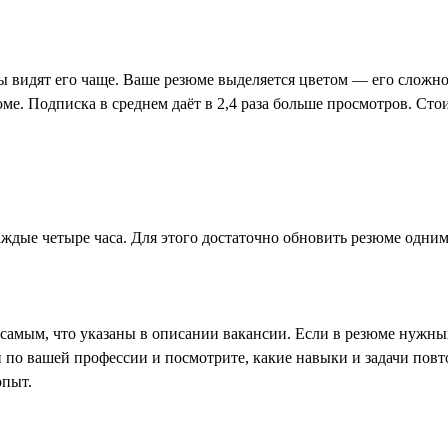
ры видят его чаще. Ваше резюме выделяется цветом — его сложно
ме. Подписка в среднем даёт в 2,4 раза больше просмотров. Сто
ждые четыре часа. Для этого достаточно обновить резюме одним
амым, что указаны в описании вакансии. Если в резюме нужных 
 по вашей профессии и посмотрите, какие навыки и задачи повт
опыт.