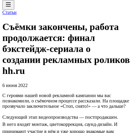
Статьи
Съёмки закончены, работа
продолжается: финал
бэкстейдж-сериала о
создании рекламных роликов
hh.ru
6 июня 2022
С героями нашей новой рекламной кампании мы вас
познакомили, о съёмочном процессе рассказали. На площадке
прозвучало заключительное «Стоп, снято!» — а что дальше?
Следующий этап видеопроизводства — постпродакшен.
В него входят монтаж, цветокоррекция, саунд-дизайн. И
принимают участие в нём и уже хорошо знакомые вам