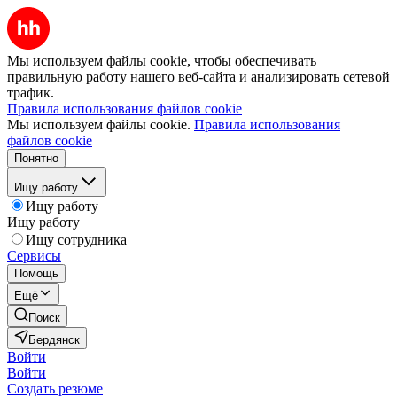
Мы используем файлы cookie, чтобы обеспечивать
правильную работу нашего веб-сайта и анализировать сетевой
трафик.
Правила использования файлов cookie
Мы используем файлы cookie.
Правила использования
файлов cookie
Понятно
Ищу работу
Ищу работу
Ищу работу
Ищу сотрудника
Сервисы
Помощь
Ещё
Поиск
Бердянск
Войти
Войти
Создать резюме