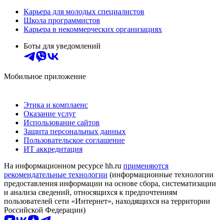
Карьера для молодых специалистов
Школа программистов
Карьера в некоммерческих организациях
Боты для уведомлений
Мобильное приложение
Этика и комплаенс
Оказание услуг
Использование сайтов
Защита персональных данных
Пользовательское соглашение
ИТ аккредитация
На информационном ресурсе hh.ru
применяются
рекомендательные технологии
(информационные технологии
предоставления информации на основе сбора, систематизации
и анализа сведений, относящихся к предпочтениям
пользователей сети «Интернет», находящихся на территории
Российской Федерации)