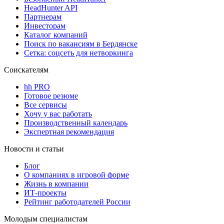
HeadHunter API
Партнерам
Инвесторам
Каталог компаний
Поиск по вакансиям в Бердянске
Сетка: соцсеть для нетворкинга
Соискателям
hh PRO
Готовое резюме
Все сервисы
Хочу у вас работать
Производственный календарь
Экспертная рекомендация
Новости и статьи
Блог
О компаниях в игровой форме
Жизнь в компании
ИТ-проекты
Рейтинг работодателей России
Молодым специалистам