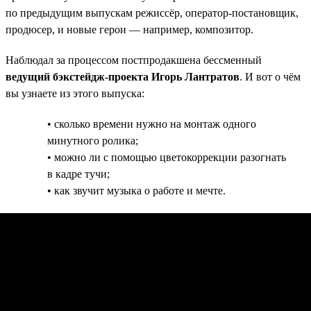
по предыдущим выпускам режиссёр, оператор-постановщик,
продюсер, и новые герои — например, композитор.
Наблюдал за процессом постпродакшена бессменный
ведущий бэкстейдж-проекта Игорь Лантратов
. И вот о чём
вы узнаете из этого выпуска:
• сколько времени нужно на монтаж одного
минутного ролика;
• можно ли с помощью цветокоррекции разогнать
в кадре тучи;
• как звучит музыка о работе и мечте.