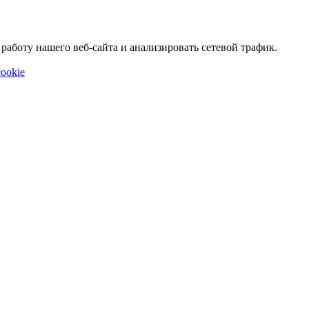
аботу нашего веб-сайта и анализировать сетевой трафик.
ookie