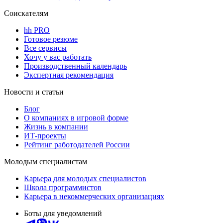
Соискателям
hh PRO
Готовое резюме
Все сервисы
Хочу у вас работать
Производственный календарь
Экспертная рекомендация
Новости и статьи
Блог
О компаниях в игровой форме
Жизнь в компании
ИТ-проекты
Рейтинг работодателей России
Молодым специалистам
Карьера для молодых специалистов
Школа программистов
Карьера в некоммерческих организациях
Боты для уведомлений