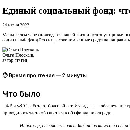
Единый социальный фонд: чт
24 июня 2022
Меньше чем через полгода из нашей жизни исчезнут привычны
социальный фонд России, а сэкономленные средства направить
Ольга Плескань
автор статей
⏱ Время прочтения — 2 минуты
Что было
ПФР и ФСС работают более 30 лет. Их задача — обеспечение 
приходилось часто обращаться в оба фонда по очереди.
Например, пенсию по инвалидности назначают специа