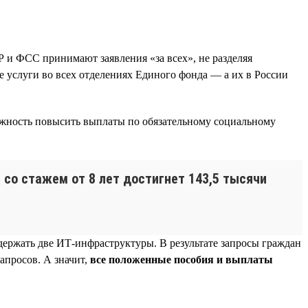
Р и ФСС принимают заявления «за всех», не разделяя
е услуги во всех отделениях Единого фонда — а их в России
ожность повысить выплаты по обязательному социальному
 со стажем от 8 лет достигнет 143,5 тысячи
одержать две ИТ-инфраструктуры. В результате запросы граждан
апросов. А значит,
все положенные пособия и выплаты