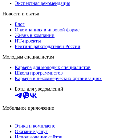
Экспертная рекомендация
Новости и статьи
Блог
О компаниях в игровой форме
Жизнь в компании
ИТ-проекты
Рейтинг работодателей России
Молодым специалистам
Карьера для молодых специалистов
Школа программистов
Карьера в некоммерческих организациях
Боты для уведомлений
Мобильное приложение
Этика и комплаенс
Оказание услуг
Использование сайтов