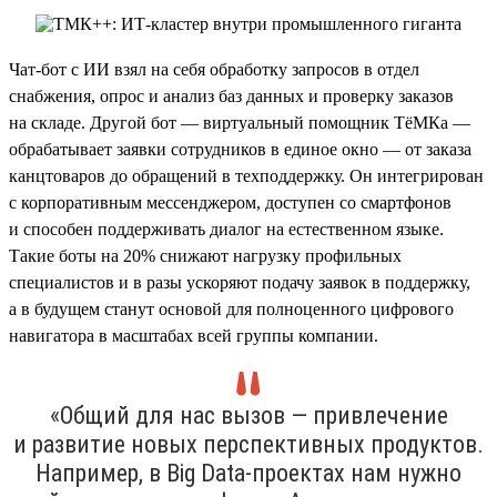
Чат-бот с ИИ взял на себя обработку запросов в отдел
снабжения, опрос и анализ баз данных и проверку заказов
на складе. Другой бот — виртуальный помощник ТёМКа —
обрабатывает заявки сотрудников в единое окно — от заказа
канцтоваров до обращений в техподдержку. Он интегрирован
с корпоративным мессенджером, доступен со смартфонов
и способен поддерживать диалог на естественном языке.
Такие боты на 20% снижают нагрузку профильных
специалистов и в разы ускоряют подачу заявок в поддержку,
а в будущем станут основой для полноценного цифрового
навигатора в масштабах всей группы компании.
«Общий для нас вызов — привлечение
и развитие новых перспективных продуктов.
Например, в Big Data-проектах нам нужно