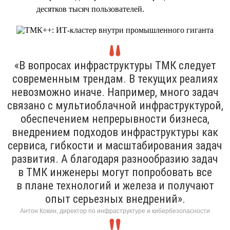
десятков тысяч пользователей.
«В вопросах инфраструктуры ТМК следует
современным трендам. В текущих реалиях
невозможно иначе. Например, много задач
связано с мультиоблачной инфраструктурой,
обеспечением непрерывности бизнеса,
внедрением подходов инфраструктуры как
сервиса, гибкости и масштабирования задач
развития. А благодаря разнообразию задач
в ТМК инженеры могут попробовать все
в плане технологий и железа и получают
опыт серьезных внедрений».
Антон Кокин, директор по инфраструктуре и кибербезопасности