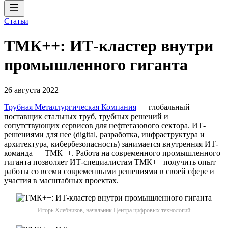
Статьи
ТМК++: ИТ-кластер внутри
промышленного гиганта
26 августа 2022
Трубная Металлургическая Компания
— глобальный
поставщик стальных труб, трубных решений и
сопутствующих сервисов для нефтегазового сектора. ИТ-
решениями для нее (digital, разработка, инфраструктура и
архитектура, кибербезопасность) занимается внутренняя ИТ-
команда — ТМК++. Работа на современного промышленного
гиганта позволяет ИТ-специалистам ТМК++ получить опыт
работы со всеми современными решениями в своей сфере и
участия в масштабных проектах.
Игорь Хлебников, начальник Центра цифровых технологий