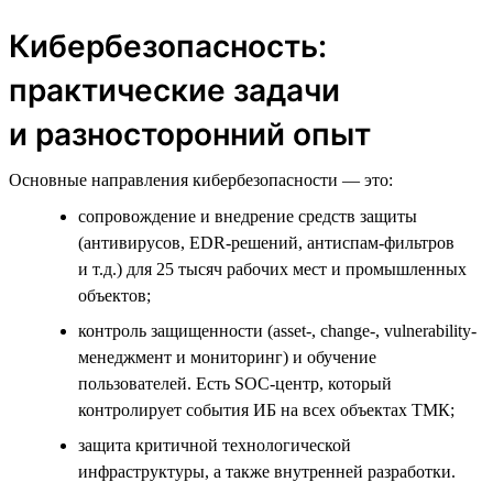
Кибербезопасность:
практические задачи
и разносторонний опыт
Основные направления кибербезопасности — это:
сопровождение и внедрение средств защиты
(антивирусов, EDR-решений, антиспам-фильтров
и т.д.) для 25 тысяч рабочих мест и промышленных
объектов;
контроль защищенности (asset-, change-, vulnerability-
менеджмент и мониторинг) и обучение
пользователей. Есть SOC-центр, который
контролирует события ИБ на всех объектах ТМК;
защита критичной технологической
инфраструктуры, а также внутренней разработки.