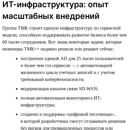
ИТ-инфраструктура: опыт
масштабных внедрений
Группа ТМК строит единую инфраструктуру по сервисной
модели, способную поддерживать развитие бизнеса более чем
60 тысяч сотрудников. Вот лишь некоторые задачи, которые
инженеры ТМК++ недавно решили или решают сейчас:
построение единой AD для 25 тысяч пользователей
и более чем ста сервисов — с автоматизацией
жизненного цикла учетных записей и с учетом
требований кибербезопасности;
модернизация каналов связи SD-WAN;
полная автоматизация мониторинга ИТ-
инфраструктуры;
создание и поддержка «цифровой песочницы»,
в которой разработчики смогут отлаживать решения
без рисков для промышленных процессов или