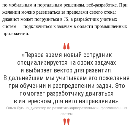
по мобильным и портальным решениям, веб-разработке. При
желании можно развиваться за пределами своего стека:
джавист может погрузиться в JS, а разработчик учетных
систем — подключиться к задачам в области промышленных
приложений.
«Первое время новый сотрудник
специализируется на своих задачах
и выбирает вектор для развития.
В дальнейшем мы учитываем его пожелания
при обучении и распределении задач. Это
помогает разработчику двигаться
в интересном для него направлении».
Ольга Лукина, директор по развитию корпоративных информационных
систем