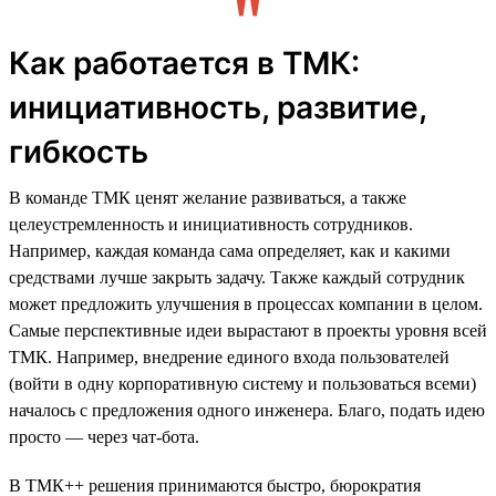
Как работается в ТМК:
инициативность, развитие,
гибкость
В команде ТМК ценят желание развиваться, а также
целеустремленность и инициативность сотрудников.
Например, каждая команда сама определяет, как и какими
средствами лучше закрыть задачу. Также каждый сотрудник
может предложить улучшения в процессах компании в целом.
Самые перспективные идеи вырастают в проекты уровня всей
ТМК. Например, внедрение единого входа пользователей
(войти в одну корпоративную систему и пользоваться всеми)
началось с предложения одного инженера. Благо, подать идею
просто — через чат-бота.
В ТМК++ решения принимаются быстро, бюрократия