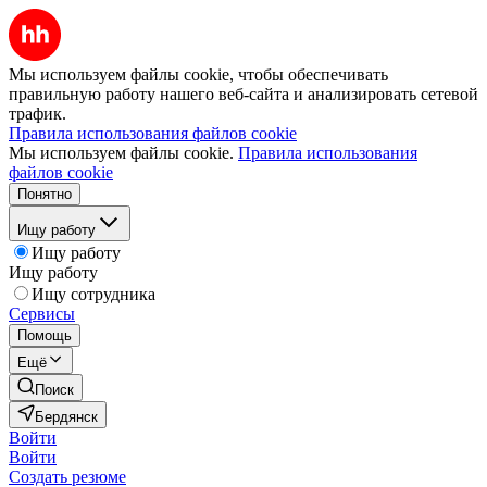
Мы используем файлы cookie, чтобы обеспечивать
правильную работу нашего веб-сайта и анализировать сетевой
трафик.
Правила использования файлов cookie
Мы используем файлы cookie.
Правила использования
файлов cookie
Понятно
Ищу работу
Ищу работу
Ищу работу
Ищу сотрудника
Сервисы
Помощь
Ещё
Поиск
Бердянск
Войти
Войти
Создать резюме