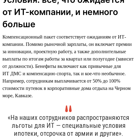
от ИТ-компании, и немного
больше
Компенсационный пакет соответствует ожиданиям от ИТ-
компании. Помимо рыночной зарплаты, он включает премии
за инновации, проектную работу, а также дополнительные
выплаты по итогам работы за квартал или полугодие (зависит
от должности). Бенефиты включают как привычные для
ИТ ДМС и компенсацию спорта, так и кое-что необычное.
Например, сотрудникам выплачивается от 50% до 100%
стоимости путевок в корпоративные дома отдыха на Черном
море, Кавказе.
«На наших сотрудников распространяются
льготы для ИТ — специальные условия
ипотеки, отсрочка от армии и другие».