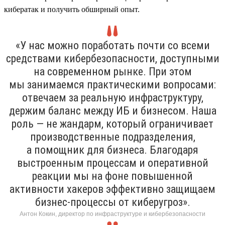
кибератак и получить обширный опыт.
«У нас можно поработать почти со всеми
средствами кибербезопасности, доступными
на современном рынке. При этом
мы занимаемся практическими вопросами:
отвечаем за реальную инфраструктуру,
держим баланс между ИБ и бизнесом. Наша
роль — не жандарм, который ограничивает
производственные подразделения,
а помощник для бизнеса. Благодаря
выстроенным процессам и оперативной
реакции мы на фоне повышенной
активности хакеров эффективно защищаем
бизнес-процессы от киберугроз».
Антон Кокин, директор по инфраструктуре и кибербезопасности