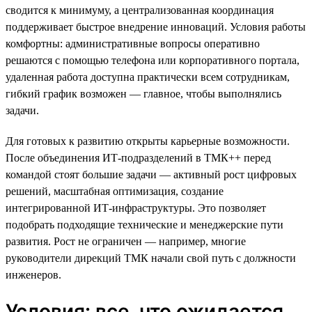
сводится к минимуму, а централизованная координация
поддерживает быстрое внедрение инноваций. Условия работы
комфортны: административные вопросы оперативно
решаются с помощью телефона или корпоративного портала,
удаленная работа доступна практически всем сотрудникам,
гибкий график возможен — главное, чтобы выполнялись
задачи.
Для готовых к развитию открыты карьерные возможности.
После объединения ИТ-подразделений в ТМК++ перед
командой стоят большие задачи — активный рост цифровых
решений, масштабная оптимизация, создание
интегрированной ИТ-инфраструктуры. Это позволяет
подобрать подходящие технические и менеджерские пути
развития. Рост не ограничен — например, многие
руководители дирекций ТМК начали свой путь с должности
инженеров.
Условия: все, что ожидается