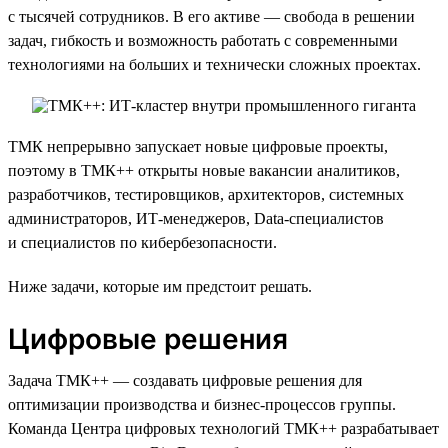
с тысячей сотрудников. В его активе — свобода в решении
задач, гибкость и возможность работать с современными
технологиями на больших и технически сложных проектах.
ТМК непрерывно запускает новые цифровые проекты,
поэтому в ТМК++ открыты новые вакансии аналитиков,
разработчиков, тестировщиков, архитекторов, системных
администраторов, ИТ-менеджеров, Data-специалистов
и специалистов по кибербезопасности.
Ниже задачи, которые им предстоит решать.
Цифровые решения
Задача ТМК++ — создавать цифровые решения для
оптимизации производства и бизнес-процессов группы.
Команда Центра цифровых технологий ТМК++ разрабатывает