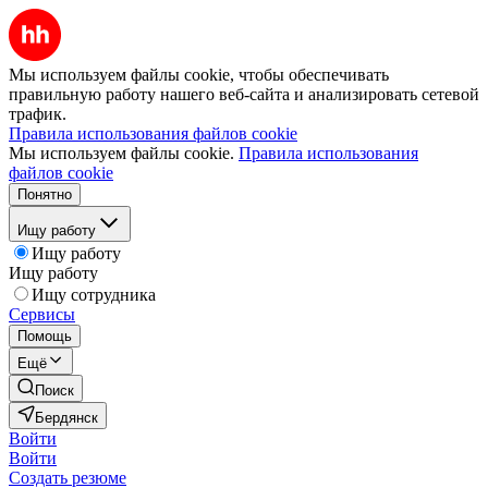
Мы используем файлы cookie, чтобы обеспечивать
правильную работу нашего веб-сайта и анализировать сетевой
трафик.
Правила использования файлов cookie
Мы используем файлы cookie.
Правила использования
файлов cookie
Понятно
Ищу работу
Ищу работу
Ищу работу
Ищу сотрудника
Сервисы
Помощь
Ещё
Поиск
Бердянск
Войти
Войти
Создать резюме