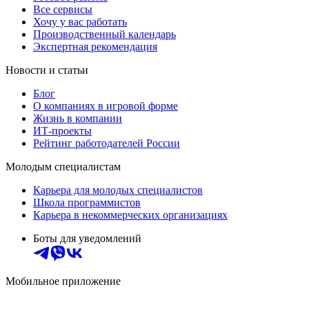
Все сервисы
Хочу у вас работать
Производственный календарь
Экспертная рекомендация
Новости и статьи
Блог
О компаниях в игровой форме
Жизнь в компании
ИТ-проекты
Рейтинг работодателей России
Молодым специалистам
Карьера для молодых специалистов
Школа программистов
Карьера в некоммерческих организациях
Боты для уведомлений
Мобильное приложение