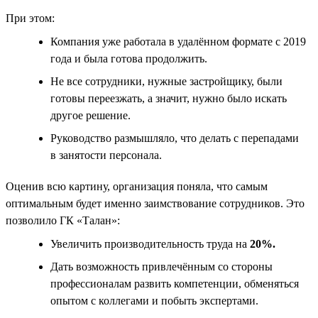
При этом:
Компания уже работала в удалённом формате с 2019
года и была готова продолжить.
Не все сотрудники, нужные застройщику, были
готовы переезжать, а значит, нужно было искать
другое решение.
Руководство размышляло, что делать с перепадами
в занятости персонала.
Оценив всю картину, организация поняла, что самым
оптимальным будет именно заимствование сотрудников. Это
позволило ГК «Талан»:
Увеличить производительность труда на
20%.
Дать возможность привлечённым со стороны
профессионалам развить компетенции, обменяться
опытом с коллегами и побыть экспертами.