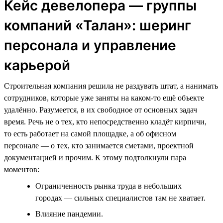
Кейс девелопера — группы
компаний «Талан»: шеринг
персонала и управление
карьерой
Строительная компания решила не раздувать штат, а нанимать
сотрудников, которые уже заняты на каком-то ещё объекте
удалённо. Разумеется, в их свободное от основных задач
время. Речь не о тех, кто непосредственно кладёт кирпичи,
то есть работает на самой площадке, а об офисном
персонале — о тех, кто занимается сметами, проектной
документацией и прочим. К этому подтолкнули пара
моментов:
Ограниченность рынка труда в небольших
городах — сильных специалистов там не хватает.
Влияние пандемии.