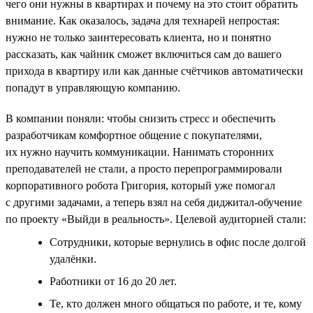
чего они нужны в квартирах и почему на это стоит обратить
внимание. Как оказалось, задача для технарей непростая:
нужно не только заинтересовать клиента, но и понятно
рассказать, как чайник сможет включиться сам до вашего
прихода в квартиру или как данные счётчиков автоматически
попадут в управляющую компанию.
В компании поняли: чтобы снизить стресс и обеспечить
разработчикам комфортное общение с покупателями,
их нужно научить коммуникации. Нанимать сторонних
преподавателей не стали, а просто перепрограммировали
корпоративного робота Григория, который уже помогал
с другими задачами, а теперь взял на себя диджитал-обучение
по проекту «Выйди в реальность». Целевой аудиторией стали:
Сотрудники, которые вернулись в офис после долгой
удалёнки.
Работники от 16 до 20 лет.
Те, кто должен много общаться по работе, и те, кому