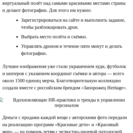
виртуальный полёт над самыми красивыми местами страны
и делают фотографии. Для этого им нужно:
Зарегистрироваться на сайте и выполнить задание,
чтобы разблокировать дрон.
Выбрать место полёта и съёмки.
Управлять дроном в течение пяти минут и делать
фотографии.
Лучшие изображения уже стали украшением худи, футболок
и шоперов с указанием координат съёмки и автора — всего
около 1500 единиц мерча. Благотворительную коллекцию
создали вместе с российским брендом «Запорожец Heritage».
Деньги с продажи каждой вещи с авторскими фото передали
на реализацию программ «Красивые дети» и «Красивый
мир» — на помощь детям с челюстно-лицевой патологией