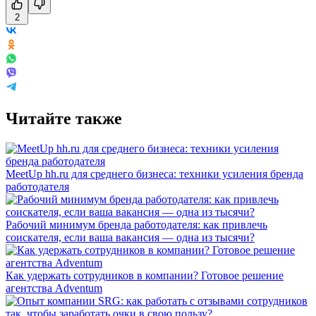
2
Читайте также
MeetUp hh.ru для среднего бизнеса: техники усиления бренда
работодателя
Рабочий минимум бренда работодателя: как привлечь
соискателя, если ваша вакансия — одна из тысячи?
Как удержать сотрудников в компании? Готовое решение
агентства Adventum