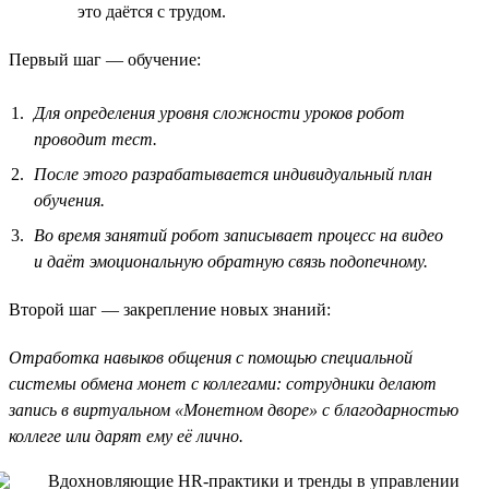
это даётся с трудом.
Первый шаг — обучение:
Для определения уровня сложности уроков робот
проводит тест.
После этого разрабатывается индивидуальный план
обучения.
Во время занятий робот записывает процесс на видео
и даёт эмоциональную обратную связь подопечному.
Второй шаг — закрепление новых знаний:
Отработка навыков общения с помощью специальной
системы обмена монет с коллегами: сотрудники делают
запись в виртуальном «Монетном дворе» с благодарностью
коллеге или дарят ему её лично.