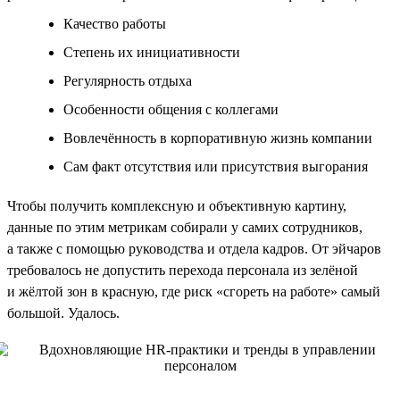
Качество работы
Степень их инициативности
Регулярность отдыха
Особенности общения с коллегами
Вовлечённость в корпоративную жизнь компании
Сам факт отсутствия или присутствия выгорания
Чтобы получить комплексную и объективную картину,
данные по этим метрикам собирали у самих сотрудников,
а также с помощью руководства и отдела кадров. От эйчаров
требовалось не допустить перехода персонала из зелёной
и жёлтой зон в красную, где риск «сгореть на работе» самый
большой. Удалось.