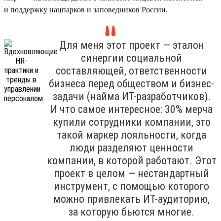
и поддержку нацпарков и заповедников России.
Для меня этот проект — эталон
синергии социальной
составляющей, ответственности
бизнеса перед обществом и бизнес-
задачи (найма ИТ-разработчиков).
И что самое интересное: 30% мерча
купили сотрудники компании, это
такой маркер лояльности, когда
люди разделяют ценности
компании, в которой работают. Этот
проект в целом — нестандартный
инструмент, с помощью которого
можно привлекать ИТ-аудиторию,
за которую бьются многие.