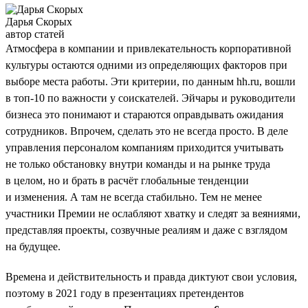
Дарья Скорых
автор статей
Атмосфера в компании и привлекательность корпоративной
культуры остаются одними из определяющих факторов при
выборе места работы. Эти критерии, по данным hh.ru, вошли
в топ-10 по важности у соискателей. Эйчары и руководители
бизнеса это понимают и стараются оправдывать ожидания
сотрудников. Впрочем, сделать это не всегда просто. В деле
управления персоналом компаниям приходится учитывать
не только обстановку внутри команды и на рынке труда
в целом, но и брать в расчёт глобальные тенденции
и изменения. А там не всегда стабильно. Тем не менее
участники Премии не ослабляют хватку и следят за веяниями,
представляя проекты, созвучные реалиям и даже с взглядом
на будущее.
Времена и действительность и правда диктуют свои условия,
поэтому в 2021 году в презентациях претендентов