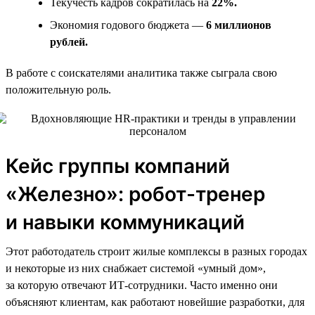
Текучесть кадров сократилась на
22%.
Экономия годового бюджета —
6 миллионов
рублей.
В работе с соискателями аналитика также сыграла свою
положительную роль.
Кейс группы компаний
«Железно»: робот-тренер
и навыки коммуникаций
Этот работодатель строит жилые комплексы в разных городах
и некоторые из них снабжает системой «умный дом»,
за которую отвечают ИТ-сотрудники. Часто именно они
объясняют клиентам, как работают новейшие разработки, для