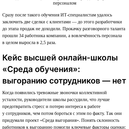
Сразу после такого обучения ИТ-специалистам удалось
заключить две сделки с клиентами — до этого разработчики
до этапа продаж не доходили. Прокачку разговорного таланта
прошли 34 работника компании, а вовлечённость персонала
в целом выросла в 2,5 раза.
Кейс высшей онлайн-школы
«Среда обучения»:
выгоранию сотрудников — нет
Когда появились тревожные звоночки коллективной
усталости, руководители школы рассудили, что лучше
предотвратить стресс и потерю интереса к работе
у сотрудников, чем потом бороться с этим по факту. Так они
придумали проект «Среда выгорания». Понять склонность
работников к выгоранию помогли ключевые факторы оценки: