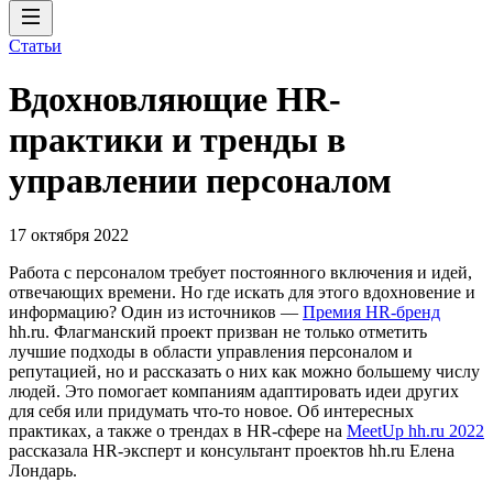
Статьи
Вдохновляющие HR-
практики и тренды в
управлении персоналом
17 октября 2022
Работа с персоналом требует постоянного включения и идей,
отвечающих времени. Но где искать для этого вдохновение и
информацию? Один из источников —
Премия HR-бренд
hh.ru. Флагманский проект призван не только отметить
лучшие подходы в области управления персоналом и
репутацией, но и рассказать о них как можно большему числу
людей. Это помогает компаниям адаптировать идеи других
для себя или придумать что-то новое. Об интересных
практиках, а также о трендах в HR-сфере на
MeetUp hh.ru 2022
рассказала HR-эксперт и консультант проектов hh.ru Елена
Лондарь.