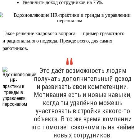
Увеличить доход сотрудников на 75%.
Такое решение кадрового вопроса — пример грамотного
и рационального подхода. Прежде всего, для самих
работников.
Это даёт возможность людям
получать дополнительный доход
и развивать свои компетенции.
Мотивация есть и новые навыки,
когда ты удалённо можешь
участвовать в стройке какого-то
объекта. В то же время компании
это помогает сэкономить на найме
новых сотрудников.