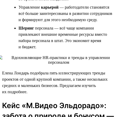
Управление
карьерой
— работодатели становятся
всё больше заинтересованы в развитии сотрудников
и формируют для этого необходимую среду.
Шеринг
персонала — всё чаще компании
привлекают внешние временные ресурсы вместо
набора персонала в штат. Это экономит время
и бюджет.
Елена Лондарь подобрала пять иллюстрирующих тренды
проектов от одной крупной компании, а также нескольких
средних и маленьких бизнесов. Предлагаем изучить
их подробнее.
Кейс «М.Видео Эльдорадо»:
забота о природе и бонусом —