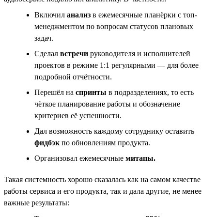
Включил
анализ
в ежемесячные планёрки с топ-
менеджментом по вопросам статусов плановых
задач.
Сделал
встречи
руководителя и исполнителей
проектов в режиме 1:1 регулярными — для более
подробной отчётности.
Перешёл на
спринты
в подразделениях, то есть
чёткое планирование работы и обозначение
критериев её успешности.
Дал возможность каждому сотруднику оставить
фидбэк
по обновлениям продукта.
Организовал ежемесячные
митапы.
Такая системность хорошо сказалась как на самом качестве
работы сервиса и его продукта, так и дала другие, не менее
важные результаты: