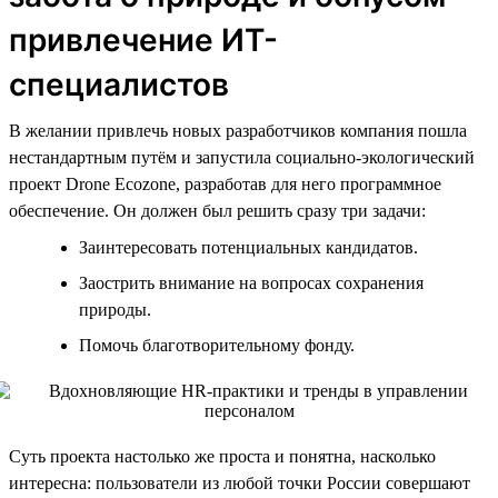
привлечение ИТ-
специалистов
В желании привлечь новых разработчиков компания пошла
нестандартным путём и запустила социально-экологический
проект Drone Ecozone, разработав для него программное
обеспечение. Он должен был решить сразу три задачи:
Заинтересовать потенциальных кандидатов.
Заострить внимание на вопросах сохранения
природы.
Помочь благотворительному фонду.
Суть проекта настолько же проста и понятна, насколько
интересна: пользователи из любой точки России совершают