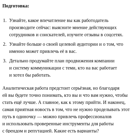
Подготовка:
Узнайте, какое впечатление вы как работодатель
производите сейчас: выясните мнение действующих
сотрудников и соискателей, изучите отзывы в соцсетях.
Узнайте больше о своей целевой аудитории и о том, что
именно может привлечь её в вас.
Детально продумайте план продвижения компании
и систему коммуникации с теми, кто на вас работает
и хотел бы работать.
Аналитическая работа предстоит серьёзная, но благодаря
ей вы будете точно понимать, кто вы и что вам нужно, чтобы
стать ещё лучше. А главное, как к этому прийти. И наконец,
самая приятная новость в том, что не нужно проделывать этот
путь в одиночку — можно привлечь профессионалов
и использовать проверенные инструменты для работы
с брендом и репутацией. Какие есть варианты?