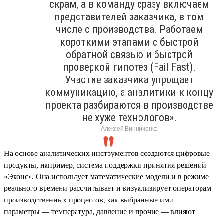
скрам, а в команду сразу включаем
представителей заказчика, в том
числе с производства. Работаем
короткими этапами с быстрой
обратной связью и быстрой
проверкой гипотез (Fail Fast).
Участие заказчика упрощает
коммуникацию, а аналитики к концу
проекта разбираются в производстве
не хуже технологов».
Алексей Винниченко
На основе аналитических инструментов создаются цифровые
продукты, например, система поддержки принятия решений
«Эконс». Она использует математические модели и в режиме
реального времени рассчитывает и визуализирует операторам
производственных процессов, как выбранные ими
параметры — температура, давление и прочие — влияют