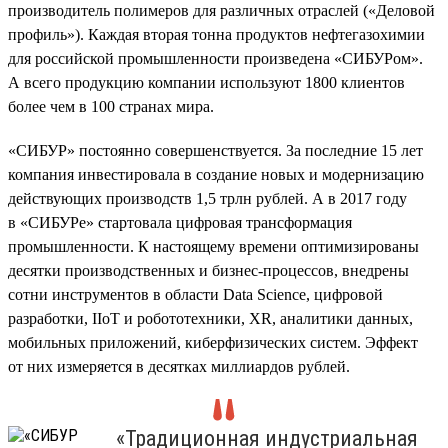
производитель полимеров для различных отраслей («Деловой
профиль»). Каждая вторая тонна продуктов нефтегазохимии
для российской промышленности произведена «СИБУРом».
А всего продукцию компании используют 1800 клиентов
более чем в 100 странах мира.
«СИБУР» постоянно совершенствуется. За последние 15 лет
компания инвестировала в создание новых и модернизацию
действующих производств 1,5 трлн рублей. А в 2017 году
в «СИБУРе» стартовала цифровая трансформация
промышленности. К настоящему времени оптимизированы
десятки производственных и бизнес-процессов, внедрены
сотни инструментов в области Data Science, цифровой
разработки, IIoT и робототехники, XR, аналитики данных,
мобильных приложений, киберфизических систем. Эффект
от них измеряется в десятках миллиардов рублей.
«Традиционная индустриальная