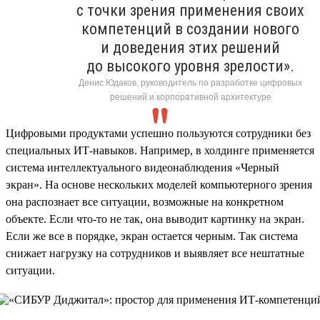
с точки зрения применения своих
компетенций в создании нового
и доведения этих решений
до высокого уровня зрелости».
Денис Юдаков, руководитель по разработке цифровых
решений и корпоративной архитектуре
Цифровыми продуктами успешно пользуются сотрудники без
специальных ИТ-навыков. Например, в холдинге применяется
система интеллектуального видеонаблюдения «Черный
экран». На основе нескольких моделей компьютерного зрения
она распознает все ситуации, возможные на конкретном
объекте. Если что-то не так, она выводит картинку на экран.
Если же все в порядке, экран остается черным. Так система
снижает нагрузку на сотрудников и выявляет все нештатные
ситуации.