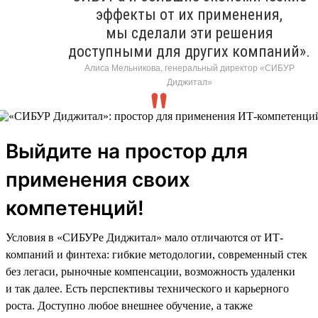
эффекты от их применения,
мы сделали эти решения
доступными для других компаний».
Алиса Мельникова, генеральный директор «СИБУР
Диджитал»
Выйдите на простор для
применения своих
компетенций!
Условия в «СИБУРе Диджитал» мало отличаются от ИТ-
компаний и финтеха: гибкие методологии, современный стек
без легаси, рыночные компенсации, возможность удаленки
и так далее. Есть перспективы технического и карьерного
роста. Доступно любое внешнее обучение, а также