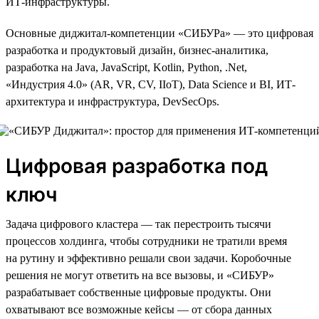
ИТ-инфраструктуры.
Основные диджитал-компетенции «СИБУРа» — это цифровая
разработка и продуктовый дизайн, бизнес-аналитика,
разработка на Java, JavaScript, Kotlin, Python, .Net,
«Индустрия 4.0» (AR, VR, CV, IIoT), Data Science и BI, ИТ-
архитектура и инфраструктура, DevSecOps.
Цифровая разработка под
ключ
Задача цифрового кластера — так перестроить тысячи
процессов холдинга, чтобы сотрудники не тратили время
на рутину и эффективно решали свои задачи. Коробочные
решения не могут ответить на все вызовы, и «СИБУР»
разрабатывает собственные цифровые продукты. Они
охватывают все возможные кейсы — от сбора данных