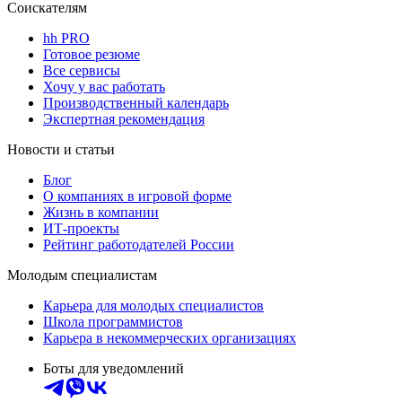
Соискателям
hh PRO
Готовое резюме
Все сервисы
Хочу у вас работать
Производственный календарь
Экспертная рекомендация
Новости и статьи
Блог
О компаниях в игровой форме
Жизнь в компании
ИТ-проекты
Рейтинг работодателей России
Молодым специалистам
Карьера для молодых специалистов
Школа программистов
Карьера в некоммерческих организациях
Боты для уведомлений