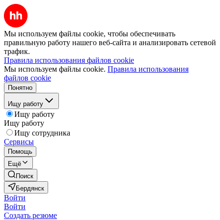
Мы используем файлы cookie, чтобы обеспечивать
правильную работу нашего веб-сайта и анализировать сетевой
трафик.
Правила использования файлов cookie
Мы используем файлы cookie.
Правила использования
файлов cookie
Понятно
Ищу работу
Ищу работу
Ищу работу
Ищу сотрудника
Сервисы
Помощь
Ещё
Поиск
Бердянск
Войти
Войти
Создать резюме