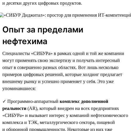
и десятки других цифровых продуктов.
Опыт за пределами
нефтехима
Специалисты «СИБУРа» в рамках одной и той же компании
могут применять свою экспертизу и получать интересный
опыт в совершенно разных областях. Вот лишь несколько
примеров цифровых решений, которые холдинг предлагает
внешнему рынку и успешно применяет у себя. Это уже
упоминавшиеся:
✓ Программно-аппаратный
комплекс дополненной
реальности
(AR), который внедрен на всех предприятиях
«СИБУРа» и вызывает интерес у компаний нефтехимического
комплекса и ТЭК, металлургического сектора, пищевой
и оборонной промышленности. Некоторые из них уже