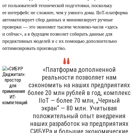
от пользователей технической подготовки, поскольку
ее интерфейс не сложнее, чем у умного дома. IIoT-платформа
автоматизирует сбор данных и минимизирует ручные
проверки — это экономит тысячи человеко-часов «здесь
и сейчас», а в будущем позволит собирать данные для
предиктивных моделей и с их помощью дополнительно
оптимизировать производство.
«Платформа дополненной
реальности позволяет нам
сэкономить на наших предприятиях
более 20 млн рублей в год, комплекс
IIoT — более 70 млн, „Черный
экран“ — 80 млн. Учитывая
положительный опыт внедрения
наших разработок на предприятиях
СИБУРа и большие экономические