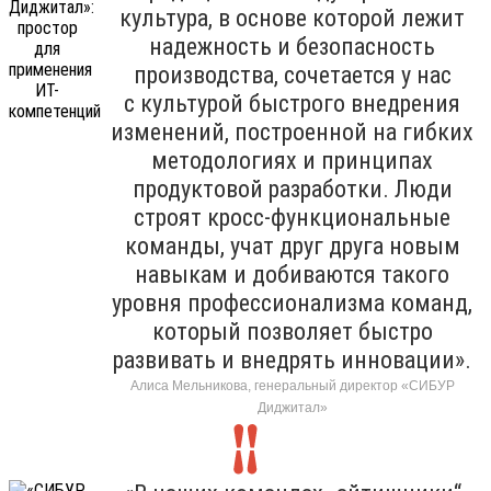
культура, в основе которой лежит
надежность и безопасность
производства, сочетается у нас
с культурой быстрого внедрения
изменений, построенной на гибких
методологиях и принципах
продуктовой разработки. Люди
строят кросс-функциональные
команды, учат друг друга новым
навыкам и добиваются такого
уровня профессионализма команд,
который позволяет быстро
развивать и внедрять инновации».
Алиса Мельникова, генеральный директор «СИБУР
Диджитал»