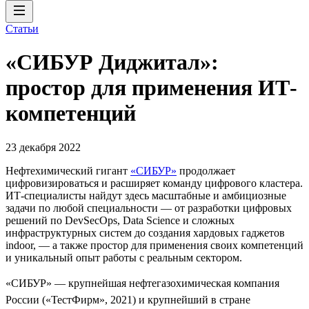
Статьи
«СИБУР Диджитал»:
простор для применения ИТ-
компетенций
23 декабря 2022
Нефтехимический гигант
«СИБУР»
продолжает
цифровизироваться и расширяет команду цифрового кластера.
ИТ-специалисты найдут здесь масштабные и амбициозные
задачи по любой специальности — от разработки цифровых
решений по DevSecOps, Data Science и сложных
инфраструктурных систем до создания хардовых гаджетов
indoor, — а также простор для применения своих компетенций
и уникальный опыт работы с реальным сектором.
«СИБУР» — крупнейшая нефтегазохимическая компания
России («ТестФирм», 2021) и крупнейший в стране