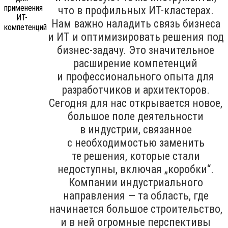
что в профильных ИТ-кластерах.
Нам важно наладить связь бизнеса
и ИТ и оптимизировать решения под
бизнес-задачу. Это значительное
расширение компетенций
и профессионального опыта для
разработчиков и архитекторов.
Сегодня для нас открывается новое,
большое поле деятельности
в индустрии, связанное
с необходимостью заменить
те решения, которые стали
недоступны, включая „коробки“.
Компании индустриального
направления — та область, где
начинается большое строительство,
и в ней огромные перспективы