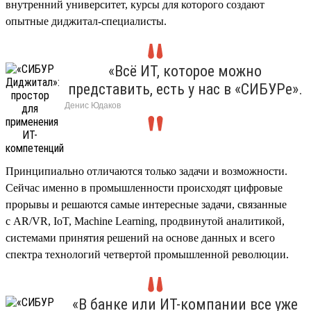
внутренний университет, курсы для которого создают
опытные диджитал-специалисты.
«Всё ИТ, которое можно
представить, есть у нас в «СИБУРе».
Денис Юдак
Принципиально отличаются только задачи и возможности.
Сейчас именно в промышленности происходят цифровые
прорывы и решаются самые интересные задачи, связанные
с AR/VR, IoT, Machine Learning, продвинутой аналитикой,
системами принятия решений на основе данных и всего
спектра технологий четвертой промышленной революции.
«В банке или ИТ-компании все уже