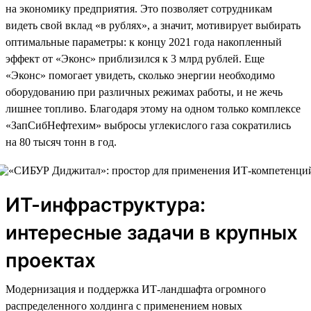
на экономику предприятия. Это позволяет сотрудникам
видеть свой вклад «в рублях», а значит, мотивирует выбирать
оптимальные параметры: к концу 2021 года накопленный
эффект от «Эконс» приблизился к 3 млрд рублей. Еще
«Эконс» помогает увидеть, сколько энергии необходимо
оборудованию при различных режимах работы, и не жечь
лишнее топливо. Благодаря этому на одном только комплексе
«ЗапСибНефтехим» выбросы углекислого газа сократились
на 80 тысяч тонн в год.
ИТ-инфраструктура:
интересные задачи в крупных
проектах
Модернизация и поддержка ИТ-ландшафта огромного
распределенного холдинга с применением новых