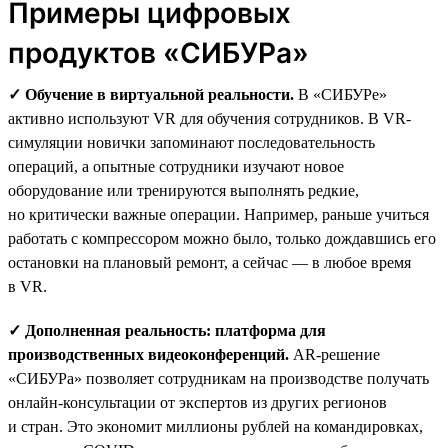
Примеры цифровых
продуктов «СИБУРа»
✓ Обучение в виртуальной реальности.
В «СИБУРе»
активно используют VR для обучения сотрудников. В VR-
симуляции новички запоминают последовательность
операций, а опытные сотрудники изучают новое
оборудование или тренируются выполнять редкие,
но критически важные операции. Например, раньше учиться
работать с компрессором можно было, только дождавшись его
остановки на плановый ремонт, а сейчас — в любое время
в VR.
✓ Дополненная реальность: платформа для
производственных видеоконференций.
AR-решение
«СИБУРа» позволяет сотрудникам на производстве получать
онлайн-консультации от экспертов из других регионов
и стран. Это экономит миллионы рублей на командировках,