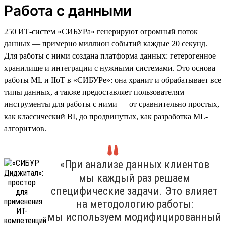
Работа с данными
250 ИТ-систем «СИБУРа» генерируют огромный поток
данных — примерно миллион событий каждые 20 секунд.
Для работы с ними создана платформа данных: гетерогенное
хранилище и интеграции с нужными системами. Это основа
работы ML и IIoT в «СИБУРе»: она хранит и обрабатывает все
типы данных, а также предоставляет пользователям
инструменты для работы с ними — от сравнительно простых,
как классический BI, до продвинутых, как разработка ML-
алгоритмов.
«При анализе данных клиентов
мы каждый раз решаем
специфические задачи. Это влияет
на методологию работы:
мы используем модифицированный