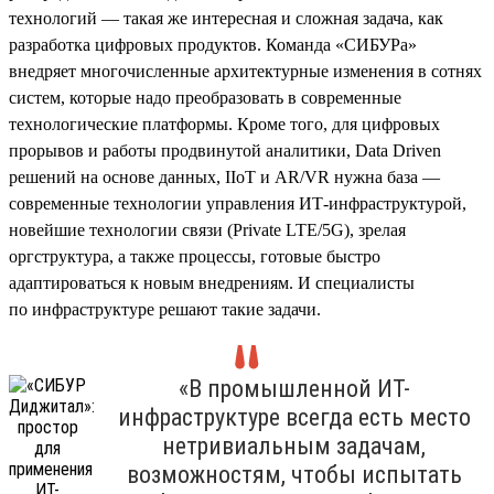
технологий — такая же интересная и сложная задача, как
разработка цифровых продуктов. Команда «СИБУРа»
внедряет многочисленные архитектурные изменения в сотнях
систем, которые надо преобразовать в современные
технологические платформы. Кроме того, для цифровых
прорывов и работы продвинутой аналитики, Data Driven
решений на основе данных, IIoT и AR/VR нужна база —
современные технологии управления ИТ-инфраструктурой,
новейшие технологии связи (Private LTE/5G), зрелая
оргструктура, а также процессы, готовые быстро
адаптироваться к новым внедрениям. И специалисты
по инфраструктуре решают такие задачи.
«В промышленной ИТ-
инфраструктуре всегда есть место
нетривиальным задачам,
возможностям, чтобы испытать