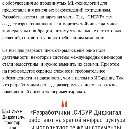
с оборудования до продвинутых ML-технологий для
предоставления конечных рекомендаций сотрудникам.
Разрабатывается и аппаратная часть. Так, «СИБУР» сам
создает взрывозащищенные и морозоустойчивые датчики
температуры и вибрации, потому что на рынке нет готовых
решений, соответствующих требованиям компании.
Сейчас для разработчиков открылось еще одно поле
деятельности: некоторые системы международных вендоров
стали недоступны, и нужно заменить их своими. При этом
на производстве сервисы сложнее и требовательнее
к безопасности и надежности, чем в целом по ИТ-рынку. Так
что разработчикам есть где развернуться, использовать весь
накопленный опыт и экспериментировать.
«Разработчики „СИБУР Диджитал“
работают на зрелой инфраструктуре
и используют те же инструменты,