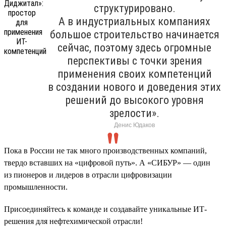
структурировано.
А в индустриальных компаниях
большое строительство начинается
сейчас, поэтому здесь огромные
перспективы с точки зрения
применения своих компетенций
в создании нового и доведения этих
решений до высокого уровня
зрелости».
Денис Юдаков
Пока в России не так много производственных компаний,
твердо вставших на «цифровой путь». А «СИБУР» — один
из пионеров и лидеров в отрасли цифровизации
промышленности.
Присоединяйтесь к команде и создавайте уникальные ИТ-
решения для нефтехимической отрасли!