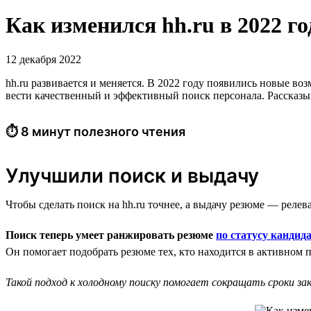
Как изменился hh.ru в 2022 
12 декабря 2022
hh.ru развивается и меняется. В 2022 году появились новые в
вести качественный и эффективный поиск персонала. Рассказыва
⏱ 8 минут полезного чтения
Улучшили поиск и выдачу
Чтобы сделать поиск на hh.ru точнее, а выдачу резюме — релев
Поиск теперь умеет ранжировать резюме
по статусу кандид
Он помогает подобрать резюме тех, кто находится в активном 
Такой подход к холодному поиску помогает сокращать сроки з