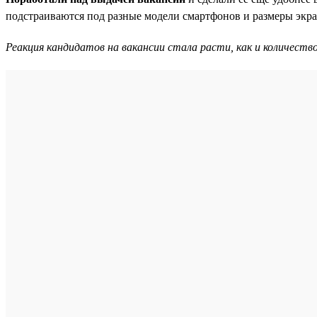
подстраиваются под разные модели смартфонов и размеры экра
Реакция кандидатов на вакансии стала расти, как и количество