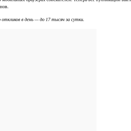
нов.
 откликов в день — до 17 тысяч за сутки.