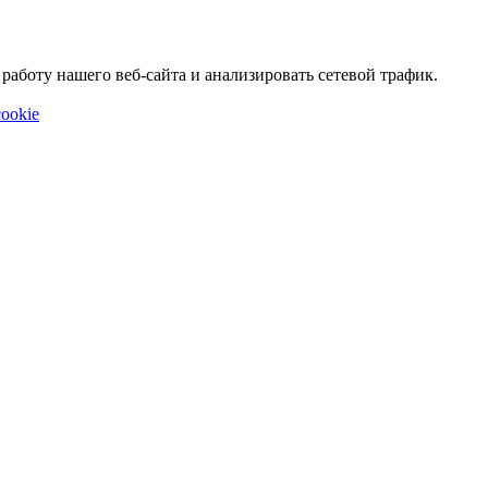
аботу нашего веб-сайта и анализировать сетевой трафик.
ookie