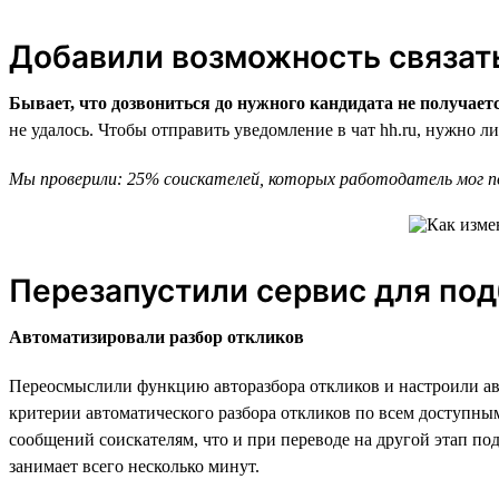
Добавили возможность связать
Бывает, что дозвониться до нужного кандидата не получает
не удалось. Чтобы отправить уведомление в чат hh.ru, нужно л
Мы проверили: 25% соискателей, которых работодатель мог пот
Перезапустили сервис для под
Автоматизировали разбор откликов
Переосмыслили функцию авторазбора откликов и настроили ав
критерии автоматического разбора откликов по всем доступным
сообщений соискателям, что и при переводе на другой этап по
занимает всего несколько минут.