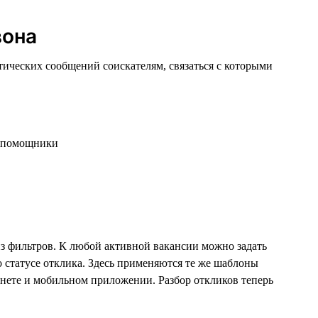
вона
ческих сообщений соискателям, связаться с которыми
з фильтров. К любой активной вакансии можно задать
о статусе отклика. Здесь применяются те же шаблоны
инете и мобильном приложении. Разбор откликов теперь