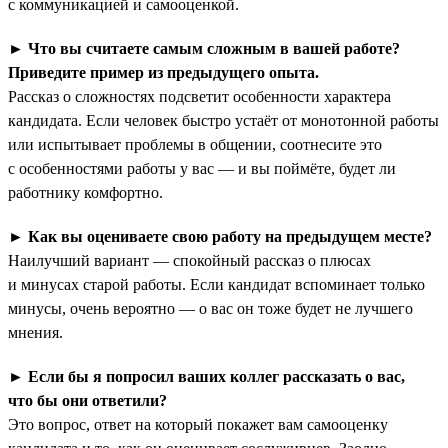
с коммуникацией и самооценкой.
►
Что вы считаете самым сложным в вашей работе?
Приведите пример из предыдущего опыта.
Рассказ о сложностях подсветит особенности характера
кандидата. Если человек быстро устаёт от монотонной работы
или испытывает проблемы в общении, соотнесите это
с особенностями работы у вас — и вы поймёте, будет ли
работнику комфортно.
►
Как вы оцениваете свою работу на предыдущем месте?
Наилучший вариант — спокойный рассказ о плюсах
и минусах старой работы. Если кандидат вспоминает только
минусы, очень вероятно — о вас он тоже будет не лучшего
мнения.
►
Если бы я попросил ваших коллег рассказать о вас,
что бы они ответили?
Это вопрос, ответ на который покажет вам самооценку