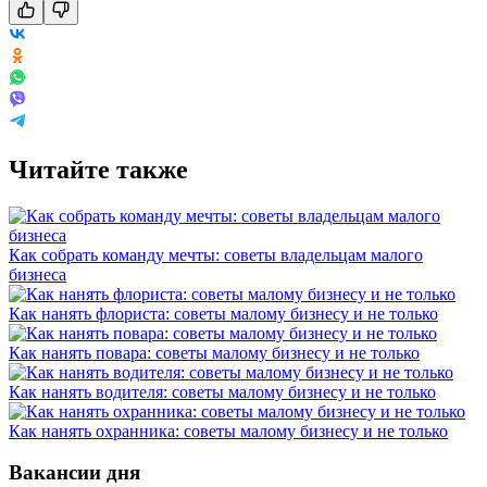
Читайте также
Как собрать команду мечты: советы владельцам малого
бизнеса
Как нанять флориста: советы малому бизнесу и не только
Как нанять повара: советы малому бизнесу и не только
Как нанять водителя: советы малому бизнесу и не только
Как нанять охранника: советы малому бизнесу и не только
Вакансии дня