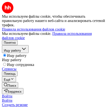
Мы используем файлы cookie, чтобы обеспечивать
правильную работу нашего веб-сайта и анализировать сетевой
трафик.
Правила использования файлов cookie
Мы используем файлы cookie.
Правила использования
файлов cookie
Понятно
Ищу работу
Ищу работу
Ищу работу
Ищу сотрудника
Сервисы
Помощь
Ещё
Поиск
Бердянск
Войти
Войти
Создать резюме