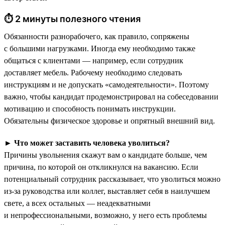
⏱ 2 минуты полезного чтения
Обязанности разнорабочего, как правило, сопряжены
с большими нагрузками. Иногда ему необходимо также
общаться с клиентами — например, если сотрудник
доставляет мебель. Рабочему необходимо следовать
инструкциям и не допускать «самодеятельности». Поэтому
важно, чтобы кандидат продемонстрировал на собеседовании
мотивацию и способность понимать инструкции.
Обязательны физическое здоровье и опрятный внешний вид.
►
Что может заставить человека уволиться?
Причины увольнения скажут вам о кандидате больше, чем
причина, по которой он откликнулся на вакансию. Если
потенциальный сотрудник рассказывает, что уволиться можно
из-за руководства или коллег, выставляет себя в наилучшем
свете, а всех остальных — неадекватными
и непрофессиональными, возможно, у него есть проблемы