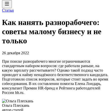
Статьи
Как нанять разнорабочего:
советы малому бизнесу и не
только
26 декабря 2022
При поиске разнорабочего многие ограничиваются
стандартным набором вопросов: где работали раньше, на
какую зарплату рассчитываете? Однако такой подход часто
приводит к найму ненадёжного безответственного кандидата.
Подготовили список вопросов, которые стоит задать во время
собеседования. В их составлении помогла Елена Лондарь,
консультант Премии HR-бренд и Рейтинга работодателей
России hh.ru.
Ольга Плескань
автор статей