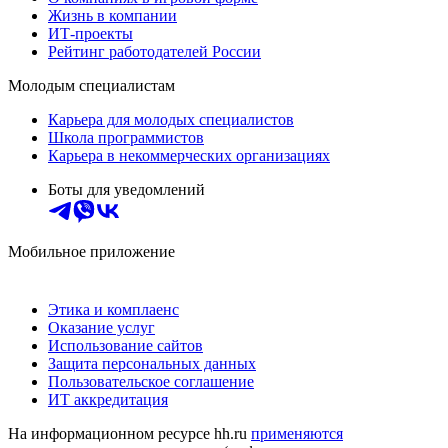
Жизнь в компании
ИТ-проекты
Рейтинг работодателей России
Молодым специалистам
Карьера для молодых специалистов
Школа программистов
Карьера в некоммерческих организациях
Боты для уведомлений
Мобильное приложение
Этика и комплаенс
Оказание услуг
Использование сайтов
Защита персональных данных
Пользовательское соглашение
ИТ аккредитация
На информационном ресурсе hh.ru
применяются