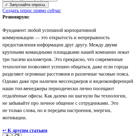
✓ Запускайте опросы.
Создать опрос прямо сейчас
Резюмирую:
Фундамент любой успешной корпоративной
коммуникации — это открытость и непрерывность
предоставления информации друг другу. Между двумя
крупными командными площадками нашей компании лежат
три тысячи километров. Это прекрасно, что современные
технологии позволяют успешно общаться, даже если города
разделяют огромные расстояния и различные часовые пояса.
Однако даже при наличии мессенджеров и видеоконференций
наши топ-менеджеры периодически лично посещают
отдалённые офисы. Как далеко ни шагнули бы технологии,
не забывайте про личное общение с сотрудниками. Это
не только слова, но и передача настроения, энергии,
мотивации.
↩
К другим статьям