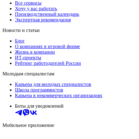
Все сервисы
Хочу у вас работать
Производственный календарь
Экспертная рекомендация
Новости и статьи
Блог
О компаниях в игровой форме
Жизнь в компании
ИТ-проекты
Рейтинг работодателей России
Молодым специалистам
Карьера для молодых специалистов
Школа программистов
Карьера в некоммерческих организациях
Боты для уведомлений
Мобильное приложение