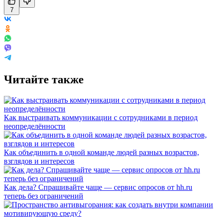
7
Читайте также
Как выстраивать коммуникации с сотрудниками в период
неопределённости
Как объединить в одной команде людей разных возрастов,
взглядов и интересов
Как дела? Спрашивайте чаще — сервис опросов от hh.ru
теперь без ограничений