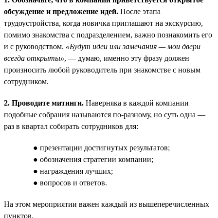
обсуждение и предложение идей.
После этапа
трудоустройства, когда новичка приглашают на экскурсию,
помимо знакомства с подразделением, важно познакомить его
и с руководством.
«Будут идеи или замечания — мои двери
всегда открыты»
, — думаю, именно эту фразу должен
произносить любой руководитель при знакомстве с новым
сотрудником.
2. Проводите митинги.
Наверняка в каждой компании
подобные собрания называются по-разному, но суть одна —
раз в квартал собирать сотрудников для:
● презентации достигнутых результатов;
● обозначения стратегии компании;
● награждения лучших;
● вопросов и ответов.
На этом мероприятии важен каждый из вышеперечисленных
пунктов.