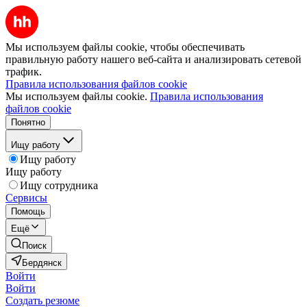
Мы используем файлы cookie, чтобы обеспечивать
правильную работу нашего веб-сайта и анализировать сетевой
трафик.
Правила использования файлов cookie
Мы используем файлы cookie.
Правила использования
файлов cookie
Понятно
Ищу работу
Ищу работу
Ищу работу
Ищу сотрудника
Сервисы
Помощь
Ещё
Поиск
Бердянск
Войти
Войти
Создать резюме