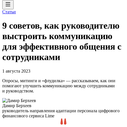
Статьи
9 советов, как руководителю
выстроить коммуникацию
для эффективного общения с
сотрудниками
1 августа 2023
Опросы, митинги и «флудилка» — рассказываем, как они
помогают улучшить коммуникацию между сотрудниками
и руководством.
Дамир Берхеев
руководитель направления адаптации персонала цифрового
финансового сервиса Lime