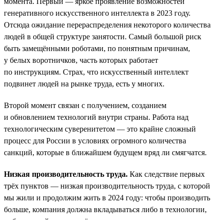
момента. Первый — яркое проявление возможностей
генеративного искусственного интеллекта в 2023 году.
Отсюда ожидание перераспределения некоторого количества
людей в общей структуре занятости. Самый большой риск
быть замещёнными роботами, по понятным причинам,
у белых воротничков, часть которых работает
по инструкциям. Страх, что искусственный интеллект
подвинет людей на рынке труда, есть у многих.
Второй момент связан с получением, созданием
и обновлением технологий внутри страны. Работа над
технологическим суверенитетом — это крайне сложный
процесс для России в условиях огромного количества
санкций, которые в ближайшем будущем вряд ли смягчатся.
Низкая производительность труда.
Как следствие первых
трёх пунктов — низкая производительность труда, с которой
мы жили и продолжим жить в 2024 году: чтобы производить
больше, компания должна вкладываться либо в технологии,