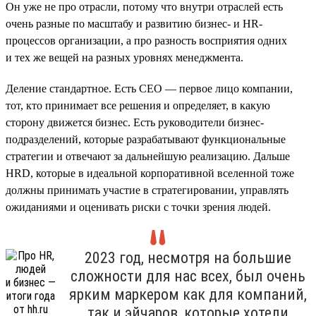
Он уже не про отрасли, потому что внутри отраслей есть
очень разные по масштабу и развитию бизнес- и HR-
процессов организации, а про разность восприятия одних
и тех же вещей на разных уровнях менеджмента.
Деление стандартное. Есть СЕО — первое лицо компании,
тот, кто принимает все решения и определяет, в какую
сторону движется бизнес. Есть руководители бизнес-
подразделений, которые разрабатывают функциональные
стратегии и отвечают за дальнейшую реализацию. Дальше
HRD, которые в идеальной корпоративной вселенной тоже
должны принимать участие в стратегировании, управлять
ожиданиями и оценивать риски с точки зрения людей.
2023 год, несмотря на большие
сложности для нас всех, был очень
ярким маркером как для компаний,
так и эйчаров, которые хотели