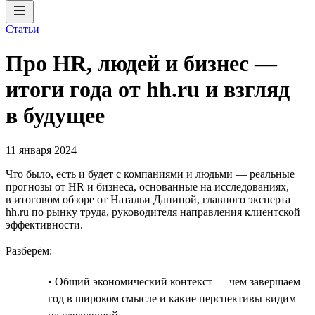
Статьи
Про HR, людей и бизнес —
итоги года от hh.ru и взгляд
в будущее
11 января 2024
Что было, есть и будет с компаниями и людьми — реальные
прогнозы от HR и бизнеса, основанные на исследованиях,
в итоговом обзоре от Натальи Даниной, главного эксперта
hh.ru по рынку труда, руководителя направления клиентской
эффективности.
Разберём:
• Общий экономический контекст — чем завершаем
год в широком смысле и какие перспективы видим