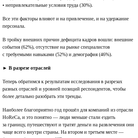
• непривлекательные условия труда (30%).
Все эти факторы влияют и на привлечение, и на удержание
персонала.
В тройку внешних причин дефицита кадров вошли: внешние
события (62%), отсутствие на рынке специалистов
с требуемыми навыками (52%) и демография (46%).
► В разрезе отраслей
Теперь обратимся к результатам исследования в разрезах
разных отраслей и уровней позиций респондентов, чтобы
более детально разобрать эти тренды.
Наиболее благоприятно год прошёл для компаний из отрасли
HoReCa, и это понятно — люди меньше стали ездить
за границу, путешествуют и тратят деньги на развлечения они
чаще всего внутри страны. На втором и третьем месте —