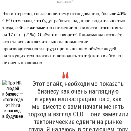
компании?»
Что интересно, согласно летнему исследованию, больше 40%
СЕО отмечали, что будут работать над производительностью
труда, сейчас же заметно снижение значимости этого ответа
на 17 п. п. (21%). О чём это говорит? Топ-команда осознаёт,
что ставить исключительно на повышение
производительности труда при нынешнем объёме людей
на текущих технологиях и возводить этот фактор в абсолют
не очень правильно.
Этот слайд необходимо показать
бизнесу как очень наглядную
и яркую иллюстрацию того, как
мы вместе с вами начали менять
подход и взгляд СЕО — они заметили
тектонические сдвиги на рынке
труда. Я надеюсь, в следующем году