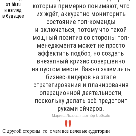
которые примерно понимают, что
их ждёт, аккуратно мониторить
состояние топ-команды
и включаться, потому что такой
мощный позитив со стороны топ-
менеджмента может не просто
аффектить подбор, но создать
внезапный кризис совершенно
на пустом месте. Важно заземлять
бизнес-лидеров на этапе
стратегирования и планирования
операционной деятельности,
поскольку делать всё предстоит
руками эйчаров.
Марина Львова, партнёр UpScale
С другой стороны, то, с чем все целевые аудитории