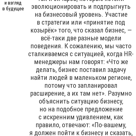
эволюционировать и подпрыгнуть
на бизнесовый уровень. Участие
в стратегии или «принятие под
козырёк» того, что сказал бизнес, —
всё-таки две разные модели
поведения. К сожалению, мы часто
сталкиваемся с ситуацией, когда HR-
менеджеры нам говорят: «Что же
делать, бизнес поставил задачу
найти людей в маленьком регионе,
потому что запланировал
расширение, а их там нет». Разумно
объяснить ситуацию бизнесу,
но на подобное предложение
с искренним удивлением, как
правило, отвечают: «По-вашему,
я должен пойти к бизнесу и сказать,