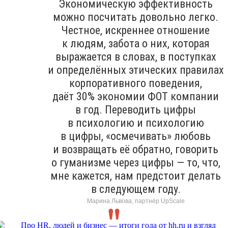
Экономическую эффективность
можно посчитать довольно легко.
Честное, искреннее отношение
к людям, забота о них, которая
выражается в словах, в поступках
и определённых этических правилах
корпоративного поведения,
даёт 30% экономии ФОТ компании
в год. Переводить цифры
в психологию и психологию
в цифры, «осмечивать» любовь
и возвращать её обратно, говорить
о гуманизме через цифры — то, что,
мне кажется, нам предстоит делать
в следующем году.
Марина Львова, партнёр UpScale