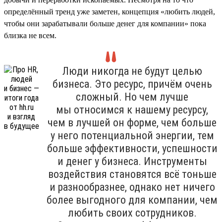
определённый тренд уже заметен, концепция «любить людей,
чтобы они зарабатывали больше денег для компании» пока
близка не всем.
Люди никогда не будут целью
бизнеса. Это ресурс, причём очень
сложный. Но чем лучше
мы относимся к нашему ресурсу,
чем в лучшей он форме, чем больше
у него потенциальной энергии, тем
больше эффективности, успешности
и денег у бизнеса. Инструменты
воздействия становятся всё тоньше
и разнообразнее, однако нет ничего
более выгодного для компании, чем
любить своих сотрудников.