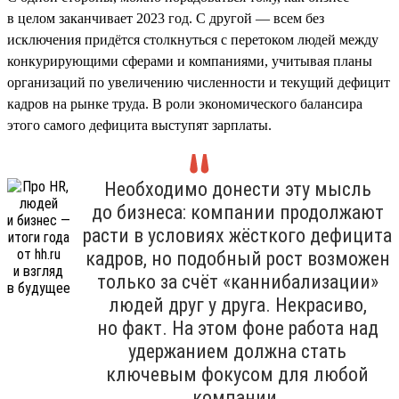
в целом заканчивает 2023 год. С другой — всем без
исключения придётся столкнуться с перетоком людей между
конкурирующими сферами и компаниями, учитывая планы
организаций по увеличению численности и текущий дефицит
кадров на рынке труда. В роли экономического балансира
этого самого дефицита выступят зарплаты.
Необходимо донести эту мысль
до бизнеса: компании продолжают
расти в условиях жёсткого дефицита
кадров, но подобный рост возможен
только за счёт «каннибализации»
людей друг у друга. Некрасиво,
но факт. На этом фоне работа над
удержанием должна стать
ключевым фокусом для любой
компании.