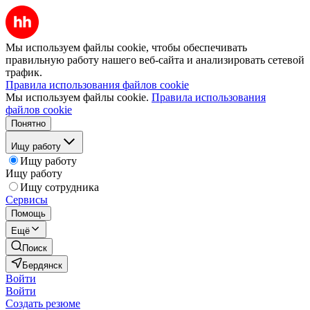
Мы используем файлы cookie, чтобы обеспечивать
правильную работу нашего веб-сайта и анализировать сетевой
трафик.
Правила использования файлов cookie
Мы используем файлы cookie.
Правила использования
файлов cookie
Понятно
Ищу работу
Ищу работу
Ищу работу
Ищу сотрудника
Сервисы
Помощь
Ещё
Поиск
Бердянск
Войти
Войти
Создать резюме