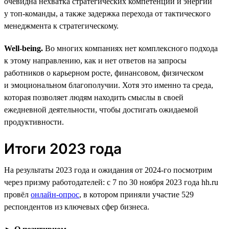
очевидна нехватка стратегических компетенций и энергии
у топ-команды, а также задержка перехода от тактического
менеджмента к стратегическому.
Well-being.
Во многих компаниях нет комплексного подхода
к этому направлению, как и нет ответов на запросы
работников о карьерном росте, финансовом, физическом
и эмоциональном благополучии. Хотя это именно та среда,
которая позволяет людям находить смыслы в своей
ежедневной деятельности, чтобы достигать ожидаемой
продуктивности.
Итоги 2023 года
На результаты 2023 года и ожидания от 2024-го посмотрим
через призму работодателей: с 7 по 30 ноября 2023 года hh.ru
провёл
онлайн-опрос
, в котором приняли участие 529
респондентов из ключевых сфер бизнеса.