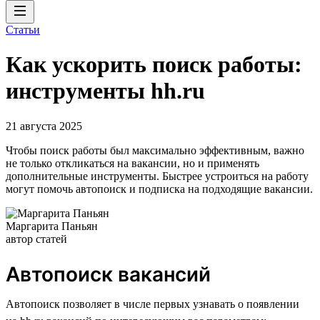
Статьи
Как ускорить поиск работы:
инструменты hh.ru
21 августа 2025
Чтобы поиск работы был максимально эффективным, важно
не только откликаться на вакансии, но и применять
дополнительные инструменты. Быстрее устроиться на работу
могут помочь автопоиск и подписка на подходящие вакансии.
Маргарита Паньян
автор статей
Автопоиск вакансий
Автопоиск позволяет в числе первых узнавать о появлении