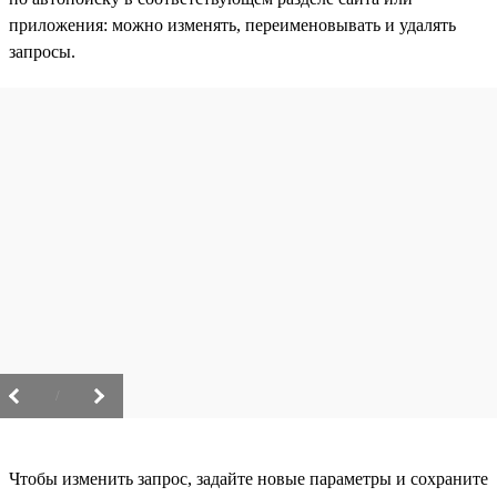
приложения: можно изменять, переименовывать и удалять
запросы.
/
Чтобы изменить запрос, задайте новые параметры и сохраните