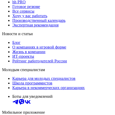
hh PRO
Готовое резюме
Все сервисы
Хочу у вас работать
Производственный календарь
Экспертная рекомендация
Новости и статьи
Блог
О компаниях в игровой форме
Жизнь в компании
ИТ-проекты
Рейтинг работодателей России
Молодым специалистам
Карьера для молодых специалистов
Школа программистов
Карьера в некоммерческих организациях
Боты для уведомлений
Мобильное приложение