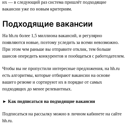
их — в следующий раз система пришлёт подходящие
вакансии уже по новым критериям.
Подходящие вакансии
На hh.ru более 1,5 миллиона вакансий, и регулярно
появляются новые, поэтому уследить за всеми невозможно.
При этом чем раньше вы отправите отклик, тем больше
шансов опередить конкурентов и пообщаться с работодателем.
Чтобы вы не пропустили интересные предложения, на hh.ru
есть алгоритмы, которые отбирают вакансии на основе
вашего резюме и сортируют их в порядке от самых
подходящих до менее релевантных.
►
Как подписаться на подходящие вакансии
Подписаться на рассылку можно в личном кабинете на сайте
hh.ru.