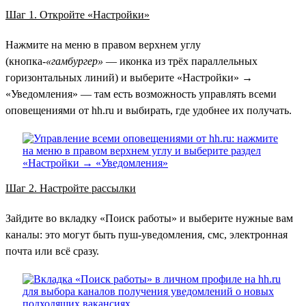
Шаг 1. Откройте «Настройки»
Нажмите на меню в правом верхнем углу
(кнопка-
«гамбургер»
— иконка из трёх параллельных
горизонтальных линий) и выберите «Настройки» →
«Уведомления» — там есть возможность управлять всеми
оповещениями от hh.ru и выбирать, где удобнее их получать.
Шаг 2. Настройте рассылки
Зайдите во вкладку «Поиск работы» и выберите нужные вам
каналы: это могут быть пуш-уведомления, смс, электронная
почта или всё сразу.