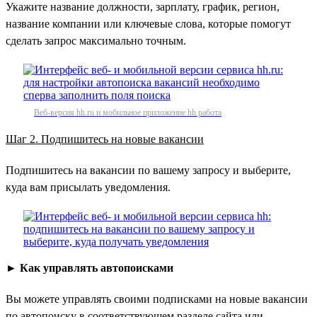
Укажите название должности, зарплату, график, регион,
название компании или ключевые слова, которые помогут
сделать запрос максимально точным.
Веб-версия hh.ru и мобильное приложение hh работа
Шаг 2. Подпишитесь на новые вакансии
Подпишитесь на вакансии по вашему запросу и выберите,
куда вам присылать уведомления.
►
Как управлять автопоисками
Вы можете управлять своими подписками на новые вакансии
по автопоиску в соответствующем разделе сайта или