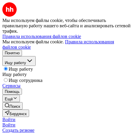
Мы используем файлы cookie, чтобы обеспечивать
правильную работу нашего веб-сайта и анализировать сетевой
трафик.
Правила использования файлов cookie
Мы используем файлы cookie.
Правила использования
файлов cookie
Понятно
Ищу работу
Ищу работу
Ищу работу
Ищу сотрудника
Сервисы
Помощь
Ещё
Поиск
Бердянск
Войти
Войти
Создать резюме