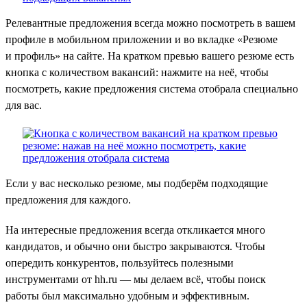
Релевантные предложения всегда можно посмотреть в вашем
профиле в мобильном приложении и во вкладке «Резюме
и профиль» на сайте. На кратком превью вашего резюме есть
кнопка с количеством вакансий: нажмите на неё, чтобы
посмотреть, какие предложения система отобрала специально
для вас.
Если у вас несколько резюме, мы подберём подходящие
предложения для каждого.
На интересные предложения всегда откликается много
кандидатов, и обычно они быстро закрываются. Чтобы
опередить конкурентов, пользуйтесь полезными
инструментами от hh.ru — мы делаем всё, чтобы поиск
работы был максимально удобным и эффективным.