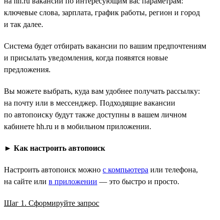
на hh.ru вакансий по интересующим вас параметрам:
ключевые слова, зарплата, график работы, регион и город
и так далее.
Система будет отбирать вакансии по вашим предпочтениям
и присылать уведомления, когда появятся новые
предложения.
Вы можете выбрать, куда вам удобнее получать рассылку:
на почту или в мессенджер. Подходящие вакансии
по автопоиску будут также доступны в вашем личном
кабинете hh.ru и в мобильном приложении.
►
Как настроить автопоиск
Настроить автопоиск можно
с компьютера
или телефона,
на сайте или
в приложении
— это быстро и просто.
Шаг 1. Сформируйте запрос