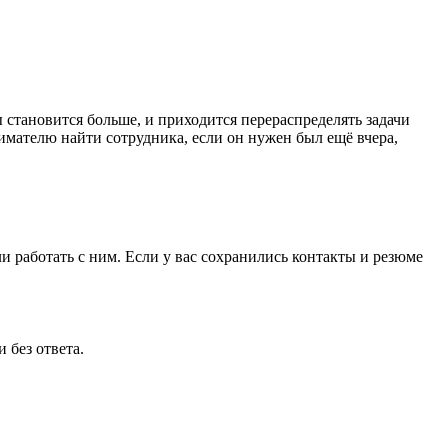
 становится больше, и приходится перераспределять задачи
имателю найти сотрудника, если он нужен был ещё вчера,
и работать с ним. Если у вас сохранились контакты и резюме
 без ответа.