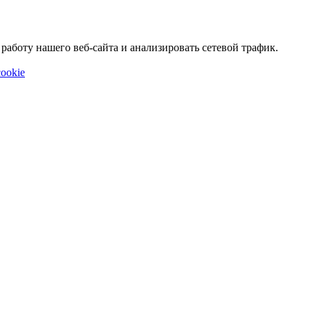
аботу нашего веб-сайта и анализировать сетевой трафик.
ookie