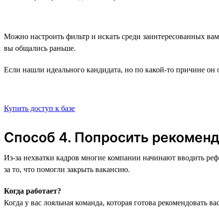
Можно настроить фильтр и искать среди заинтересованных вами
вы общались раньше.
Если нашли идеального кандидата, но по какой-то причине он
Купить доступ к базе
Способ 4. Попросить рекоменд
Из-за нехватки кадров многие компании начинают вводить реф
за то, что помогли закрыть вакансию.
Когда работает?
Когда у вас лояльная команда, которая готова рекомендовать ва