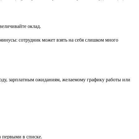
величивайте оклад.
 минусы: сотрудник может взять на себя слишком много
ороду, зарплатным ожиданиям, желаемому графику работы или
 первыми в списке.