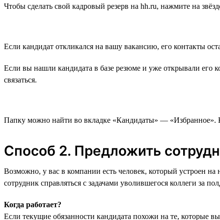
Чтобы сделать свой кадровый резерв на hh.ru, нажмите на звёзд
Если кандидат откликался на вашу вакансию, его контакты оста
Если вы нашли кандидата в базе резюме и уже открывали его ко
связаться.
Папку можно найти во вкладке «‎Кандидаты» — «Избранное». К
Способ 2. Предложить сотруд
Возможно, у вас в компании есть человек, который устроен на
сотрудник справляться с задачами уволившегося коллеги за пол
Когда работает?
Если текущие обязанности кандидата похожи на те, которые 