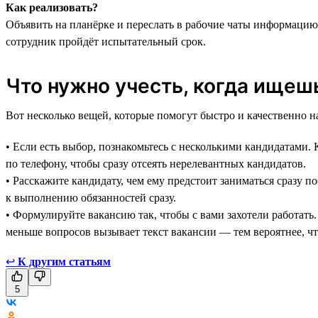
Как реализовать?
Объявить на планёрке и переслать в рабочие чаты информацию
сотрудник пройдёт испытательный срок.
Что нужно учесть, когда ищеш
Вот несколько вещей, которые помогут быстро и качественно н
• Если есть выбор, познакомьтесь с несколькими кандидатами
по телефону, чтобы сразу отсеять нерелевантных кандидатов.
• Расскажите кандидату, чем ему предстоит заниматься сразу п
к выполнению обязанностей сразу.
• Формулируйте вакансию так, чтобы с вами захотели работать
меньше вопросов вызывает текст вакансии — тем вероятнее, чт
↩
К другим статьям
5