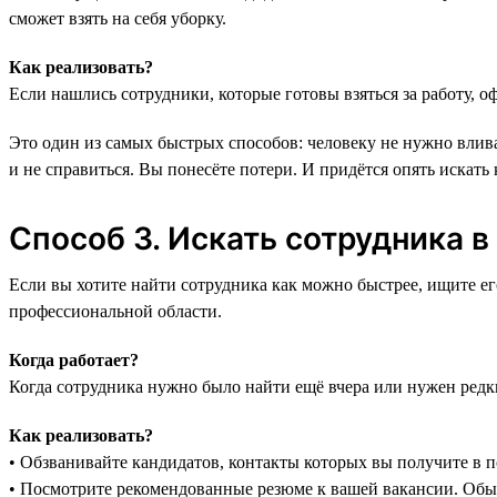
сможет взять на себя уборку.
Как реализовать?
Если нашлись сотрудники, которые готовы взяться за работу, 
Это один из самых быстрых способов: человеку не нужно влива
и не справиться. Вы понесёте потери. И придётся опять искать 
Способ 3. Искать сотрудника в 
Если вы хотите найти сотрудника как можно быстрее, ищите ег
профессиональной области.
Когда работает?
Когда сотрудника нужно было найти ещё вчера или нужен редк
Как реализовать?
• Обзванивайте кандидатов, контакты которых вы получите в 
• Посмотрите рекомендованные резюме к вашей вакансии. Обы