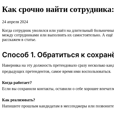
Как срочно найти сотрудника:
24 апреля 2024
Когда сотрудник уволился или ушёл на длительный больничный,
между сотрудниками или выполнять их самостоятельно. А ещё 
расскажем в статье.
Способ 1. Обратиться к сохра
Наверняка на эту должность претендовало сразу несколько кан
предыдущих претендентов, самое время ими воспользоваться.
Когда работает?
Если вы сохранили контакты, оставили о себе хорошее впечатле
Как реализовать?
Напишите прошлым кандидатам в мессенджеры или позвоните 