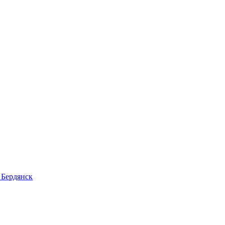
 Бердянск