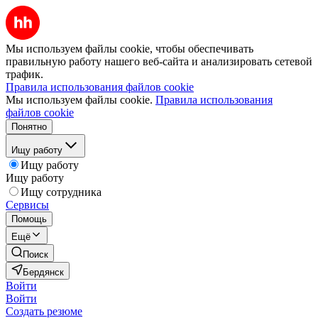
Мы используем файлы cookie, чтобы обеспечивать
правильную работу нашего веб-сайта и анализировать сетевой
трафик.
Правила использования файлов cookie
Мы используем файлы cookie.
Правила использования
файлов cookie
Понятно
Ищу работу
Ищу работу
Ищу работу
Ищу сотрудника
Сервисы
Помощь
Ещё
Поиск
Бердянск
Войти
Войти
Создать резюме