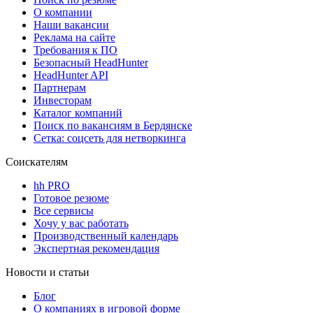
О компании
Наши вакансии
Реклама на сайте
Требования к ПО
Безопасный HeadHunter
HeadHunter API
Партнерам
Инвесторам
Каталог компаний
Поиск по вакансиям в Бердянске
Сетка: соцсеть для нетворкинга
Соискателям
hh PRO
Готовое резюме
Все сервисы
Хочу у вас работать
Производственный календарь
Экспертная рекомендация
Новости и статьи
Блог
О компаниях в игровой форме