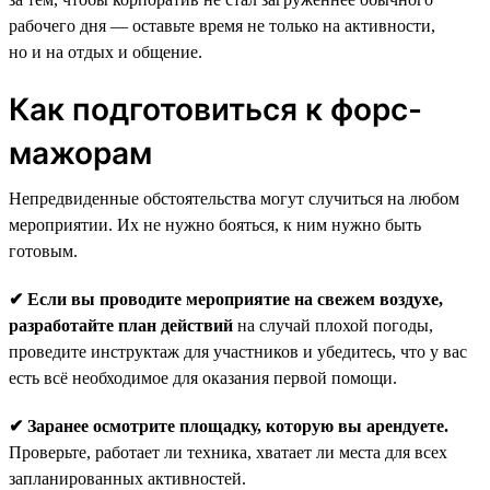
рабочего дня — оставьте время не только на активности,
но и на отдых и общение.
Как подготовиться к форс-
мажорам
Непредвиденные обстоятельства могут случиться на любом
мероприятии. Их не нужно бояться, к ним нужно быть
готовым.
✔ Если вы проводите мероприятие на свежем воздухе,
разработайте план действий
на случай плохой погоды,
проведите инструктаж для участников и убедитесь, что у вас
есть всё необходимое для оказания первой помощи.
✔ Заранее осмотрите площадку, которую вы арендуете.
Проверьте, работает ли техника, хватает ли места для всех
запланированных активностей.