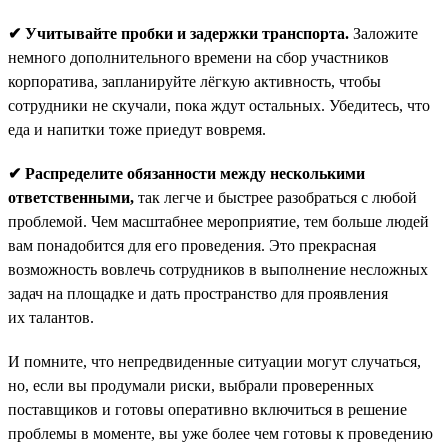
✔ Учитывайте пробки и задержки транспорта.
Заложите
немного дополнительного времени на сбор участников
корпоратива, запланируйте лёгкую активность, чтобы
сотрудники не скучали, пока ждут остальных. Убедитесь, что
еда и напитки тоже приедут вовремя.
✔ Распределите обязанности между несколькими
ответственными,
так легче и быстрее разобраться с любой
проблемой. Чем масштабнее мероприятие, тем больше людей
вам понадобится для его проведения. Это прекрасная
возможность вовлечь сотрудников в выполнение несложных
задач на площадке и дать пространство для проявления
их талантов.
И помните, что непредвиденные ситуации могут случаться,
но, если вы продумали риски, выбрали проверенных
поставщиков и готовы оперативно включиться в решение
проблемы в моменте, вы уже более чем готовы к проведению