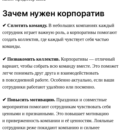
Зачем нужен корпоратив
✔ Сплотить команду.
В небольших компаниях каждый
сотрудник играет важную роль, а корпоративы помогают
создать коллектив, где каждый чувствует себя частью
команды.
✔ Познакомить коллектив.
Корпоративы — отличный
вариант, чтобы собрать всю команду вместе. Это поможет
легче понимать друг друга и взаимодействовать
в повседневной работе. Особенно актуально, если ваши
сотрудники работают удалённо или посменно.
✔ Повысить мотивацию.
Праздники и совместные
мероприятия помогают сотрудникам чувствовать себя
ценными и признанными. Это повышает мотивацию
и приверженность компании и её ценностям. Лояльные
сотрудники реже покидают компанию и сильнее