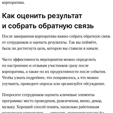
корпоратива.
Как оценить результат
и собрать обратную связь
После завершения корпоратива важно собрать обратную связь
от сотрудников и оценить результаты. Так вы поймёте,
была ли достигнута цель, которую вы ставили в начале.
Часто эффективность мероприятия можно определить
по настроению и отзывам участников сразу после
корпоратива, а также по их продуктивности после события.
Чтобы узнать подробнее, что понравилось, а что можно
улучшить, проведите опросы или организуйте обсуждение.
Попросите сотрудников оценить ключевые элементы
программы: место проведения, развлечения, меню, декор,
музыку. Хороший способ понять, насколько работникам
понравился корпоратив, — спросить, порекомендовали бы