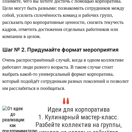
Поймите, чего вы хотите достичь с помощью корпоратива.
Цели могут быть разными: познакомить сотрудников между
собой, усилить сплочённость команд и рабочих групп,
рассказать про корпоративные ценности, снизить текучесть
кадров, отметить достижения отдельных работников или
компании в целом.
Шаг № 2. Придумайте формат мероприятия
Очень распространённый случай, когда в одном коллективе
работают люди разного возраста. В таком случае стоит
выбрать какой-то универсальный формат корпоратива,
который подойдёт сотрудникам разных поколений и позволит
им расслабиться и пообщаться.
Идеи для корпоратива
1. Кулинарный мастер-класс.
Разбейте коллектив на группы,