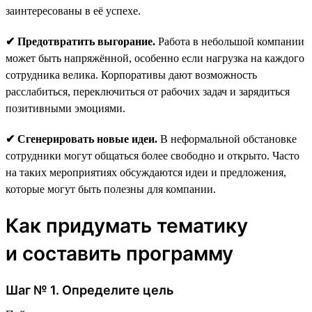
заинтересованы в её успехе.
✔ Предотвратить выгорание.
Работа в небольшой компании
может быть напряжённой, особенно если нагрузка на каждого
сотрудника велика. Корпоративы дают возможность
расслабиться, переключиться от рабочих задач и зарядиться
позитивными эмоциями.
✔ Сгенерировать новые идеи.
В неформальной обстановке
сотрудники могут общаться более свободно и открыто. Часто
на таких мероприятиях обсуждаются идеи и предложения,
которые могут быть полезны для компании.
Как придумать тематику
и составить программу
Шаг № 1. Определите цель