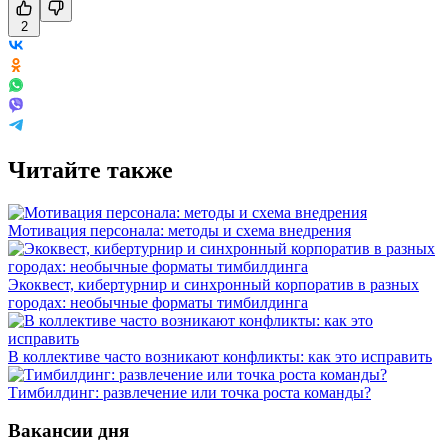
2
Читайте также
Мотивация персонала: методы и схема внедрения
Экоквест, кибертурнир и синхронный корпоратив в разных
городах: необычные форматы тимбилдинга
В коллективе часто возникают конфликты: как это исправить
Тимбилдинг: развлечение или точка роста команды?
Вакансии дня