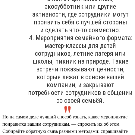
экосубботник или другие
активности, где сотрудники могут
проявить себя с лучшей стороны
и сделать что-то совместно.
4. Мероприятия семейного формата:
мастер-классы для детей
сотрудников, летние лагеря или
школы, пикник на природе. Такие
встречи показывают ценности,
которые лежат в основе вашей
компании, и закрывают
потребности сотрудников в общении
со своей семьёй.
Но на самом деле лучший способ узнать, какое мероприятие
понравится вашим сотрудникам, — спросить их об этом.
Собирайте обратную связь разными методами: спрашивайте