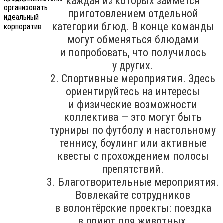
каждая из которых займётся
приготовлением отдельной
категории блюд. В конце команды
могут обменяться блюдами
и попробовать, что получилось
у других.
2. Спортивные мероприятия. Здесь
ориентируйтесь на интересы
и физические возможности
коллектива — это могут быть
турниры по футболу и настольному
теннису, боулинг или активные
квесты с прохождением полосы
препятствий.
3. Благотворительные мероприятия.
Вовлекайте сотрудников
в волонтёрские проекты: поездка
в приют для животных,