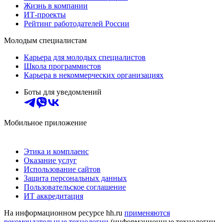
Жизнь в компании
ИТ-проекты
Рейтинг работодателей России
Молодым специалистам
Карьера для молодых специалистов
Школа программистов
Карьера в некоммерческих организациях
Боты для уведомлений
Мобильное приложение
Этика и комплаенс
Оказание услуг
Использование сайтов
Защита персональных данных
Пользовательское соглашение
ИТ аккредитация
На информационном ресурсе hh.ru
применяются
рекомендательные технологии
(информационные технологии