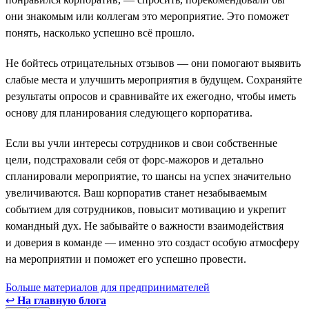
они знакомым или коллегам это мероприятие. Это поможет
понять, насколько успешно всё прошло.
Не бойтесь отрицательных отзывов — они помогают выявить
слабые места и улучшить мероприятия в будущем. Сохраняйте
результаты опросов и сравнивайте их ежегодно, чтобы иметь
основу для планирования следующего корпоратива.
Если вы учли интересы сотрудников и свои собственные
цели, подстраховали себя от форс-мажоров и детально
спланировали мероприятие, то шансы на успех значительно
увеличиваются. Ваш корпоратив станет незабываемым
событием для сотрудников, повысит мотивацию и укрепит
командный дух. Не забывайте о важности взаимодействия
и доверия в команде — именно это создаст особую атмосферу
на мероприятии и поможет его успешно провести.
Больше материалов для предпринимателей
↩
На главную блога