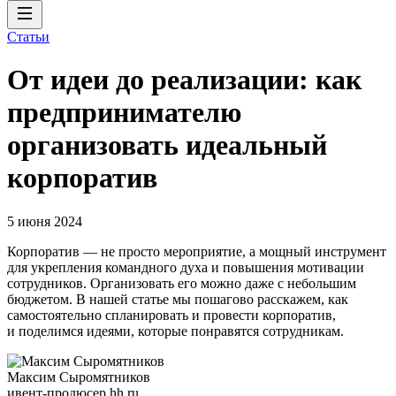
Статьи
От идеи до реализации: как
предпринимателю
организовать идеальный
корпоратив
5 июня 2024
Корпоратив — не просто мероприятие, а мощный инструмент
для укрепления командного духа и повышения мотивации
сотрудников. Организовать его можно даже с небольшим
бюджетом. В нашей статье мы пошагово расскажем, как
самостоятельно спланировать и провести корпоратив,
и поделимся идеями, которые понравятся сотрудникам.
Максим Сыромятников
ивент-продюсер hh.ru