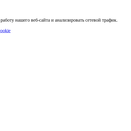
аботу нашего веб-сайта и анализировать сетевой трафик.
ookie