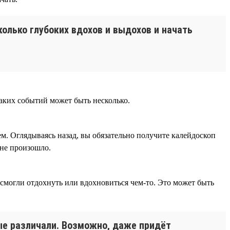
колько глубоких вдохов и выдохов и начать
таких событий может быть несколько.
м. Оглядываясь назад, вы обязательно получите калейдоскоп
 не произошло.
 смогли отдохнуть или вдохновиться чем-то. Это может быть
рые различали. Возможно, даже придёт