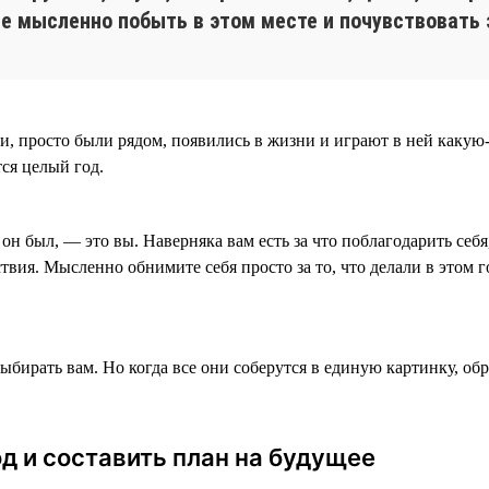
 мысленно побыть в этом месте и почувствовать 
ции, просто были рядом, появились в жизни и играют в ней какую
тся целый год.
он был, — это вы. Наверняка вам есть за что поблагодарить себ
твия. Мысленно обнимите себя просто за то, что делали в этом г
ыбирать вам. Но когда все они соберутся в единую картинку, обр
од и составить план на будущее