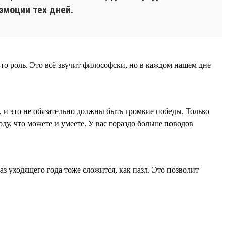
эмоции тех дней.
-то роль. Это всё звучит философски, но в каждом нашем дне
я, и это не обязательно должны быть громкие победы. Только
оду, что можете и умеете. У вас гораздо больше поводов
аз уходящего года тоже сложится, как пазл. Это позволит