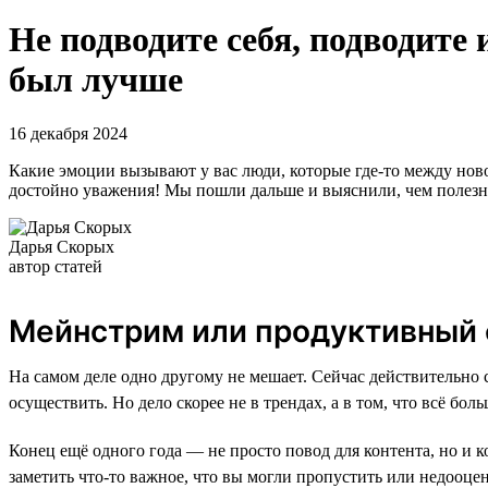
Не подводите себя, подводите
был лучше
16 декабря 2024
Какие эмоции вызывают у вас люди, которые где-то между нов
достойно уважения! Мы пошли дальше и выяснили, чем полезна 
Дарья Скорых
автор статей
Мейнстрим или продуктивный с
На самом деле одно другому не мешает. Сейчас действительно с
осуществить. Но дело скорее не в трендах, а в том, что всё 
Конец ещё одного года — не просто повод для контента, но и 
заметить что-то важное, что вы могли пропустить или недооцен