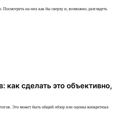
Посмотреть на них как бы сверху и, возможно, разглядеть
: как сделать это объективно,
итогов. Это может быть общий обзор или оценка конкретных