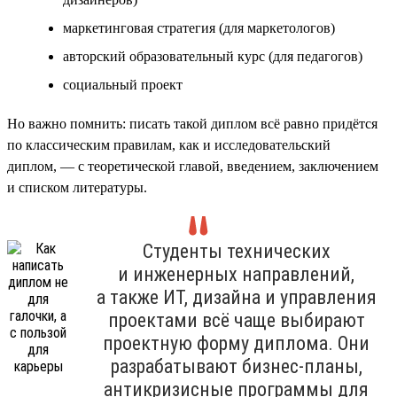
маркетинговая стратегия (для маркетологов)
авторский образовательный курс (для педагогов)
социальный проект
Но важно помнить: писать такой диплом всё равно придётся
по классическим правилам, как и исследовательский
диплом, — с теоретической главой, введением, заключением
и списком литературы.
Студенты технических
и инженерных направлений,
а также ИТ, дизайна и управления
проектами всё чаще выбирают
проектную форму диплома. Они
разрабатывают бизнес-планы,
антикризисные программы для