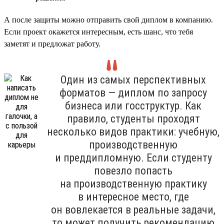
А после защиты можно отправить свой диплом в компанию.
Если проект окажется интересным, есть шанс, что тебя
заметят и предложат работу.
Один из самых перспективных
форматов — диплом по запросу
бизнеса или госструктур. Как
правило, студенты проходят
несколько видов практики: учебную,
производственную
и преддипломную. Если студенту
повезло попасть
на производственную практику
в интересное место, где
он вовлекается в реальные задачи,
то может получить рекомендацию