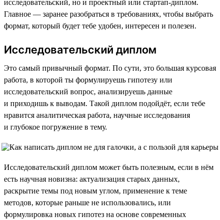
исследовательский, но и проектный или стартап-диплом.
Главное — заранее разобраться в требованиях, чтобы выбрать
формат, который будет тебе удобен, интересен и полезен.
Исследовательский диплом
Это самый привычный формат. По сути, это большая курсовая
работа, в которой ты формулируешь гипотезу или
исследовательский вопрос, анализируешь данные
и приходишь к выводам. Такой диплом подойдёт, если тебе
нравится аналитическая работа, научные исследования
и глубокое погружение в тему.
Исследовательский диплом может быть полезным, если в нём
есть научная новизна: актуализация старых данных,
раскрытие темы под новым углом, применение к теме
методов, которые раньше не использовались, или
формулировка новых гипотез на основе современных