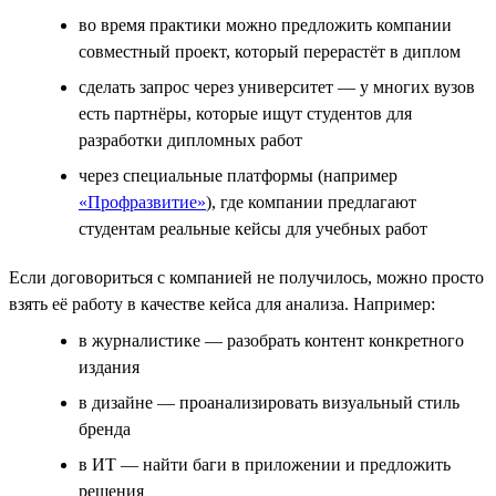
во время практики можно предложить компании
совместный проект, который перерастёт в диплом
сделать запрос через университет — у многих вузов
есть партнёры, которые ищут студентов для
разработки дипломных работ
через специальные платформы (например
«Профразвитие»
), где компании предлагают
студентам реальные кейсы для учебных работ
Если договориться с компанией не получилось, можно просто
взять её работу в качестве кейса для анализа. Например:
в журналистике — разобрать контент конкретного
издания
в дизайне — проанализировать визуальный стиль
бренда
в ИТ — найти баги в приложении и предложить
решения