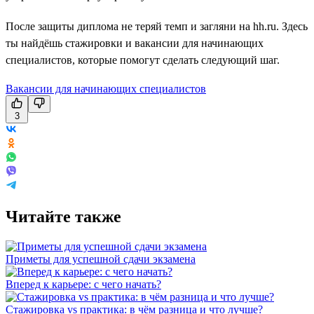
После защиты диплома не теряй темп и загляни на hh.ru. Здесь
ты найдёшь стажировки и вакансии для начинающих
специалистов, которые помогут сделать следующий шаг.
Вакансии для начинающих специалистов
3
Читайте также
Приметы для успешной сдачи экзамена
Вперед к карьере: с чего начать?
Стажировка vs практика: в чём разница и что лучше?