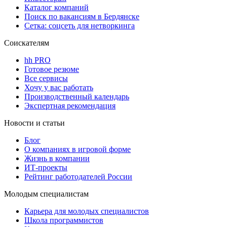
Каталог компаний
Поиск по вакансиям в Бердянске
Сетка: соцсеть для нетворкинга
Соискателям
hh PRO
Готовое резюме
Все сервисы
Хочу у вас работать
Производственный календарь
Экспертная рекомендация
Новости и статьи
Блог
О компаниях в игровой форме
Жизнь в компании
ИТ-проекты
Рейтинг работодателей России
Молодым специалистам
Карьера для молодых специалистов
Школа программистов