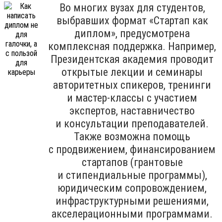
Во многих вузах для студентов,
выбравших формат «Стартап как
диплом», предусмотрена
комплексная поддержка. Например,
Президентская академия проводит
открытые лекции и семинары
авторитетных спикеров, тренинги
и мастер-классы с участием
экспертов, наставничество
и консультации преподавателей.
Также возможна помощь
с продвижением, финансированием
стартапов (грантовые
и стипендиальные программы),
юридическим сопровождением,
инфраструктурными решениями,
акселерационными программами.