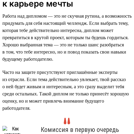
к карьере мечты
Работа над дипломом — это не скучная рутина, а возможность
придумать для себя настоящий челлендж. Если выбрать тему,
которая тебе действительно интересна, диплом может
превратиться в крутой проект, которым ты будешь гордиться.
Хорошо выбранная тема — это не только шанс разобраться
в том, что тебе интересно, но и повод показать свои навыки
будущему работодателю.
Часто на защите присутствуют приглашённые эксперты
из отрасли. Если тема действительно увлекает, твой рассказ
о ней будет живым и интересным, а это сразу выделит тебя
среди остальных. Такой диплом не только принесёт хорошую
оценку, но и может привлечь внимание будущего
работодателя.
Комиссия в первую очередь