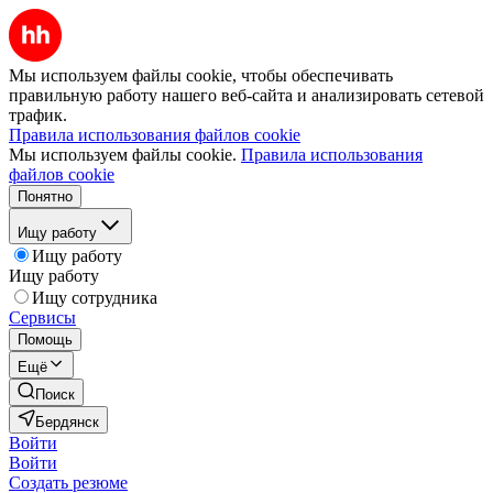
Мы используем файлы cookie, чтобы обеспечивать
правильную работу нашего веб-сайта и анализировать сетевой
трафик.
Правила использования файлов cookie
Мы используем файлы cookie.
Правила использования
файлов cookie
Понятно
Ищу работу
Ищу работу
Ищу работу
Ищу сотрудника
Сервисы
Помощь
Ещё
Поиск
Бердянск
Войти
Войти
Создать резюме