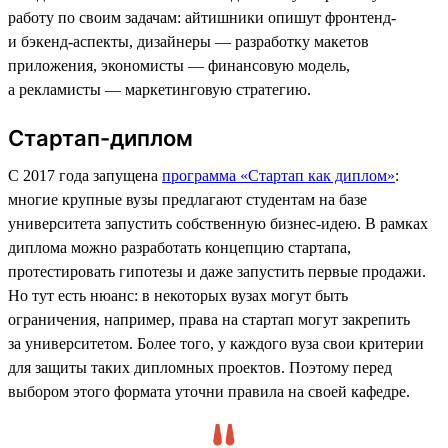
работу по своим задачам: айтишники опишут фронтенд-
и бэкенд-аспекты, дизайнеры — разработку макетов
приложения, экономисты — финансовую модель,
а рекламисты — маркетинговую стратегию.
Стартап-диплом
С 2017 года запущена
программа «Стартап как диплом»
:
многие крупные вузы предлагают студентам на базе
университета запустить собственную бизнес-идею. В рамках
диплома можно разработать концепцию стартапа,
протестировать гипотезы и даже запустить первые продажи.
Но тут есть нюанс: в некоторых вузах могут быть
ограничения, например, права на стартап могут закрепить
за университетом. Более того, у каждого вуза свои критерии
для защиты таких дипломных проектов. Поэтому перед
выбором этого формата уточни правила на своей кафедре.