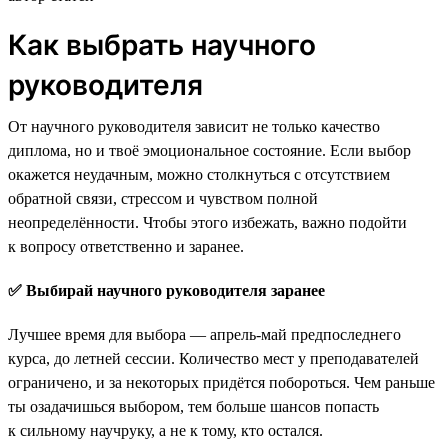
Как выбрать научного
руководителя
От научного руководителя зависит не только качество
диплома, но и твоё эмоциональное состояние. Если выбор
окажется неудачным, можно столкнуться с отсутствием
обратной связи, стрессом и чувством полной
неопределённости. Чтобы этого избежать, важно подойти
к вопросу ответственно и заранее.
✅ Выбирай научного руководителя заранее
Лучшее время для выбора — апрель-май предпоследнего
курса, до летней сессии. Количество мест у преподавателей
ограничено, и за некоторых придётся побороться. Чем раньше
ты озадачишься выбором, тем больше шансов попасть
к сильному научруку, а не к тому, кто остался.