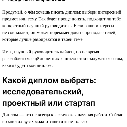
Продумай, о чём хочешь писать диплом: выбери интересный
предмет или тему. Так будет проще понять, подходит ли тебе
конкретный научный руководитель. Если ваши интересы
не совпадают, он может порекомендовать преподавателей,
которые лучше разбираются в твоей теме.
Итак, научный руководитель найден, но не время
расслабляться: ещё до летних каникул стоит задуматься о том,
каким будет твой диплом.
Какой диплом выбрать:
исследовательский,
проектный или стартап
Диплом — это не всегда классическая научная работа. Сейчас
во многих вузах можно защитить не только