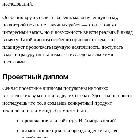
исследований.
Особенно круто, если ты берёшь малоизученную тему,
по которой почти нет научных работ — это не только
интересный вызов, но и возможность внести реальный вклад
в науку. Такой диплом особенно пригодится тем, кто
планирует продолжать научную деятельность, поступать
в магистратуру или заниматься исследовательскими
проектами.
Проектный диплом
Сейчас проектные дипломы популярны не только
в творческих вузах, но и в других сферах. Здесь ты не просто
исследуешь что-то, а создаёшь конкретный продукт,
технологию или метод. Это может быть:
приложение или сайт (для ИТ-направлений)
дизайн-концепция или бренд-айдентика (для
дизайнеров)