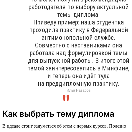
работодателя по выбору актуальной
темы диплома.
Приведу пример: наша студентка
проходила практику в Федеральной
антимонопольной службе.
Совместно с наставниками она
работала над формулировкой темы
для выпускной работы. В итоге этой
темой заинтересовались в Минфине,
и теперь она идёт туда
на преддипломную практику.
Илья Назаров
Как выбрать тему диплома
В идеале стоит задуматься об этом с первых курсов. Полезно