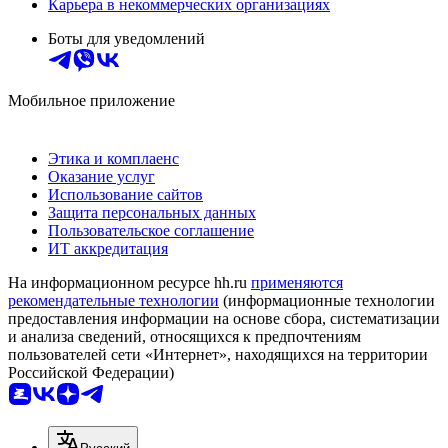
Карьера в некоммерческих организациях
Боты для уведомлений
Мобильное приложение
Этика и комплаенс
Оказание услуг
Использование сайтов
Защита персональных данных
Пользовательское соглашение
ИТ аккредитация
На информационном ресурсе hh.ru
применяются
рекомендательные технологии
(информационные технологии
предоставления информации на основе сбора, систематизации
и анализа сведений, относящихся к предпочтениям
пользователей сети «Интернет», находящихся на территории
Российской Федерации)