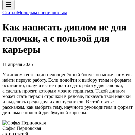
Статьи
Молодым специалистам
Как написать диплом не для
галочки, а с пользой для
карьеры
11 апреля 2025
У диплома есть один недооценённый бонус: он может помочь
найти первую работу. Если подойти к выбору темы и формата
осознанно, получится не просто сдать работу для галочки,
а сделать проект, которым можно гордиться. Такой диплом
может стать первой строчкой в резюме, показать твои навыки
и выделить среди других выпускников. В этой статье
расскажем, как выбрать тему, научного руководителя и формат
диплома с пользой для будущей карьеры.
Софья Перцовская
автор статей