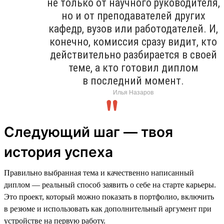
не только от научного руководителя,
но и от преподавателей других
кафедр, вузов или работодателей. И,
конечно, комиссия сразу видит, кто
действительно разбирается в своей
теме, а кто готовил диплом
в последний момент.
Илья Назаров
Следующий шаг — твоя
история успеха
Правильно выбранная тема и качественно написанный
диплом — реальный способ заявить о себе на старте карьеры.
Это проект, который можно показать в портфолио, включить
в резюме и использовать как дополнительный аргумент при
устройстве на первую работу.