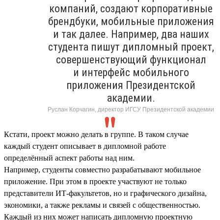
компаний, создают корпоративные
брендбуки, мобильные приложения
и так далее. Например, два наших
студента пишут дипломный проект,
совершенствующий функционал
и интерфейс мобильного
приложения Президентской
академии.
Руслан Корчагин, директор ИГСУ Президентской академии
Кстати, проект можно делать в группе. В таком случае
каждый студент описывает в дипломной работе
определённый аспект работы над ним.
Например, студенты совместно разрабатывают мобильное
приложение. При этом в проекте участвуют не только
представители ИТ-факультетов, но и графического дизайна,
экономики, а также рекламы и связей с общественностью.
Каждый из них может написать дипломную проектную