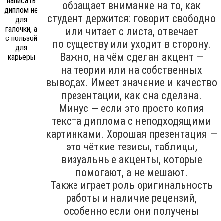
обращает внимание на то, как
студент держится: говорит свободно
или читает с листа, отвечает
по существу или уходит в сторону.
Важно, на чём сделан акцент —
на теории или на собственных
выводах. Имеет значение и качество
презентации, как она сделана.
Минус — если это просто копия
текста диплома с неподходящими
картинками. Хорошая презентация —
это чёткие тезисы, таблицы,
визуальные акценты, которые
помогают, а не мешают.
Также играет роль оригинальность
работы и наличие рецензий,
особенно если они получены