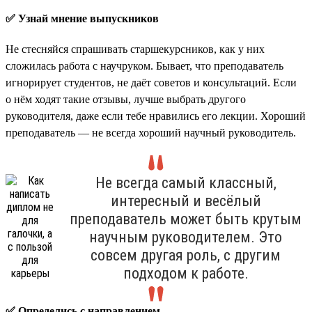
✅ Узнай мнение выпускников
Не стесняйся спрашивать старшекурсников, как у них
сложилась работа с научруком. Бывает, что преподаватель
игнорирует студентов, не даёт советов и консультаций. Если
о нём ходят такие отзывы, лучше выбрать другого
руководителя, даже если тебе нравились его лекции. Хороший
преподаватель — не всегда хороший научный руководитель.
Не всегда самый классный,
интересный и весёлый
преподаватель может быть крутым
научным руководителем. Это
совсем другая роль, с другим
подходом к работе.
✅ Определись с направлением