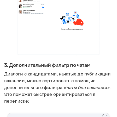
3. Дополнительный фильтр по чатам
Диалоги с кандидатами, начатые до публикации
вакансии, можно сортировать с помощью
дополнительного фильтра
«Чаты без вакансии»
.
Это поможет быстрее ориентироваться в
переписке: