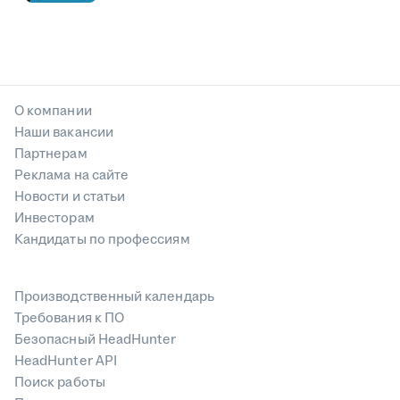
О компании
Наши вакансии
Партнерам
Реклама на сайте
Новости и статьи
Инвесторам
Кандидаты по профессиям
Производственный календарь
Требования к ПО
Безопасный HeadHunter
HeadHunter API
Поиск работы