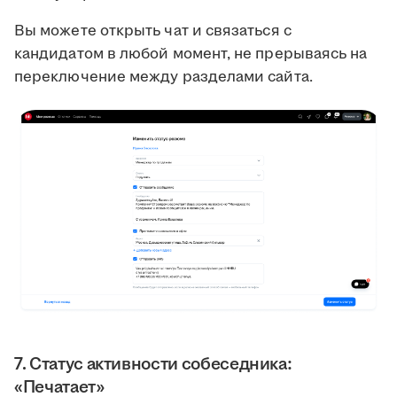
Вы можете открыть чат и связаться с
кандидатом в любой момент, не прерываясь на
переключение между разделами сайта.
7. Статус активности собеседника:
«Печатает»