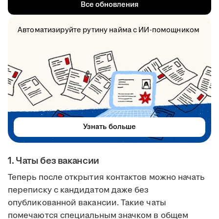
Все обновления
Автоматизируйте рутину найма с ИИ-помощником
Узнать больше
1. Чаты без вакансии
Теперь после открытия контактов можно начать
переписку с кандидатом даже без
опубликованной вакансии. Такие чаты
помечаются специальным значком в общем