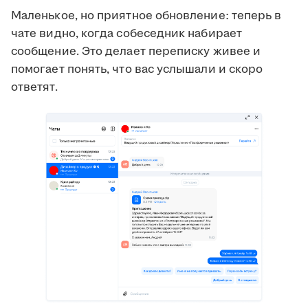
Маленькое, но приятное обновление: теперь в
чате видно, когда собеседник набирает
сообщение. Это делает переписку живее и
помогает понять, что вас услышали и скоро
ответят.