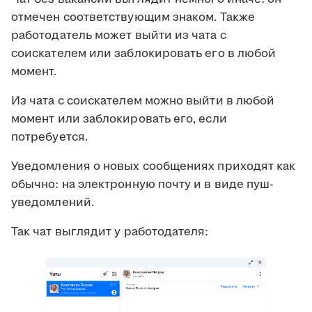
отмечен соответствующим знаком. Также
работодатель может выйти из чата с
соискателем или заблокировать его в любой
момент.
Из чата с соискателем можно выйти в любой
момент или заблокировать его, если
потребуется.
Уведомления о новых сообщениях приходят как
обычно: на электронную почту и в виде пуш-
уведомлений.
Так чат выглядит у работодателя: