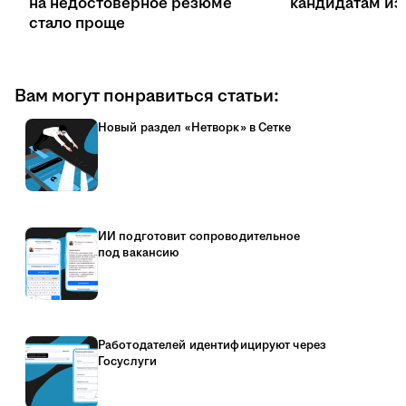
на недостоверное резюме
кандидатам из 
стало проще
Вам могут понравиться статьи:
Новый раздел «Нетворк» в Сетке
ИИ подготовит сопроводительное
под вакансию
Работодателей идентифицируют через
Госуслуги