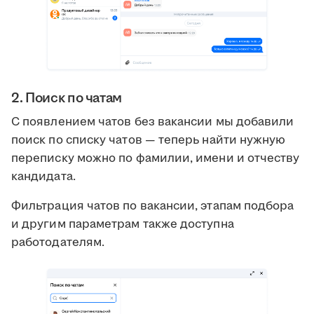
2. Поиск по чатам
С появлением чатов без вакансии мы добавили
поиск по списку чатов — теперь найти нужную
переписку можно по фамилии, имени и отчеству
кандидата.
Фильтрация чатов по вакансии, этапам подбора
и другим параметрам также доступна
работодателям.