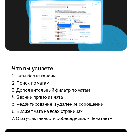
Что вы узнаете
1. Чаты без вакансии
2. Поиск по чатам
3. Дополнительный фильтр по чатам
4. Звонки прямо из чата
5. Редактирование и удаление сообщений
6. Виджет чата на всех страницах
7. Статус активности собеседника: «Печатает»