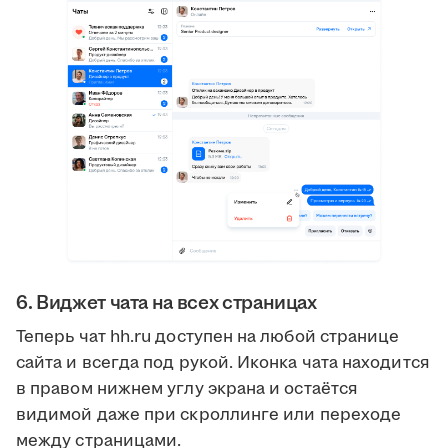
6. Виджет чата на всех страницах
Теперь чат hh.ru доступен на любой странице
сайта и всегда под рукой. Иконка чата находится
в правом нижнем углу экрана и остаётся
видимой даже при скроллинге или переходе
между страницами.