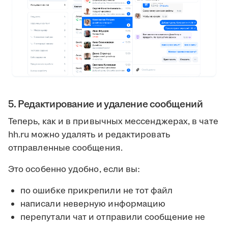
5. Редактирование и удаление сообщений
Теперь, как и в привычных мессенджерах, в чате
hh.ru можно удалять и редактировать
отправленные сообщения.
Это особенно удобно, если вы:
по ошибке прикрепили не тот файл
написали неверную информацию
перепутали чат и отправили сообщение не