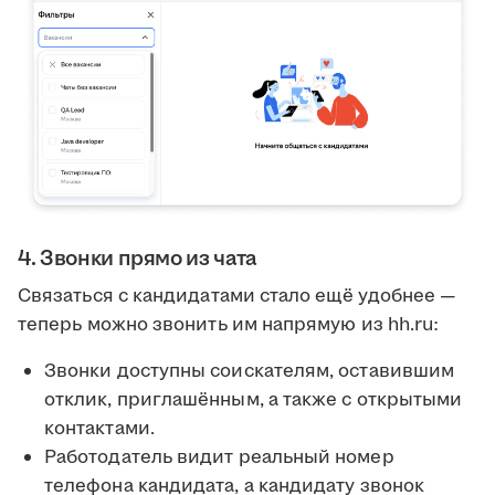
4. Звонки прямо из чата
Связаться с кандидатами стало ещё удобнее —
теперь можно звонить им напрямую из hh.ru:
Звонки доступны соискателям, оставившим
отклик, приглашённым, а также с открытыми
контактами.
Работодатель видит реальный номер
телефона кандидата, а кандидату звонок