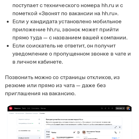
поступает с технического номера hh.ru и с
пометкой «Звонят по вакансии на hh.ru».
Если у кандидата установлено мобильное
приложение hh.ru, звонок может прийти
прямо туда — с названием вашей компании.
Если соискатель не ответит, он получит
уведомление о пропущенном звонке в чате и
в личном кабинете.
Позвонить можно со страницы откликов, из
резюме или прямо из чата — даже без
приглашения на вакансию.