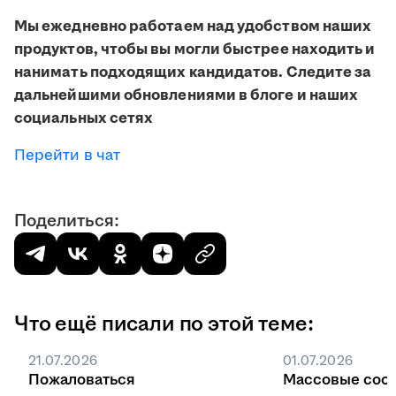
Мы ежедневно работаем над удобством наших
продуктов, чтобы вы могли быстрее находить и
нанимать подходящих кандидатов. Следите за
дальнейшими обновлениями в блоге и наших
социальных сетях
Перейти в чат
Поделиться:
Что ещё писали по этой теме:
21.07.2026
01.07.2026
Пожаловаться
Массовые соо