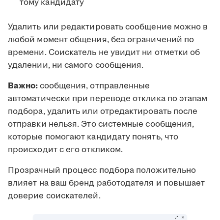
тому кандидату
Удалить или редактировать сообщение можно в
любой момент общения, без ограничений по
времени. Соискатель не увидит ни отметки об
удалении, ни самого сообщения.
Важно:
сообщения, отправленные
автоматически при переводе отклика по этапам
подбора, удалить или отредактировать после
отправки нельзя. Это системные сообщения,
которые помогают кандидату понять, что
происходит с его откликом.
Прозрачный процесс подбора положительно
влияет на ваш бренд работодателя и повышает
доверие соискателей.