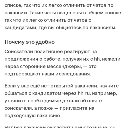
списке, так что их легко отличить от чатов по
вакансии. Такие чаты выделены в общем списке,
так что их легко отличить от чатов с
кандидатами, где вы общаетесь по вакансиям.
Почему это удобно
Соискатели позитивнее реагируют на
предложения о работе, получая их с hh, нежели
через сторонние мессенджеры, — это
подтверждают наши исследования.
Если у вас ещё нет открытой вакансии, начните
общаться с кандидатом через hh.ru, например,
уточните необходимые детали об опыте
соискателя, а позже — пригласите на
подходящую вакансию.
Чат без вакансии выглядит немного иначе: он