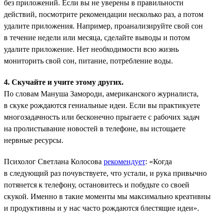
без приложений. Если вы не уверены в правильности
действий, посмотрите рекомендации несколько раз, а потом
удалите приложения. Например, проанализируйте свой сон
в течение недели или месяца, сделайте выводы и потом
удалите приложение. Нет необходимости всю жизнь
мониторить свой сон, питание, потребление воды.
4. Скучайте и учите этому других.
По словам Мануша Замороди, американского журналиста,
в скуке рождаются гениальные идеи. Если вы практикуете
многозадачность или бесконечно прыгаете с рабочих задач
на пролистывание новостей в телефоне, вы истощаете
нервные ресурсы.
Психолог Светлана Колосова
рекомендует
: «Когда
в следующий раз почувствуете, что устали, и рука привычно
потянется к телефону, остановитесь и побудьте со своей
скукой. Именно в такие моменты мы максимально креативны
и продуктивны и у нас часто рождаются блестящие идеи».