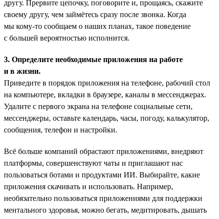
другу. Прервите цепочку, поговорите и, прощаясь, скажите
своему другу, чем займётесь сразу после звонка. Когда
мы кому-то сообщаем о наших планах, такое поведение
с большей вероятностью исполнится.
3. Определите необходимые приложения на работе
и в жизни.
Приведите в порядок приложения на телефоне, рабочий стол
на компьютере, вкладки в браузере, каналы в мессенджерах.
Удалите с первого экрана на телефоне социальные сети,
мессенджеры, оставьте календарь, часы, погоду, калькулятор,
сообщения, телефон и настройки.
Всё больше компаний обрастают приложениями, внедряют
платформы, совершенствуют чаты и приглашают нас
пользоваться ботами и продуктами ИИ. Выбирайте, какие
приложения скачивать и использовать. Например,
необязательно пользоваться приложениями для поддержки
ментального здоровья, можно бегать, медитировать, дышать