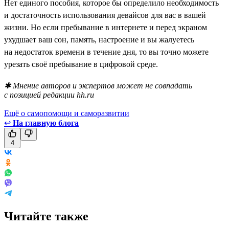
Нет единого пособия, которое бы определило необходимость
и достаточность использования девайсов для вас в вашей
жизни. Но если пребывание в интернете и перед экраном
ухудшает ваш сон, память, настроение и вы жалуетесь
на недостаток времени в течение дня, то вы точно можете
урезать своё пребывание в цифровой среде.
✱ Мнение авторов и экспертов может не совпадать
с позицией редакции hh.ru
Ещё о самопомощи и саморазвитии
↩
На главную блога
4
Читайте также