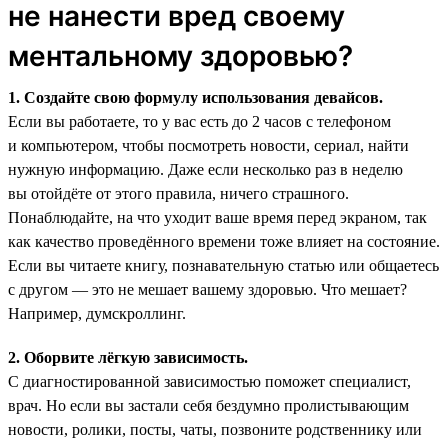
не нанести вред своему
ментальному здоровью?
1. Создайте свою формулу использования девайсов.
Если вы работаете, то у вас есть до 2 часов с телефоном
и компьютером, чтобы посмотреть новости, сериал, найти
нужную информацию. Даже если несколько раз в неделю
вы отойдёте от этого правила, ничего страшного.
Понаблюдайте, на что уходит ваше время перед экраном, так
как качество проведённого времени тоже влияет на состояние.
Если вы читаете книгу, познавательную статью или общаетесь
с другом — это не мешает вашему здоровью. Что мешает?
Например, думскроллинг.
2. Оборвите лёгкую зависимость.
С диагностированной зависимостью поможет специалист,
врач. Но если вы застали себя бездумно пролистывающим
новости, ролики, посты, чаты, позвоните родственнику или