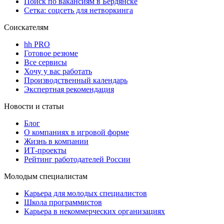
Поиск по вакансиям в Бердянске
Сетка: соцсеть для нетворкинга
Соискателям
hh PRO
Готовое резюме
Все сервисы
Хочу у вас работать
Производственный календарь
Экспертная рекомендация
Новости и статьи
Блог
О компаниях в игровой форме
Жизнь в компании
ИТ-проекты
Рейтинг работодателей России
Молодым специалистам
Карьера для молодых специалистов
Школа программистов
Карьера в некоммерческих организациях