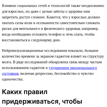
Влияние социальных сетей и технологий также неоднозначно
для взрослых, но даже с целью заботы о здоровье нам
запретить доступ сложнее. Кажется, что у взрослых должно
хватать силы воли и осознанности самостоятельно снижать
риски для ментального и физического здоровья, например,
когда необходимо отложить телефон и лечь спать, чтобы
восстановиться к следующему дню.
Нейровизуализационные исследования показали, большое
количество времени за экраном гаджетов влияет на структуру
мозга. В ряде исследований обнаружена связь между частым
использованием гаджетов и
ухудшением эмоционального
состояния
, включая депрессию, беспокойство и чувство
одиночества.
Каких правил
придерживаться, чтобы