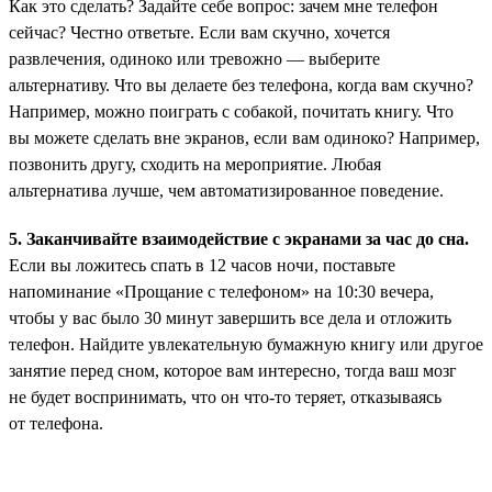
Как это сделать? Задайте себе вопрос: зачем мне телефон
сейчас? Честно ответьте. Если вам скучно, хочется
развлечения, одиноко или тревожно — выберите
альтернативу. Что вы делаете без телефона, когда вам скучно?
Например, можно поиграть с собакой, почитать книгу. Что
вы можете сделать вне экранов, если вам одиноко? Например,
позвонить другу, сходить на мероприятие. Любая
альтернатива лучше, чем автоматизированное поведение.
5. Заканчивайте взаимодействие с экранами за час до сна.
Если вы ложитесь спать в 12 часов ночи, поставьте
напоминание «Прощание с телефоном» на 10:30 вечера,
чтобы у вас было 30 минут завершить все дела и отложить
телефон. Найдите увлекательную бумажную книгу или другое
занятие перед сном, которое вам интересно, тогда ваш мозг
не будет воспринимать, что он что-то теряет, отказываясь
от телефона.