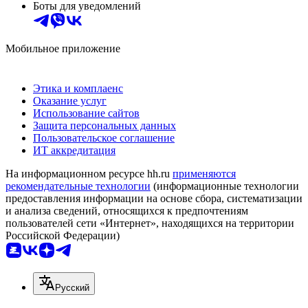
Боты для уведомлений
Мобильное приложение
Этика и комплаенс
Оказание услуг
Использование сайтов
Защита персональных данных
Пользовательское соглашение
ИТ аккредитация
На информационном ресурсе hh.ru
применяются
рекомендательные технологии
(информационные технологии
предоставления информации на основе сбора, систематизации
и анализа сведений, относящихся к предпочтениям
пользователей сети «Интернет», находящихся на территории
Российской Федерации)
Русский