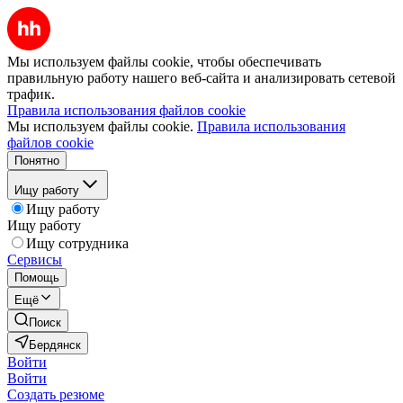
Мы используем файлы cookie, чтобы обеспечивать
правильную работу нашего веб-сайта и анализировать сетевой
трафик.
Правила использования файлов cookie
Мы используем файлы cookie.
Правила использования
файлов cookie
Понятно
Ищу работу
Ищу работу
Ищу работу
Ищу сотрудника
Сервисы
Помощь
Ещё
Поиск
Бердянск
Войти
Войти
Создать резюме