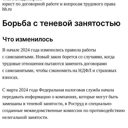
юрист по договорной работе и вопросам трудового права
hh.ru
Борьба с теневой занятостью
Что изменилось
В начале 2024 года изменились правила работы
с самозанятыми. Новый закон борется со случаями, когда
трудовые отношения пытаются заменить договорами
с самозанятыми, чтобы сэкономить на НДФЛ и страховых
взносах.
С марта 2024 года Федеральная налоговая служба начала
передавать информацию о компаниях, которые могут быть
замешаны в теневой занятости, в Роструд и специально
созданные межведомственные комиссии по противодействию
нелегальной занятости.