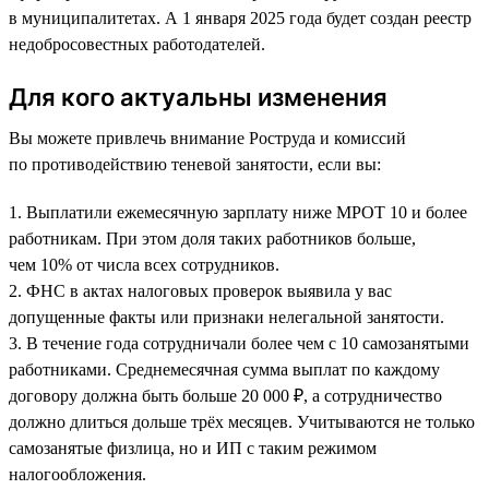
в муниципалитетах. А 1 января 2025 года будет создан реестр
недобросовестных работодателей.
Для кого актуальны изменения
Вы можете привлечь внимание Роструда и комиссий
по противодействию теневой занятости, если вы:
1. Выплатили ежемесячную зарплату ниже МРОТ 10 и более
работникам. При этом доля таких работников больше,
чем 10% от числа всех сотрудников.
2. ФНС в актах налоговых проверок выявила у вас
допущенные факты или признаки нелегальной занятости.
3. В течение года сотрудничали более чем с 10 самозанятыми
работниками. Среднемесячная сумма выплат по каждому
договору должна быть больше 20 000 ₽, а сотрудничество
должно длиться дольше трёх месяцев. Учитываются не только
самозанятые физлица, но и ИП с таким режимом
налогообложения.