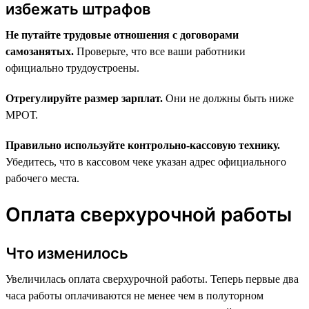
избежать штрафов
Не путайте трудовые отношения с договорами
самозанятых.
Проверьте, что все ваши работники
официально трудоустроены.
Отрегулируйте размер зарплат.
Они не должны быть ниже
МРОТ.
Правильно используйте контрольно-кассовую технику.
Убедитесь, что в кассовом чеке указан адрес официального
рабочего места.
Оплата сверхурочной работы
Что изменилось
Увеличилась оплата сверхурочной работы. Теперь первые два
часа работы оплачиваются не менее чем в полуторном