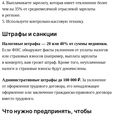
4. Выплачиваете зарплату, которая имеет отклонение более
чем на 35% от среднемесячной отраслевой зарплаты
в регионе.
5. Используете контрольно-кассовую технику.
Штрафы и санкции
Налоговые штрафы — 20 или 40% от суммы недоимки.
Если ФНС обнаружит факты уклонения от уплаты налогов
или страховых взносов (например, выплата зарплаты
в конверте), вам грозит штраф. Кроме того, неуплаченные
налоги и страховые взносы будут доначислены.
Административные штрафы до 100 000 ₽.
За уклонение
от оформления трудового договора, его ненадлежащее
оформление или заключение гражданско-правового договора
вместо трудового.
Что нужно предпринять, чтобы