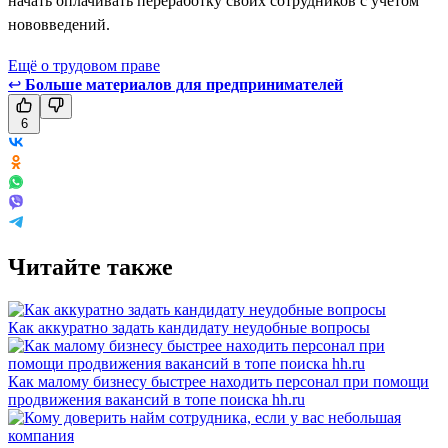
начать оплачивать переработку своих сотрудников с учётом
нововведений.
Ещё о трудовом праве
↩
Больше материалов для предпринимателей
6
Читайте также
Как аккуратно задать кандидату неудобные вопросы
Как малому бизнесу быстрее находить персонал при помощи
продвижения вакансий в топе поиска hh.ru