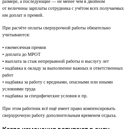
размере, а последующие — не менее чем в двойном
от величины зарплаты сотрудника с учётом всех получаемых
им доплат и премий.
При расчёте оплаты сверхурочной работы обязательно
учитываются:
• ежемесячная премия
• доплата до МРОТ
• выплата за стаж непрерывной работы и выслугу лет
• надбавка к окладу за выполнение важных и ответственных
работ
• надбавка за работу с вредными, опасными или иными
условиями труда
• надбавка за специфические условия и пр.
При этом работник всё ещё имеет право компенсировать
сверхурочную работу дополнительным временем отдыха.