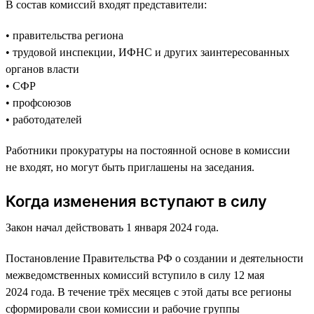
В состав комиссий входят представители:
• правительства региона
• трудовой инспекции, ИФНС и других заинтересованных
органов власти
• СФР
• профсоюзов
• работодателей
Работники прокуратуры на постоянной основе в комиссии
не входят, но могут быть приглашены на заседания.
Когда изменения вступают в силу
Закон начал действовать 1 января 2024 года.
Постановление Правительства РФ о создании и деятельности
межведомственных комиссий вступило в силу 12 мая
2024 года. В течение трёх месяцев с этой даты все регионы
сформировали свои комиссии и рабочие группы