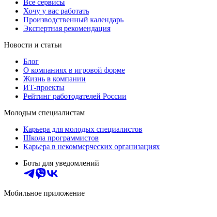
Все сервисы
Хочу у вас работать
Производственный календарь
Экспертная рекомендация
Новости и статьи
Блог
О компаниях в игровой форме
Жизнь в компании
ИТ-проекты
Рейтинг работодателей России
Молодым специалистам
Карьера для молодых специалистов
Школа программистов
Карьера в некоммерческих организациях
Боты для уведомлений
Мобильное приложение