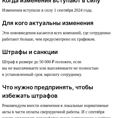
Когда изменения вступают в силу
Изменения вступили в силу 1 сентября 2024 года.
Для кого актуальны изменения
Эти нововведения касаются всех компаний, где сотрудники
работают больше, чем предусмотрено их графиком.
Штрафы и санкции
Штраф в размере до 50 000 ₽ положен, если
вы не выплачиваете или выплачиваете не полностью
в установленный срок зарплату сотруднику.
Что нужно предпринять, чтобы
избежать штрафов
Рекомендуем внести изменения в локальные нормативные
акты в части оплаты сверхурочной работы. И с сентября