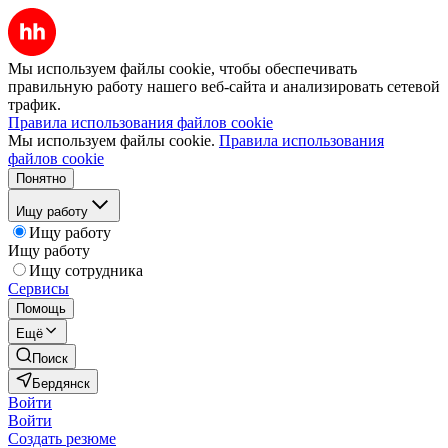
Мы используем файлы cookie, чтобы обеспечивать
правильную работу нашего веб-сайта и анализировать сетевой
трафик.
Правила использования файлов cookie
Мы используем файлы cookie.
Правила использования
файлов cookie
Понятно
Ищу работу
Ищу работу
Ищу работу
Ищу сотрудника
Сервисы
Помощь
Ещё
Поиск
Бердянск
Войти
Войти
Создать резюме