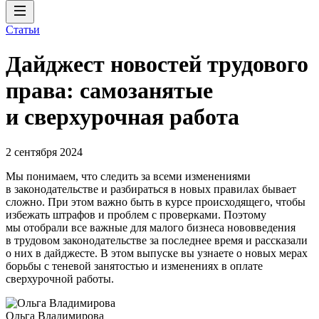
Статьи
Дайджест новостей трудового
права: самозанятые
и сверхурочная работа
2 сентября 2024
Мы понимаем, что следить за всеми изменениями
в законодательстве и разбираться в новых правилах бывает
сложно. При этом важно быть в курсе происходящего, чтобы
избежать штрафов и проблем с проверками. Поэтому
мы отобрали все важные для малого бизнеса нововведения
в трудовом законодательстве за последнее время и рассказали
о них в дайджесте. В этом выпуске вы узнаете о новых мерах
борьбы с теневой занятостью и изменениях в оплате
сверхурочной работы.
Ольга Владимирова