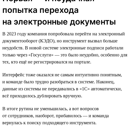
попытка перехода
на электронные документы
В 2023 году компания попробовала перейти на электронный
документооборот (КЭДО), но инструмент вызвал больше
неудобств. В новой системе электронные подписи работали
только через «Госуслуги» — это было неудобно, особенно для
тех, кто ещё не регистрировался на портале.
Интерфейс тоже оказался не самым интуитивно понятным,
и команде было трудно разобраться в системе. Наконец,
данные из системы не передавались в «1С» автоматически,
всё приходилось дублировать вручную.
В итоге рутина не уменьшилась, а вот вопросов
от сотрудников, наоборот, прибавилось — и команда
вернулась к поиску подходящего инструмента.