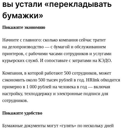
вы устали «перекладывать
бумажки»
Покажите экономию
Начните с главного: сколько компания сейчас тратит
на делопроизводство — с бумагой и обслуживанием
принтеров, с рабочими часами сотрудников и услугами
курьерских служб. И сопоставьте с затратами на КЭДО.
Компания, в которой работают 500 сотрудников, может
сэкономить около 500 тысяч рублей в год. HRlink обходится
примерно в 1 000 рублей на человека в год — включая
настройку, техподдержку и электронные подписи для
сотрудников.
Покажите удобство
Бумажные документы могут «гулять» по нескольку дней