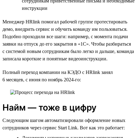
сотрудникам приветственные письма и необходимые
инструкции
Менеджер HRlink помогал рабочей группе протестировать
демо, внедрить сервис и обучить команду им пользоваться.
Подобно проходили все шаги: например, с момента подачи
заявки на отпуск до его закрытия в «1С». Чтобы разбираться
с системой новым сотрудникам было легко и дальше, команда
записала короткие и понятные видеоинструкции.
Полный переход компании на КЭДО с HRlink занял
6 месяцев, с июня по ноябрь 2024-го:
Найм — тоже в цифру
Следующим шагом автоматизировали оформление новых
сотрудников через сервис Start Link. Вот как это работает:
Документы успешных кандидатов загружаются