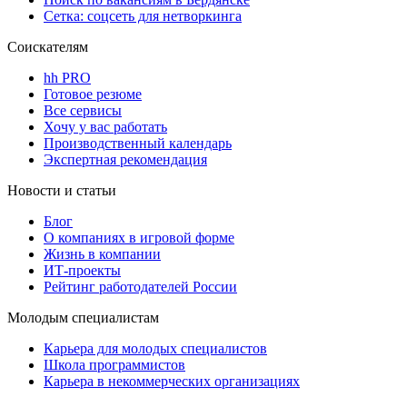
Сетка: соцсеть для нетворкинга
Соискателям
hh PRO
Готовое резюме
Все сервисы
Хочу у вас работать
Производственный календарь
Экспертная рекомендация
Новости и статьи
Блог
О компаниях в игровой форме
Жизнь в компании
ИТ-проекты
Рейтинг работодателей России
Молодым специалистам
Карьера для молодых специалистов
Школа программистов
Карьера в некоммерческих организациях