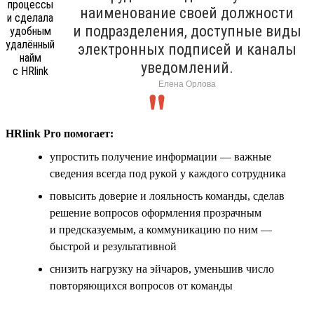
наименование своей должности
и подразделения, доступные виды
электронных подписей и каналы
уведомлений.
Елена Орлова
HRlink Pro помогает:
упростить получение информации — важные
сведения всегда под рукой у каждого сотрудника
повысить доверие и лояльность команды, сделав
решение вопросов оформления прозрачным
и предсказуемым, а коммуникацию по ним —
быстрой и результативной
снизить нагрузку на эйчаров, уменьшив число
повторяющихся вопросов от команды