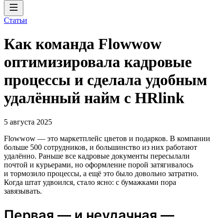
Статьи
Как команда Flowwow
оптимизировала кадровые
процессы и сделала удобным
удалённый найм с HRlink
5 августа 2025
Flowwow — это маркетплейс цветов и подарков. В компании
больше 500 сотрудников, и большинство из них работают
удалённо. Раньше все кадровые документы пересылали
почтой и курьерами, но оформление порой затягивалось
и тормозило процессы, а ещё это было довольно затратно.
Когда штат удвоился, стало ясно: с бумажками пора
завязывать.
Первая — и неудачная —