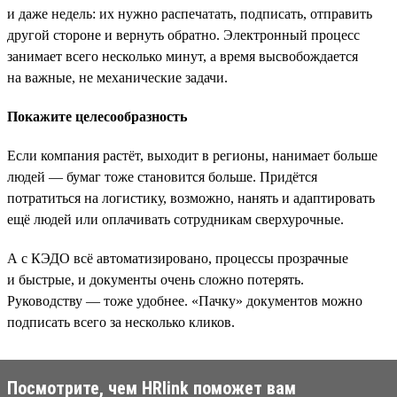
и даже недель: их нужно распечатать, подписать, отправить
другой стороне и вернуть обратно. Электронный процесс
занимает всего несколько минут, а время высвобождается
на важные, не механические задачи.
Покажите целесообразность
Если компания растёт, выходит в регионы, нанимает больше
людей — бумаг тоже становится больше. Придётся
потратиться на логистику, возможно, нанять и адаптировать
ещё людей или оплачивать сотрудникам сверхурочные.
А с КЭДО всё автоматизировано, процессы прозрачные
и быстрые, и документы очень сложно потерять.
Руководству — тоже удобнее. «Пачку» документов можно
подписать всего за несколько кликов.
Посмотрите, чем HRlink поможет вам