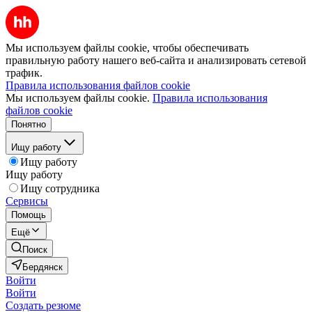
Мы используем файлы cookie, чтобы обеспечивать
правильную работу нашего веб-сайта и анализировать сетевой
трафик.
Правила использования файлов cookie
Мы используем файлы cookie.
Правила использования
файлов cookie
Понятно
Ищу работу
Ищу работу
Ищу работу
Ищу сотрудника
Сервисы
Помощь
Ещё
Поиск
Бердянск
Войти
Войти
Создать резюме