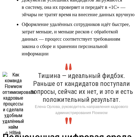
в систему, она их проверяет и передаёт в «1С» —
эйчары не тратят время на внесение данных вручную
Оформление удалённых сотрудников идёт быстрее,
затрат меньше, и меньше рисков с обработкой
данных — процесс соответствует требованиям
закона о сборе и хранении персональной
информации
Тишина — идеальный фидбэк.
Раньше от кандидатов поступали
вопросы, сейчас их нет, и это и есть
положительный результат.
Елена Орлова, руководитель направления кадрового
администрирования Flowwow
Полноценная цифровая среда