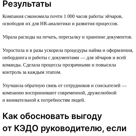
Результаты
Компания сэкономила почти 1 000 часов работы эйчаров,
освободив их для HR-аналитики и развития процессов.
Убрала расходы на печать, пересылку и хранение документов.
Упростила и в разы ускорила процедуры найма и оформления,
онбординга и работы с документами — для эйчаров и всей
команды. Сделала процессы прозрачными и повысила
контроль за каждым этапом.
Улучшила обратную связь от сотрудников и соискателей —
компанию воспринимают современной, дружелюбной
и внимательной к потребностям людей.
Как обосновать выгоду
от КЭДО руководителю, если