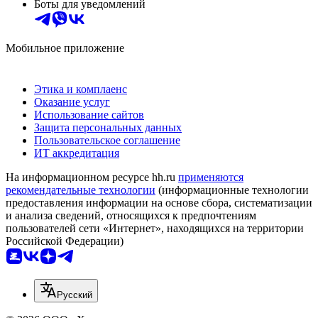
Боты для уведомлений
Мобильное приложение
Этика и комплаенс
Оказание услуг
Использование сайтов
Защита персональных данных
Пользовательское соглашение
ИТ аккредитация
На информационном ресурсе hh.ru
применяются
рекомендательные технологии
(информационные технологии
предоставления информации на основе сбора, систематизации
и анализа сведений, относящихся к предпочтениям
пользователей сети «Интернет», находящихся на территории
Российской Федерации)
Русский