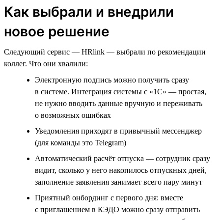
Как выбрали и внедрили
новое решение
Следующий сервис — HRlink — выбрали по рекомендации
коллег. Что они хвалили:
Электронную подпись можно получить сразу
в системе. Интеграция системы с «1С» — простая,
не нужно вводить данные вручную и переживать
о возможных ошибках
Уведомления приходят в привычный мессенджер
(для команды это Telegram)
Автоматический расчёт отпуска — сотрудник сразу
видит, сколько у него накопилось отпускных дней,
заполнение заявления занимает всего пару минут
Приятный онбординг с первого дня: вместе
с приглашением в КЭДО можно сразу отправить