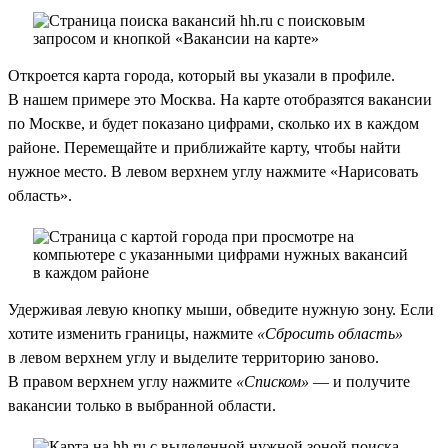
Откроется карта города, который вы указали в профиле.
В нашем примере это Москва. На карте отобразятся вакансии
по Москве, и будет показано цифрами, сколько их в каждом
районе. Перемещайте и приближайте карту, чтобы найти
нужное место. В левом верхнем углу нажмите «Нарисовать
область».
Удерживая левую кнопку мыши, обведите нужную зону. Если
хотите изменить границы, нажмите
«Сбросить область»
в левом верхнем углу и выделите территорию заново.
В правом верхнем углу нажмите
«Списком»
— и получите
вакансии только в выбранной области.