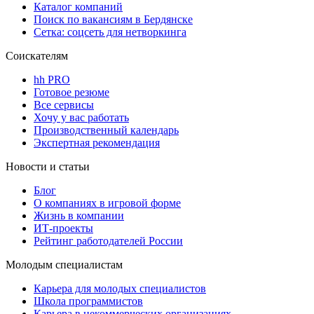
Каталог компаний
Поиск по вакансиям в Бердянске
Сетка: соцсеть для нетворкинга
Соискателям
hh PRO
Готовое резюме
Все сервисы
Хочу у вас работать
Производственный календарь
Экспертная рекомендация
Новости и статьи
Блог
О компаниях в игровой форме
Жизнь в компании
ИТ-проекты
Рейтинг работодателей России
Молодым специалистам
Карьера для молодых специалистов
Школа программистов
Карьера в некоммерческих организациях