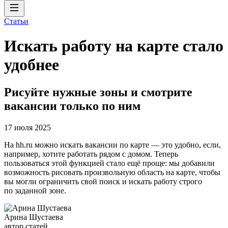
Статьи
Искать работу на карте стало
удобнее
Рисуйте нужные зоны и смотрите
вакансии только по ним
17 июля 2025
На hh.ru можно искать вакансии по карте — это удобно, если,
например, хотите работать рядом с домом. Теперь
пользоваться этой функцией стало ещё проще: мы добавили
возможность рисовать произвольную область на карте, чтобы
вы могли ограничить свой поиск и искать работу строго
по заданной зоне.
Арина Шустаева
автор статей