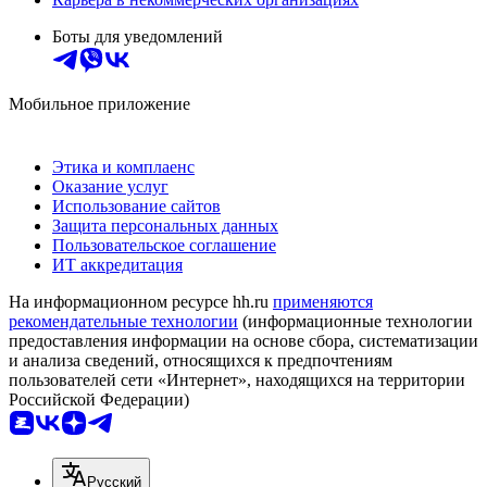
Боты для уведомлений
Мобильное приложение
Этика и комплаенс
Оказание услуг
Использование сайтов
Защита персональных данных
Пользовательское соглашение
ИТ аккредитация
На информационном ресурсе hh.ru
применяются
рекомендательные технологии
(информационные технологии
предоставления информации на основе сбора, систематизации
и анализа сведений, относящихся к предпочтениям
пользователей сети «Интернет», находящихся на территории
Российской Федерации)
Русский