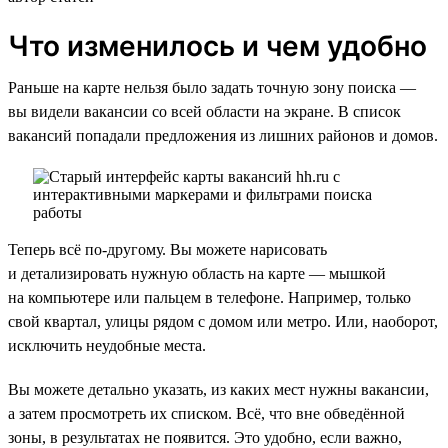
Что изменилось и чем удобно
Раньше на карте нельзя было задать точную зону поиска —
вы видели вакансии со всей области на экране. В список
вакансий попадали предложения из лишних районов и домов.
Теперь всё по-другому. Вы можете нарисовать
и детализировать нужную область на карте — мышкой
на компьютере или пальцем в телефоне. Например, только
свой квартал, улицы рядом с домом или метро. Или, наоборот,
исключить неудобные места.
Вы можете детально указать, из каких мест нужны вакансии,
а затем просмотреть их списком. Всё, что вне обведённой
зоны, в результатах не появится. Это удобно, если важно,