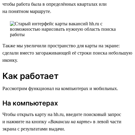
чтобы работа была в определённых кварталах или
на понятном маршруте.
Также мы увеличили пространство для карты на экране:
сделали вместо загораживающей её строки поиска небольшую
иконку.
Как работает
Рассмотрим функционал на компьютерах и мобильных.
На компьютерах
Чтобы открыть карту на hh.ru, введите поисковый запрос
и нажмите на кнопку
«Вакансии на карте»
в левой части
экрана с результатами выдачи.