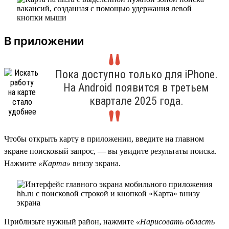
В приложении
Пока доступно только для iPhone.
На Android появится в третьем
квартале 2025 года.
Чтобы открыть карту в приложении, введите на главном
экране поисковый запрос, — вы увидите результаты поиска.
Нажмите
«Карта»
внизу экрана.
Приблизьте нужный район, нажмите
«Нарисовать область