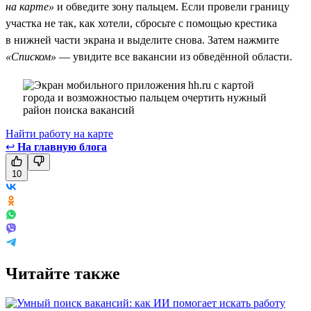
на карте»
и обведите зону пальцем. Если провели границу
участка не так, как хотели, сбросьте с помощью крестика
в нижней части экрана и выделите снова. Затем нажмите
«Списком»
— увидите все вакансии из обведённой области.
Найти работу на карте
↩
На главную блога
10
Читайте также