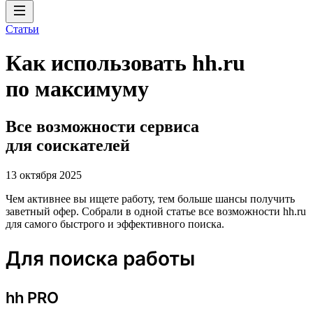
Статьи
Как использовать hh.ru
по максимуму
Все возможности сервиса
для соискателей
13 октября 2025
Чем активнее вы ищете работу, тем больше шансы получить
заветный офер. Собрали в одной статье все возможности hh.ru
для самого быстрого и эффективного поиска.
Для поиска работы
hh PRO