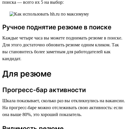
поиска — всего их 5 на выбор:
Ручное поднятие резюме в поиске
Каждые четыре часа вы можете поднимать резюме в поиске.
Для этого достаточно обновить резюме одним кликом. Так
вы становитесь более заметным для работодателей как
кандидат.
Для резюме
Прогресс-бар активности
Шкала показывает, сколько раз вы откликнулись на вакансии.
На прогресс-баре можно отслеживать свою активность: если
она выше 80%, это хороший показатель.
Видимость резюме