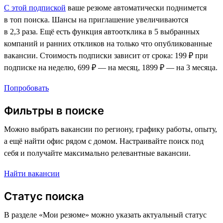
С этой подпиской
ваше резюме автоматически поднимется
в топ поиска. Шансы на приглашение увеличиваются
в 2,3 раза. Ещё есть функция автоотклика в 5 выбранных
компаний и ранних откликов на только что опубликованные
вакансии. Стоимость подписки зависит от срока: 199 ₽ при
подписке на неделю, 699 ₽ — на месяц, 1899 ₽ — на 3 месяца.
Попробовать
Фильтры в поиске
Можно выбрать вакансии по региону, графику работы, опыту,
а ещё найти офис рядом с домом. Настраивайте поиск под
себя и получайте максимально релевантные вакансии.
Найти вакансии
Статус поиска
В разделе «Мои резюме» можно указать актуальный статус