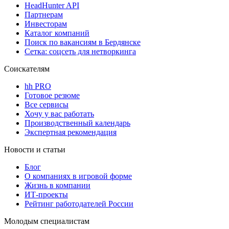
HeadHunter API
Партнерам
Инвесторам
Каталог компаний
Поиск по вакансиям в Бердянске
Сетка: соцсеть для нетворкинга
Соискателям
hh PRO
Готовое резюме
Все сервисы
Хочу у вас работать
Производственный календарь
Экспертная рекомендация
Новости и статьи
Блог
О компаниях в игровой форме
Жизнь в компании
ИТ-проекты
Рейтинг работодателей России
Молодым специалистам