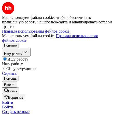
Мы используем файлы cookie, чтобы обеспечивать
правильную работу нашего веб-сайта и анализировать сетевой
трафик.
Правила использования файлов cookie
Мы используем файлы cookie.
Правила использования
файлов cookie
Понятно
Ищу работу
Ищу работу
Ищу работу
Ищу сотрудника
Сервисы
Помощь
Ещё
Поиск
Бердянск
Войти
Войти
Создать резюме