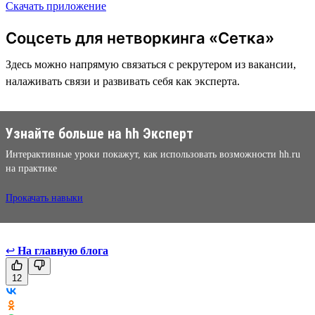
Скачать приложение
Соцсеть для нетворкинга «Сетка»
Здесь можно напрямую связаться с рекрутером из вакансии,
налаживать связи и развивать себя как эксперта.
Узнайте больше на hh Эксперт
Интерактивные уроки покажут, как использовать возможности hh.ru
на практике
Прокачать навыки
↩
На главную блога
12