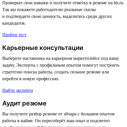
Проверьте свои навыки и получите отметку в резюме на hh.ru.
Так вы покажете работодателю реальные скилы
и подтвердите свою ценность, выделитесь среди других
кандидатов.
Пройти тест
Карьерные консультации
Выберите наставника на карьерном маркетплейсе под вашу
задачу. Эксперты с профильным опытом помогут построить
стратегию поиска работы, создать сильное резюме или
перейти в новую профессию.
Найти эксперта
Аудит резюме
Вы получите разбор резюме от эйчара с большим опытом
работы в найме. Он пересоберёт ваш опыт и подсветит