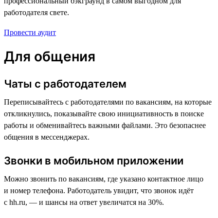
профессиональный бэкграунд в самом выгодном для
работодателя свете.
Провести аудит
Для общения
Чаты с работодателем
Переписывайтесь с работодателями по вакансиям, на которые
откликнулись, показывайте свою инициативность в поиске
работы и обменивайтесь важными файлами. Это безопаснее
общения в мессенджерах.
Звонки в мобильном приложении
Можно звонить по вакансиям, где указано контактное лицо
и номер телефона. Работодатель увидит, что звонок идёт
с hh.ru, — и шансы на ответ увеличатся на 30%.