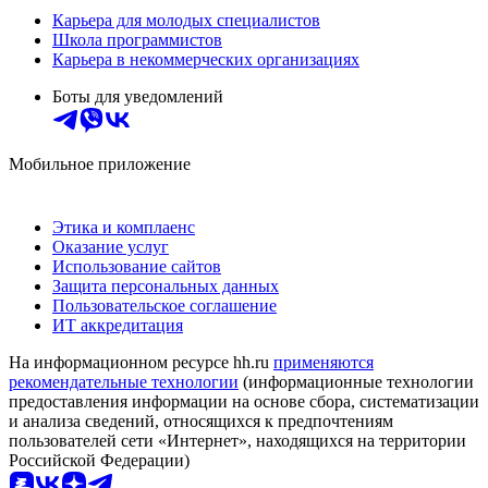
Карьера для молодых специалистов
Школа программистов
Карьера в некоммерческих организациях
Боты для уведомлений
Мобильное приложение
Этика и комплаенс
Оказание услуг
Использование сайтов
Защита персональных данных
Пользовательское соглашение
ИТ аккредитация
На информационном ресурсе hh.ru
применяются
рекомендательные технологии
(информационные технологии
предоставления информации на основе сбора, систематизации
и анализа сведений, относящихся к предпочтениям
пользователей сети «Интернет», находящихся на территории
Российской Федерации)