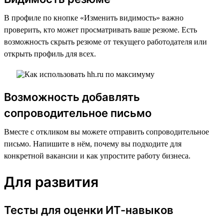
В профиле по кнопке «Изменить видимость» важно
проверить, кто может просматривать ваше резюме. Есть
возможность скрыть резюме от текущего работодателя или
открыть профиль для всех.
Возможность добавлять
сопроводительное письмо
Вместе с откликом вы можете отправить сопроводительное
письмо. Напишите в нём, почему вы подходите для
конкретной вакансии и как упростите работу бизнеса.
Для развития
Тесты для оценки ИТ-навыков