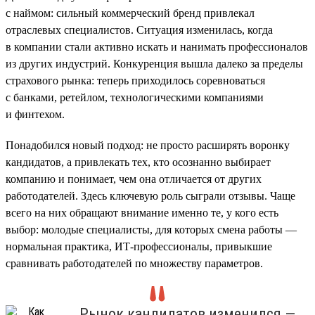
с наймом: сильный коммерческий бренд привлекал
отраслевых специалистов. Ситуация изменилась, когда
в компании стали активно искать и нанимать профессионалов
из других индустрий. Конкуренция вышла далеко за пределы
страхового рынка: теперь приходилось соревноваться
с банками, ретейлом, технологическими компаниями
и финтехом.
Понадобился новый подход: не просто расширять воронку
кандидатов, а привлекать тех, кто осознанно выбирает
компанию и понимает, чем она отличается от других
работодателей. Здесь ключевую роль сыграли отзывы. Чаще
всего на них обращают внимание именно те, у кого есть
выбор: молодые специалисты, для которых смена работы —
нормальная практика, ИТ-профессионалы, привыкшие
сравнивать работодателей по множеству параметров.
Рынок кандидатов изменился —