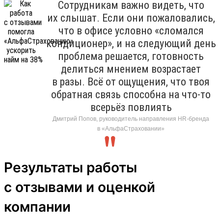
Сотрудникам важно видеть, что
их слышат. Если они пожаловались,
что в офисе условно «сломался
кондиционер», и на следующий день
проблема решается, готовность
делиться мнением возрастает
в разы. Всё от ощущения, что твоя
обратная связь способна на что-то
всерьёз повлиять
Дмитрий Попов, руководитель направления HR-бренда
в «АльфаСтраховании»
Результаты работы
с отзывами и оценкой
компании