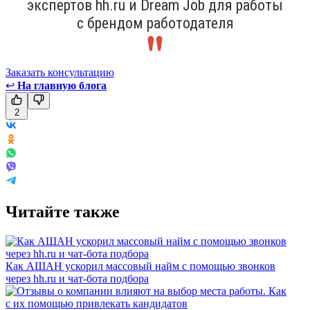
экспертов hh.ru и Dream Job для работы
с брендом работодателя
Заказать консультацию
↩
На главную блога
2
Читайте также
Как АШАН ускорил массовый найм с помощью звонков
через hh.ru и чат-бота подбора