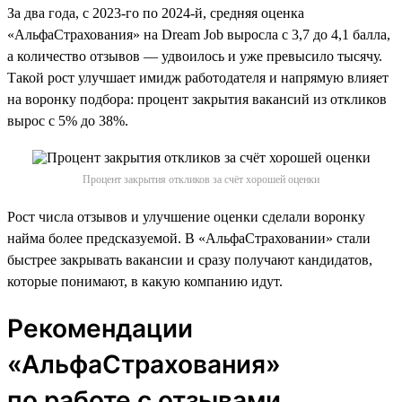
За два года, с 2023-го по 2024-й, средняя оценка
«АльфаСтрахования» на Dream Job выросла с 3,7 до 4,1 балла,
а количество отзывов — удвоилось и уже превысило тысячу.
Такой рост улучшает имидж работодателя и напрямую влияет
на воронку подбора: процент закрытия вакансий из откликов
вырос с 5% до 38%.
Процент закрытия откликов за счёт хорошей оценки
Рост числа отзывов и улучшение оценки сделали воронку
найма более предсказуемой. В «АльфаСтраховании» стали
быстрее закрывать вакансии и сразу получают кандидатов,
которые понимают, в какую компанию идут.
Рекомендации
«АльфаСтрахования»
по работе с отзывами