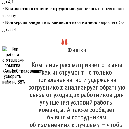
до 4,1
•
Количество отзывов сотрудников
удвоилось и превысило
тысячу
•
Конверсия закрытых вакансий из откликов
выросла с 5%
до 38%
Фишка
Компания рассматривает отзывы
как инструмент не только
привлечения, но и удержания
сотрудников: анализирует обратную
связь от уходящих работников для
улучшения условий работы
команды. А также сообщает
бывшим сотрудникам
об изменениях к лучшему — чтобы