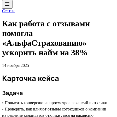
Статьи
Как работа с отзывами
помогла
«АльфаСтрахованию»
ускорить найм на 38%
14 ноября 2025
Карточка кейса
Задача
• Повысить конверсию из просмотров вакансий в отклики
• Проверить, как влияют отзывы сотрудников о компании
на решение кандидатов откликнуться на вакансию