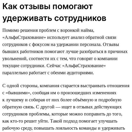
Как отзывы помогают
удерживать сотрудников
Помимо решения проблем с воронкой найма,
«АльфаСтрахование» использует анализ обратной связи
сотрудников с фокусом на удержании персонала. Отзывы
бывших работников помогают лучше разобраться в причинах
увольнений, соотнести их с тем, что говорят о компании
текущие сотрудники. Сейчас «АльфаСтрахование»
параллельно работает с обеими аудиториями.
С одной стороны, компания старается выстраивать отношения
с «бывшими», сообщая им о произошедших изменениях
к лучшему и собирая от них более объёмную и подробную
обратную связь. С другой — ищет в отзывах действующих
сотрудников проблемы, которые можно поправить до того,
как кто-то решит уйти. Такой подход помогает улучшать
рабочую среду, повышать лояльность команды и удерживать