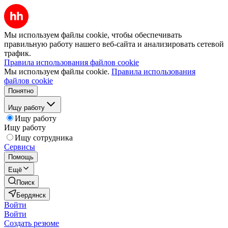
Мы используем файлы cookie, чтобы обеспечивать
правильную работу нашего веб-сайта и анализировать сетевой
трафик.
Правила использования файлов cookie
Мы используем файлы cookie.
Правила использования
файлов cookie
Понятно
Ищу работу
Ищу работу
Ищу работу
Ищу сотрудника
Сервисы
Помощь
Ещё
Поиск
Бердянск
Войти
Войти
Создать резюме