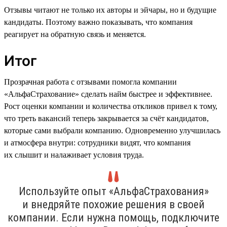
Отзывы читают не только их авторы и эйчары, но и будущие
кандидаты. Поэтому важно показывать, что компания
реагирует на обратную связь и меняется.
Итог
Прозрачная работа с отзывами помогла компании
«АльфаСтрахование» сделать найм быстрее и эффективнее.
Рост оценки компании и количества откликов привел к тому,
что треть вакансий теперь закрывается за счёт кандидатов,
которые сами выбрали компанию. Одновременно улучшилась
и атмосфера внутри: сотрудники видят, что компания
их слышит и налаживает условия труда.
Используйте опыт «АльфаСтрахования»
и внедряйте похожие решения в своей
компании. Если нужна помощь, подключите