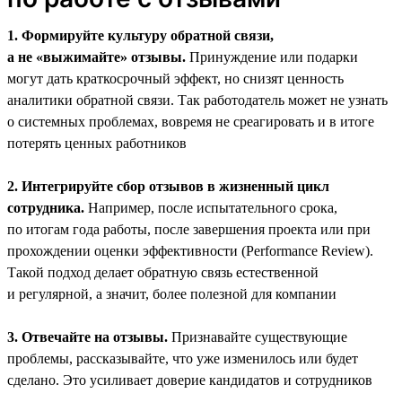
1. Формируйте культуру обратной связи,
а не «выжимайте» отзывы.
Принуждение или подарки
могут дать краткосрочный эффект, но снизят ценность
аналитики обратной связи. Так работодатель может не узнать
о системных проблемах, вовремя не среагировать и в итоге
потерять ценных работников
2. Интегрируйте сбор отзывов в жизненный цикл
сотрудника.
Например, после испытательного срока,
по итогам года работы, после завершения проекта или при
прохождении оценки эффективности (Performance Review).
Такой подход делает обратную связь естественной
и регулярной, а значит, более полезной для компании
3. Отвечайте на отзывы.
Признавайте существующие
проблемы, рассказывайте, что уже изменилось или будет
сделано. Это усиливает доверие кандидатов и сотрудников