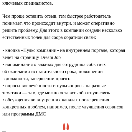
ключевых специалистов.
Чем проще оставить отзыв, тем быстрее работодатель
понимает, что происходит внутри, и может оперативно
решить проблему. Для этого в компании создали несколько
естественных точек для сбора обратной связи:
• кнопка «Пульс компании» на внутреннем портале, которая
ведёт на страницу Dream Job
• напоминания о важных для сотрудника событиях —
об окончании испытательного срока, повышении
в должности, завершении проекта
• опросы вовлечённости и пульс-опросы на разные
тематики — там, где можно оставить обратную связь
• обсуждения во внутренних каналах после решения
конкретных проблем, например, после улучшения сервисов
или программы ДМС