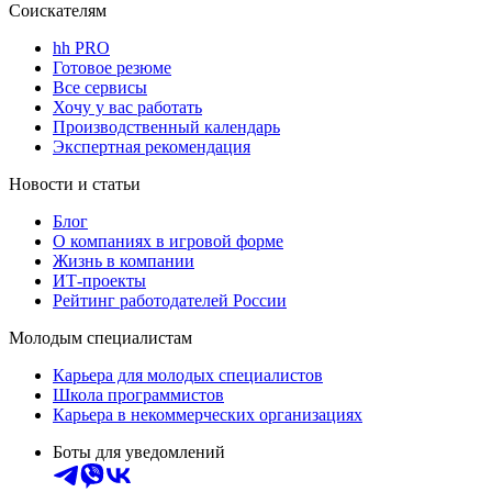
Соискателям
hh PRO
Готовое резюме
Все сервисы
Хочу у вас работать
Производственный календарь
Экспертная рекомендация
Новости и статьи
Блог
О компаниях в игровой форме
Жизнь в компании
ИТ-проекты
Рейтинг работодателей России
Молодым специалистам
Карьера для молодых специалистов
Школа программистов
Карьера в некоммерческих организациях
Боты для уведомлений