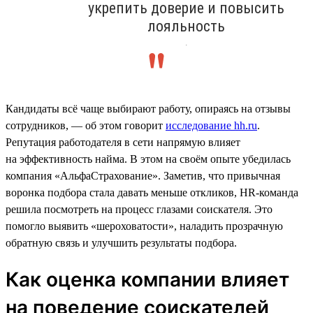
укрепить доверие и повысить
лояльность
.
Кандидаты всё чаще выбирают работу, опираясь на отзывы
сотрудников, — об этом говорит
исследование hh.ru
.
Репутация работодателя в сети напрямую влияет
на эффективность найма. В этом на своём опыте убедилась
компания «АльфаСтрахование». Заметив, что привычная
воронка подбора стала давать меньше откликов, HR-команда
решила посмотреть на процесс глазами соискателя. Это
помогло выявить «шероховатости», наладить прозрачную
обратную связь и улучшить результаты подбора.
Как оценка компании влияет
на поведение соискателей