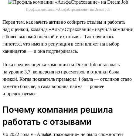
Профиль компании «АльфаСтрахование» на Dream Job
Перед тем, как начать активно собирать отзывы и работать
над оценкой, команда «АльфаСтрахования» изучила компании
с более высокой оценкой и их отзывы. Так появилась
гипотеза, что именно репутация в сети влияет на выбор
кандидатов — и она подтвердилась.
Пока средняя оценка компании на Dream Job оставалась
на уровне 3,7, конверсия из просмотров в отклики была
низкой. Когда показатель превысил 4 балла — откликов стало
заметно больше, а сама воронка найма — ровнее
и предсказуемее.
Почему компания решила
работать с отзывами
До 2022 года у «АльфаСтрахования» не было сложностей