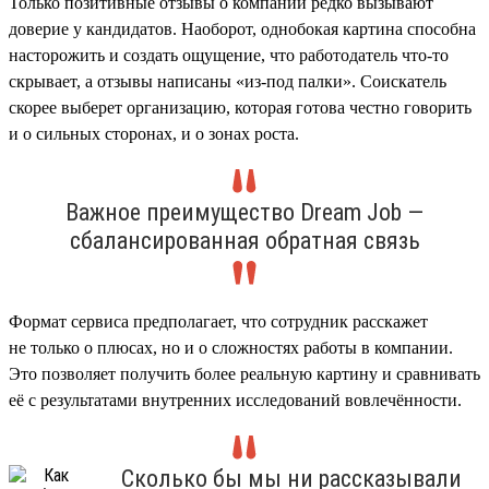
Только позитивные отзывы о компании редко вызывают
доверие у кандидатов. Наоборот, однобокая картина способна
насторожить и создать ощущение, что работодатель что-то
скрывает, а отзывы написаны «из-под палки». Соискатель
скорее выберет организацию, которая готова честно говорить
и о сильных сторонах, и о зонах роста.
Важное преимущество Dream Job —
сбалансированная обратная связь
Формат сервиса предполагает, что сотрудник расскажет
не только о плюсах, но и о сложностях работы в компании.
Это позволяет получить более реальную картину и сравнивать
её с результатами внутренних исследований вовлечённости.
Сколько бы мы ни рассказывали