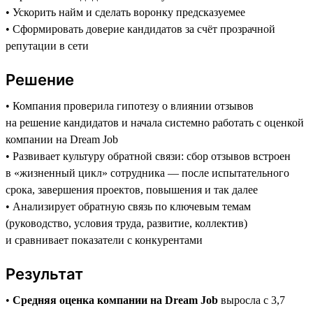
• Ускорить найм и сделать воронку предсказуемее
• Сформировать доверие кандидатов за счёт прозрачной
репутации в сети
Решение
• Компания проверила гипотезу о влиянии отзывов
на решение кандидатов и начала системно работать с оценкой
компании на Dream Job
• Развивает культуру обратной связи: сбор отзывов встроен
в «жизненный цикл» сотрудника — после испытательного
срока, завершения проектов, повышения и так далее
• Анализирует обратную связь по ключевым темам
(руководство, условия труда, развитие, коллектив)
и сравнивает показатели с конкурентами
Результат
•
Средняя оценка компании на Dream Job
выросла с 3,7