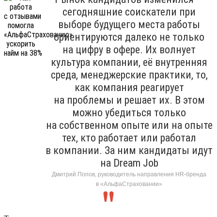
сегодняшние соискатели при
выборе будущего места работы
ориентируются далеко не только
на цифру в офере. Их волнует
культура компании, её внутренняя
среда, менеджерские практики, то,
как компания реагирует
на проблемы и решает их. В этом
можно убедиться только
на собственном опыте или на опыте
тех, кто работает или работал
в компании. За ним кандидаты идут
на Dream Job
Дмитрий Попов, руководитель направления HR-бренда
в «АльфаСтраховании»