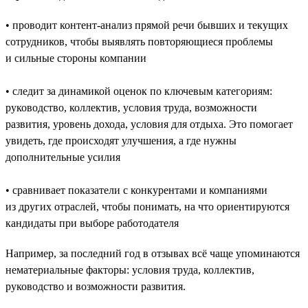
• проводит контент-анализ прямой речи бывших и текущих
сотрудников, чтобы выявлять повторяющиеся проблемы
и сильные стороны компании
• следит за динамикой оценок по ключевым категориям:
руководство, коллектив, условия труда, возможности
развития, уровень дохода, условия для отдыха. Это помогает
увидеть, где происходят улучшения, а где нужны
дополнительные усилия
• сравнивает показатели с конкурентами и компаниями
из других отраслей, чтобы понимать, на что ориентируются
кандидаты при выборе работодателя
Например, за последний год в отзывах всё чаще упоминаются
нематериальные факторы: условия труда, коллектив,
руководство и возможности развития.