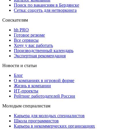
Поиск по вакансиям в Бердянске
Сетка: соцсеть для нетворкинга
Соискателям
hh PRO
Готовое резюме
Все сервисы
Хочу у вас работать
Производственный календарь
Экспертная рекомендация
Новости и статьи
Блог
О компаниях в игровой форме
Жизнь в компании
ИТ-проекты
Рейтинг работодателей России
Молодым специалистам
Карьера для молодых специалистов
Школа программистов
Карьера в некоммерческих организациях