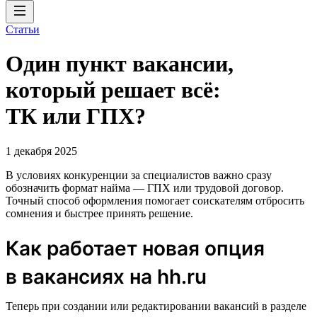
Статьи
Один пункт вакансии,
который решает всё:
ТК или ГПХ?
1 декабря 2025
В условиях конкуренции за специалистов важно сразу
обозначить формат найма — ГПХ или трудовой договор.
Точный способ оформления помогает соискателям отбросить
сомнения и быстрее принять решение.
Как работает новая опция
в вакансиях на hh.ru
Теперь при создании или редактировании вакансий в разделе