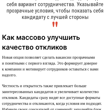
себя вариант сотрудничества. Указывайте
прозрачные условия, чтобы показать себя
кандидату с лучшей стороны
Как массово улучшить
качество откликов
Новая опция позволяет сделать вакансии прозрачными
и понятными с первого взгляда. Это формирует доверие
к компании и мотивирует сотрудников оставаться с вами
надолго.
Честность и открытость также привлекает больше
заинтересованных кандидатов и увеличивает количество
откликов. Кандидаты сразу видят все доступные форматы
сотрудничества и откликаются, когда условия им подходят.
Избавьте своих соискателей от сомнений: заполняйте блок