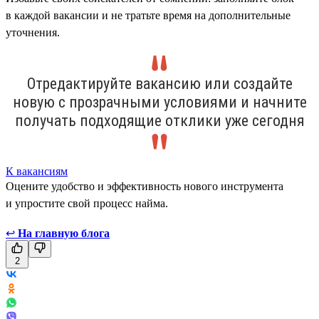
в каждой вакансии и не тратьте время на дополнительные
уточнения.
Отредактируйте вакансию или создайте
новую с прозрачными условиями и начните
получать подходящие отклики уже сегодня
К вакансиям
Оцените удобство и эффективность нового инструмента
и упростите свой процесс найма.
↩
На главную блога
2