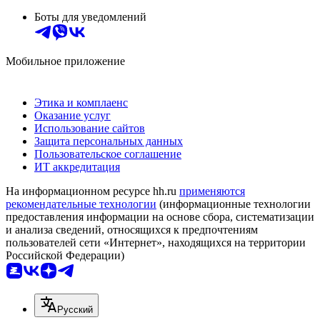
Боты для уведомлений
Мобильное приложение
Этика и комплаенс
Оказание услуг
Использование сайтов
Защита персональных данных
Пользовательское соглашение
ИТ аккредитация
На информационном ресурсе hh.ru
применяются
рекомендательные технологии
(информационные технологии
предоставления информации на основе сбора, систематизации
и анализа сведений, относящихся к предпочтениям
пользователей сети «Интернет», находящихся на территории
Российской Федерации)
Русский