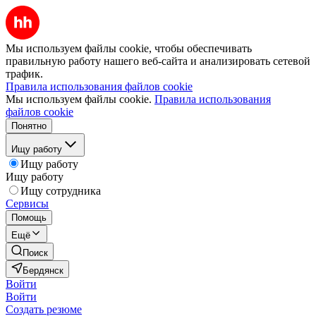
Мы используем файлы cookie, чтобы обеспечивать
правильную работу нашего веб-сайта и анализировать сетевой
трафик.
Правила использования файлов cookie
Мы используем файлы cookie.
Правила использования
файлов cookie
Понятно
Ищу работу
Ищу работу
Ищу работу
Ищу сотрудника
Сервисы
Помощь
Ещё
Поиск
Бердянск
Войти
Войти
Создать резюме