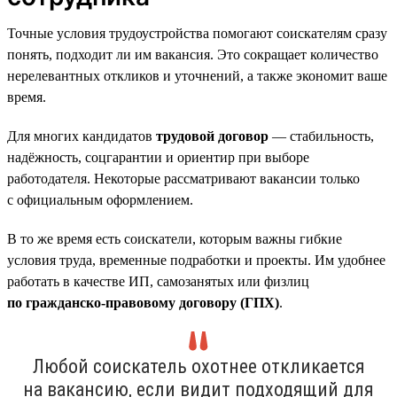
Точные условия трудоустройства помогают соискателям сразу
понять, подходит ли им вакансия. Это сокращает количество
нерелевантных откликов и уточнений, а также экономит ваше
время.
Для многих кандидатов
трудовой договор
— стабильность,
надёжность, соцгарантии и ориентир при выборе
работодателя. Некоторые рассматривают вакансии только
с официальным оформлением.
В то же время есть соискатели, которым важны гибкие
условия труда, временные подработки и проекты. Им удобнее
работать в качестве ИП, самозанятых или физлиц
по гражданско-правовому договору (ГПХ)
.
Любой соискатель охотнее откликается
на вакансию, если видит подходящий для