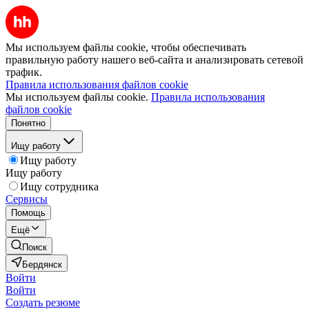
Мы используем файлы cookie, чтобы обеспечивать
правильную работу нашего веб-сайта и анализировать сетевой
трафик.
Правила использования файлов cookie
Мы используем файлы cookie.
Правила использования
файлов cookie
Понятно
Ищу работу
Ищу работу
Ищу работу
Ищу сотрудника
Сервисы
Помощь
Ещё
Поиск
Бердянск
Войти
Войти
Создать резюме