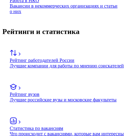
Работа в НКО
Вакансии в некоммерческих организациях и статьи
о них
Рейтинги и статистика
Рейтинг работодателей России
Лучшие компании для работы по мнению соискателей
Рейтинг вузов
Лучшие российские вузы и московские факультеты
Статистика по вакансиям
Что происходит с вакансиями, которые вам интересны