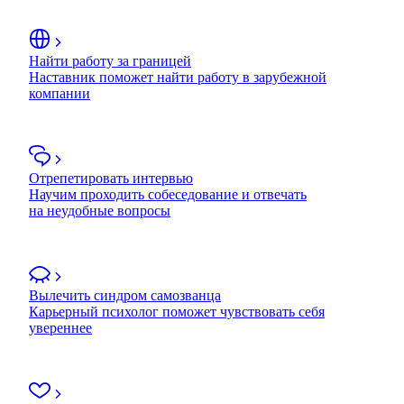
Найти работу за границей
Наставник поможет найти работу в зарубежной
компании
Отрепетировать интервью
Научим проходить собеседование и отвечать
на неудобные вопросы
Вылечить синдром самозванца
Карьерный психолог поможет чувствовать себя
увереннее