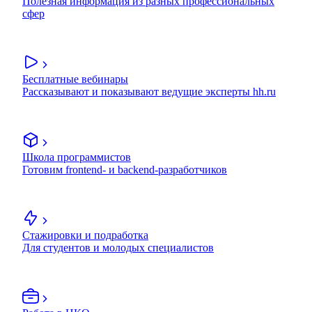
Полезная информация из разных профессиональных
сфер
Бесплатные вебинары
Рассказывают и показывают ведущие эксперты hh.ru
Школа программистов
Готовим frontend- и backend-разработчиков
Стажировки и подработка
Для студентов и молодых специалистов