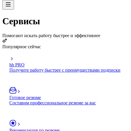
Сервисы
Помогают искать работу быстрее и эффективнее
Популярное сейчас
hh PRO
Получите работу быстрее с преимуществами подписки
Готовое резюме
Составим профессиональное резюме за вас
Рекомендация по резюме