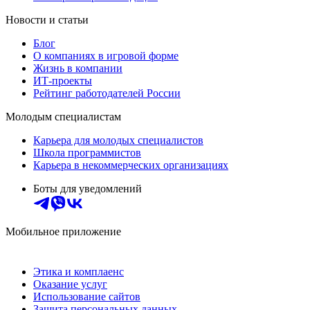
Новости и статьи
Блог
О компаниях в игровой форме
Жизнь в компании
ИТ-проекты
Рейтинг работодателей России
Молодым специалистам
Карьера для молодых специалистов
Школа программистов
Карьера в некоммерческих организациях
Боты для уведомлений
Мобильное приложение
Этика и комплаенс
Оказание услуг
Использование сайтов
Защита персональных данных