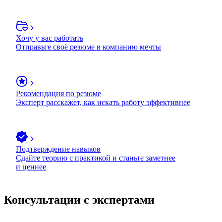
Хочу у вас работать
Отправьте своё резюме в компанию мечты
Рекомендация по резюме
Эксперт расскажет, как искать работу эффективнее
Подтверждение навыков
Сдайте теорию с практикой и станьте заметнее
и ценнее
Консультации с экспертами