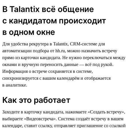
В Talantix всё общение
с кандидатом происходит
в одном окне
Для удобства рекрутера в Talantix, CRM-cистеме для
автоматизации подбора от hh.ru, можно назначить встречу
прямо из карточки кандидата. Не нужно переключаться между
окнами и вручную переносить данные — всё под рукой.
Информация о встрече сохраняется в системе,
синхронизируется с вашим календарём и отображается
в аналитике.
Как это работает
Заходите в карточку кандидата, нажимаете «Создать встречу»,
выбираете «Видеовстреча». Система создаёт встречу в вашем
календаре, ставит ссылку, отправляет приглашение со ссылкой