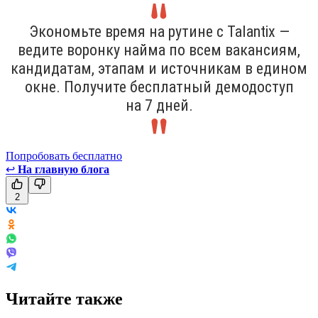
Экономьте время на рутине с Talantix —
ведите воронку найма по всем вакансиям,
кандидатам, этапам и источникам в едином
окне. Получите бесплатный демодоступ
на 7 дней.
Попробовать бесплатно
↩
На главную блога
2
Читайте также