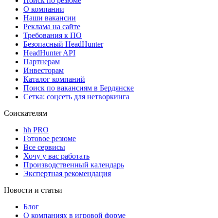
Поиск по резюме
О компании
Наши вакансии
Реклама на сайте
Требования к ПО
Безопасный HeadHunter
HeadHunter API
Партнерам
Инвесторам
Каталог компаний
Поиск по вакансиям в Бердянске
Сетка: соцсеть для нетворкинга
Соискателям
hh PRO
Готовое резюме
Все сервисы
Хочу у вас работать
Производственный календарь
Экспертная рекомендация
Новости и статьи
Блог
О компаниях в игровой форме