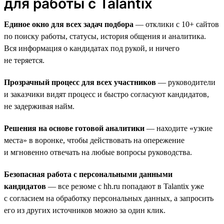
для работы с Talantix
Единое окно для всех задач подбора
— отклики с 10+ сайтов
по поиску работы, статусы, история общения и аналитика.
Вся информация о кандидатах под рукой, и ничего
не теряется.
Прозрачный процесс для всех участников
— руководители
и заказчики видят процесс и быстро согласуют кандидатов,
не задерживая найм.
Решения на основе готовой аналитики
— находите «узкие
места» в воронке, чтобы действовать на опережение
и мгновенно отвечать на любые вопросы руководства.
Безопасная работа с персональными данными
кандидатов
— все резюме с hh.ru попадают в Talantix уже
с согласием на обработку персональных данных, а запросить
его из других источников можно за один клик.