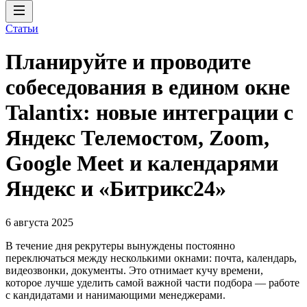
Статьи
Планируйте и проводите
собеседования в едином окне
Talantix: новые интеграции с
Яндекс Телемостом, Zoom,
Google Meet и календарями
Яндекс и «Битрикс24»
6 августа 2025
В течение дня рекрутеры вынуждены постоянно
переключаться между несколькими окнами: почта, календарь,
видеозвонки, документы. Это отнимает кучу времени,
которое лучше уделить самой важной части подбора — работе
с кандидатами и нанимающими менеджерами.