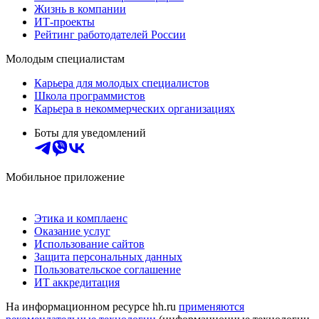
Жизнь в компании
ИТ-проекты
Рейтинг работодателей России
Молодым специалистам
Карьера для молодых специалистов
Школа программистов
Карьера в некоммерческих организациях
Боты для уведомлений
Мобильное приложение
Этика и комплаенс
Оказание услуг
Использование сайтов
Защита персональных данных
Пользовательское соглашение
ИТ аккредитация
На информационном ресурсе hh.ru
применяются