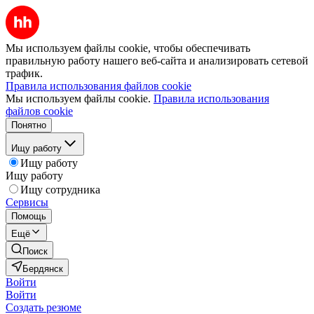
Мы используем файлы cookie, чтобы обеспечивать
правильную работу нашего веб-сайта и анализировать сетевой
трафик.
Правила использования файлов cookie
Мы используем файлы cookie.
Правила использования
файлов cookie
Понятно
Ищу работу
Ищу работу
Ищу работу
Ищу сотрудника
Сервисы
Помощь
Ещё
Поиск
Бердянск
Войти
Войти
Создать резюме