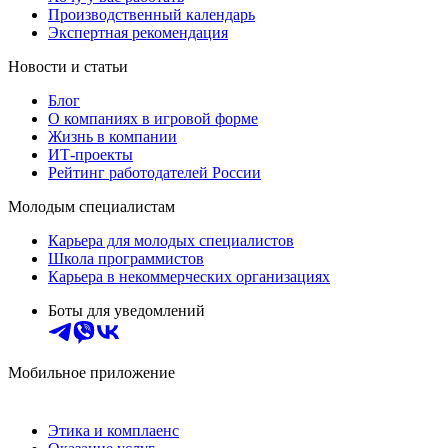
Производственный календарь
Экспертная рекомендация
Новости и статьи
Блог
О компаниях в игровой форме
Жизнь в компании
ИТ-проекты
Рейтинг работодателей России
Молодым специалистам
Карьера для молодых специалистов
Школа программистов
Карьера в некоммерческих организациях
Боты для уведомлений
Мобильное приложение
Этика и комплаенс