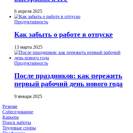
6 апреля 2025
Продуктивность
Как забыть о работе в отпуске
13 марта 2025
Продуктивность
После праздников: как пережить
первый рабочий день нового года
9 января 2025
Резюме
Собеседование
Карьера
Поиск работы
Трудовые споры