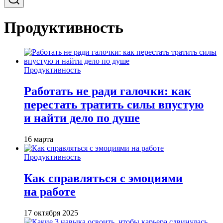
Продуктивность
Продуктивность
Работать не ради галочки: как
перестать тратить силы впустую
и найти дело по душе
16 марта
Продуктивность
Как справляться с эмоциями
на работе
17 октября 2025