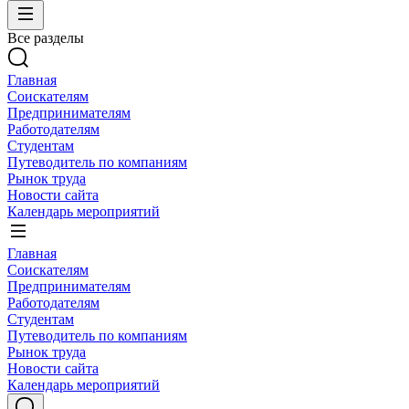
Все разделы
Главная
Соискателям
Предпринимателям
Работодателям
Студентам
Путеводитель по компаниям
Рынок труда
Новости сайта
Календарь мероприятий
Главная
Соискателям
Предпринимателям
Работодателям
Студентам
Путеводитель по компаниям
Рынок труда
Новости сайта
Календарь мероприятий