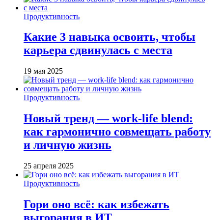
Продуктивность
Какие 3 навыка освоить, чтобы
карьера сдвинулась с места
19 мая 2025
Продуктивность
Новый тренд — work-life blend:
как гармонично совмещать работу
и личную жизнь
25 апреля 2025
Продуктивность
Гори оно всё: как избежать
выгорания в ИТ