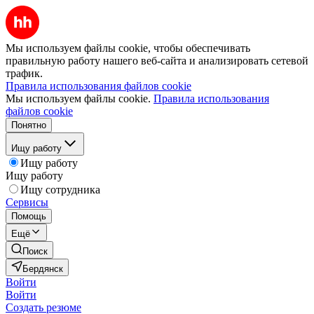
Мы используем файлы cookie, чтобы обеспечивать
правильную работу нашего веб-сайта и анализировать сетевой
трафик.
Правила использования файлов cookie
Мы используем файлы cookie.
Правила использования
файлов cookie
Понятно
Ищу работу
Ищу работу
Ищу работу
Ищу сотрудника
Сервисы
Помощь
Ещё
Поиск
Бердянск
Войти
Войти
Создать резюме