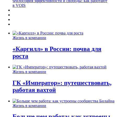
Философия эффективности и свободы: как работают
в VOIS
Жизнь в компании
«Каргилл» в России: почва для
роста
Жизнь в компании
ГК «Император»: путешествовать,
работая вахтой
Жизнь в компании
Больше чем работа: как устроены