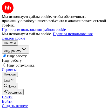
Мы используем файлы cookie, чтобы обеспечивать
правильную работу нашего веб-сайта и анализировать сетевой
трафик.
Правила использования файлов cookie
Мы используем файлы cookie.
Правила использования
файлов cookie
Понятно
Ищу работу
Ищу работу
Ищу работу
Ищу сотрудника
Сервисы
Помощь
Ещё
Поиск
Бердянск
Войти
Войти
Создать резюме