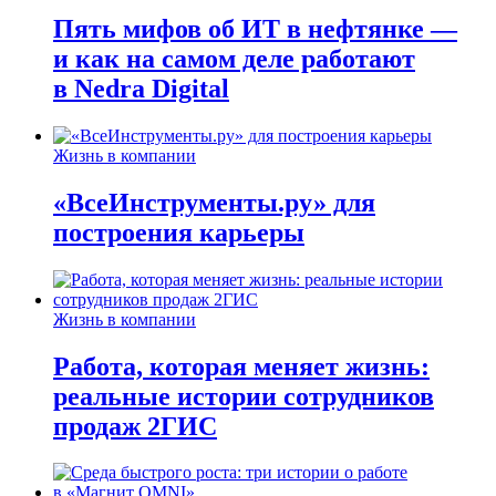
Пять мифов об ИТ в нефтянке —
и как на самом деле работают
в Nedra Digital
Жизнь в компании
«ВсеИнструменты.ру» для
построения карьеры
Жизнь в компании
Работа, которая меняет жизнь:
реальные истории сотрудников
продаж 2ГИС