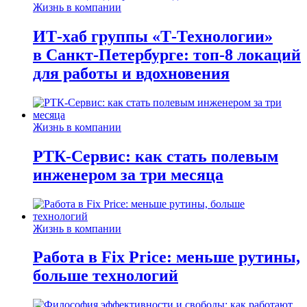
Жизнь в компании
ИТ-хаб группы «Т-Технологии»
в Санкт-Петербурге: топ-8 локаций
для работы и вдохновения
Жизнь в компании
РТК-Сервис: как стать полевым
инженером за три месяца
Жизнь в компании
Работа в Fix Price: меньше рутины,
больше технологий