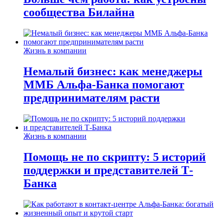
сообщества Билайна
Жизнь в компании
Немалый бизнес: как менеджеры
ММБ Альфа-Банка помогают
предпринимателям расти
Жизнь в компании
Помощь не по скрипту: 5 историй
поддержки и представителей Т-
Банка