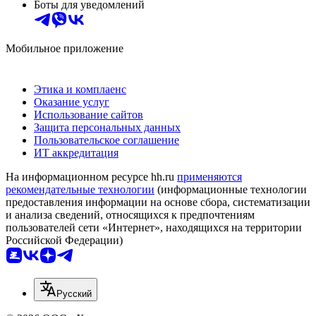
Боты для уведомлений
Мобильное приложение
Этика и комплаенс
Оказание услуг
Использование сайтов
Защита персональных данных
Пользовательское соглашение
ИТ аккредитация
На информационном ресурсе hh.ru
применяются
рекомендательные технологии
(информационные технологии
предоставления информации на основе сбора, систематизации
и анализа сведений, относящихся к предпочтениям
пользователей сети «Интернет», находящихся на территории
Российской Федерации)
Русский