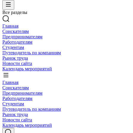
Все разделы
Главная
Соискателям
Предпринимателям
Работодателям
Студентам
Путеводитель по компаниям
Рынок труда
Новости сайта
Календарь мероприятий
Главная
Соискателям
Предпринимателям
Работодателям
Студентам
Путеводитель по компаниям
Рынок труда
Новости сайта
Календарь мероприятий