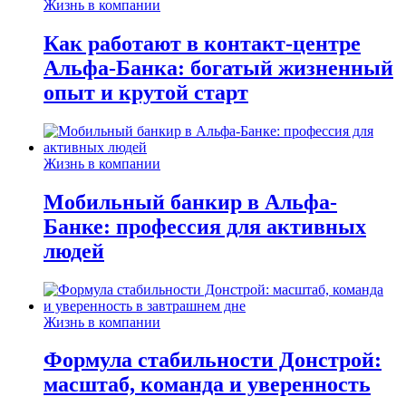
Жизнь в компании
Как работают в контакт-центре
Альфа-Банка: богатый жизненный
опыт и крутой старт
Жизнь в компании
Мобильный банкир в Альфа-
Банке: профессия для активных
людей
Жизнь в компании
Формула стабильности Донстрой:
масштаб, команда и уверенность