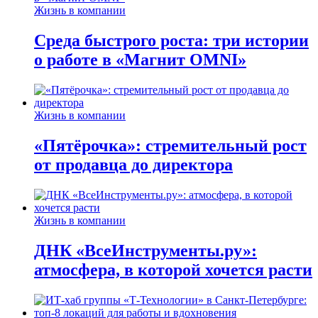
Жизнь в компании
Среда быстрого роста: три истории
о работе в «Магнит OMNI»
Жизнь в компании
«Пятёрочка»: стремительный рост
от продавца до директора
Жизнь в компании
ДНК «ВсеИнструменты.ру»:
атмосфера, в которой хочется расти