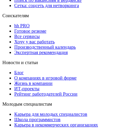
Поиск по вакансиям в Бердянске
Сетка: соцсеть для нетворкинга
Соискателям
hh PRO
Готовое резюме
Все сервисы
Хочу у вас работать
Производственный календарь
Экспертная рекомендация
Новости и статьи
Блог
О компаниях в игровой форме
Жизнь в компании
ИТ-проекты
Рейтинг работодателей России
Молодым специалистам
Карьера для молодых специалистов
Школа программистов
Карьера в некоммерческих организациях