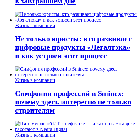
в завтрашнем дне
Жизнь в компании
Не только юристы: кто развивает
цифровые продукты «Легалтэка»
и как устроен этот процесс
Жизнь в компании
Симфония профессий в Sminex:
почему здесь интересно не только
строителям
Жизнь в компании