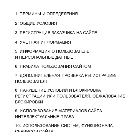
1. ТЕРМИНЫ И ОПРЕДЕЛЕНИЯ
2. ОБЩИЕ УСЛОВИЯ
3. РЕГИСТРАЦИЯ ЗАКАЗЧИКА НА САЙТЕ
4. УЧЕТНАЯ ИНФОРМАЦИЯ
5. ИНФОРМАЦИЯ О ПОЛЬЗОВАТЕЛЕ
И ПЕРСОНАЛЬНЫЕ ДАННЫЕ
6. ПРАВИЛА ПОЛЬЗОВАНИЯ САЙТОМ
7. ДОПОЛНИТЕЛЬНАЯ ПРОВЕРКА РЕГИСТРАЦИИ/
ПОЛЬЗОВАТЕЛЯ
8. НАРУШЕНИЕ УСЛОВИЙ И БЛОКИРОВКА
РЕГИСТРАЦИИ ИЛИ ПОЛЬЗОВАТЕЛЯ, ОБЖАЛОВАНИЕ
БЛОКИРОВКИ
9. ИСПОЛЬЗОВАНИЕ МАТЕРИАЛОВ САЙТА.
ИНТЕЛЛЕКТУАЛЬНЫЕ ПРАВА
10. ИСПОЛЬЗОВАНИЕ СИСТЕМ, ФУНКЦИОНАЛА,
СЕРВИСОВ САЙТА