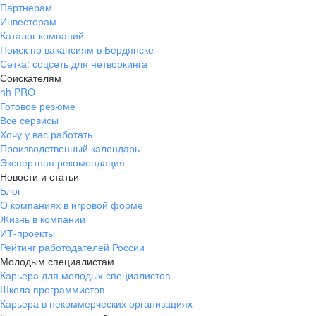
Партнерам
Инвесторам
Каталог компаний
Поиск по вакансиям в Бердянске
Сетка: соцсеть для нетворкинга
Соискателям
hh PRO
Готовое резюме
Все сервисы
Хочу у вас работать
Производственный календарь
Экспертная рекомендация
Новости и статьи
Блог
О компаниях в игровой форме
Жизнь в компании
ИТ-проекты
Рейтинг работодателей России
Молодым специалистам
Карьера для молодых специалистов
Школа программистов
Карьера в некоммерческих организациях