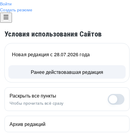
Войти
Создать резюме
Условия использования Сайтов
Новая редакция с 28.07.2026 года
Ранее действовавшая редакция
Раскрыть все пункты
Чтобы прочитать всё сразу
Архив редакций