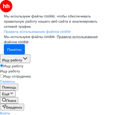
Мы используем файлы cookie, чтобы обеспечивать
правильную работу нашего веб-сайта и анализировать
сетевой трафик.
Правила использования файлов cookie
Мы используем файлы cookie.
Правила использования
файлов cookie
Понятно
Ищу работу
Ищу работу
Ищу работу
Ищу сотрудника
Сервисы
Помощь
Ещё
Поиск
Бердянск
Войти