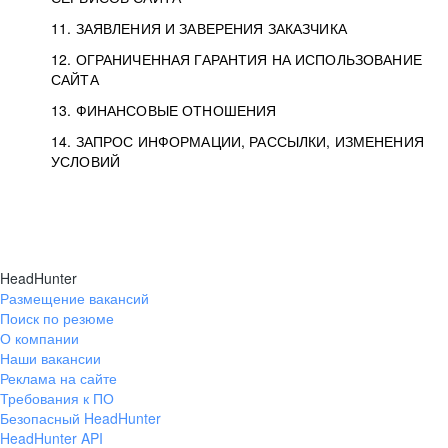
11. ЗАЯВЛЕНИЯ И ЗАВЕРЕНИЯ ЗАКАЗЧИКА
12. ОГРАНИЧЕННАЯ ГАРАНТИЯ НА ИСПОЛЬЗОВАНИЕ
САЙТА
13. ФИНАНСОВЫЕ ОТНОШЕНИЯ
14. ЗАПРОС ИНФОРМАЦИИ, РАССЫЛКИ, ИЗМЕНЕНИЯ
УСЛОВИЙ
HeadHunter
Размещение вакансий
Поиск по резюме
О компании
Наши вакансии
Реклама на сайте
Требования к ПО
Безопасный HeadHunter
HeadHunter API