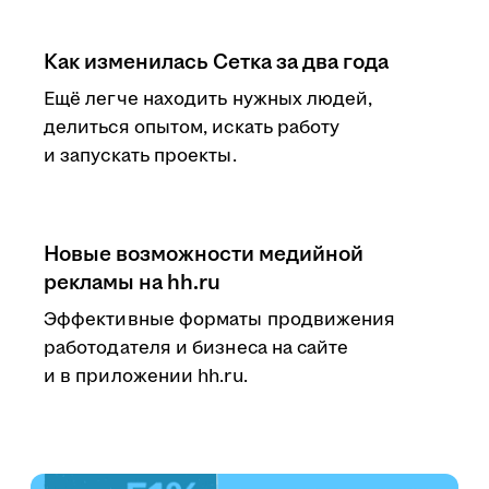
Как изменилась Сетка за два года
Ещё легче находить нужных людей,
делиться опытом, искать работу
и запускать проекты.
Новые возможности медийной
рекламы на hh.ru
Эффективные форматы продвижения
работодателя и бизнеса на сайте
и в приложении hh.ru.