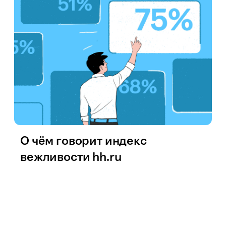
О чём говорит индекс
вежливости hh.ru