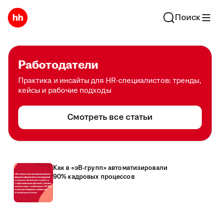
Поиск
Работодатели
Практика и инсайты для HR-специалистов: тренды,
кейсы и рабочие подходы
Смотреть все статьи
Как в «эВ-групп» автоматизировали
90% кадровых процессов