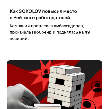
Как SOKOLOV повысил место
в Рейтинге работодателей
Компания привлекла амбассадоров,
прокачала HR-бренд и поднялась на 49
позиций.