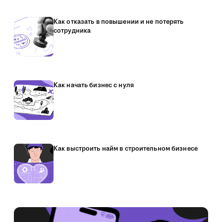
Как отказать в повышении и не потерять
сотрудника
Как начать бизнес с нуля
Как выстроить найм в строительном бизнесе