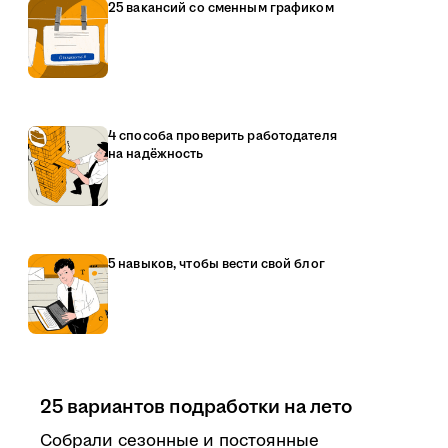
25 вакансий со сменным графиком
4 способа проверить работодателя
на надёжность
5 навыков, чтобы вести свой блог
25 вариантов подработки на лето
Собрали сезонные и постоянные