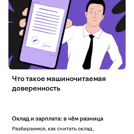
Что такое машиночитаемая
доверенность
Оклад и зарплата: в чём разница
Разбираемся, как считать оклад,