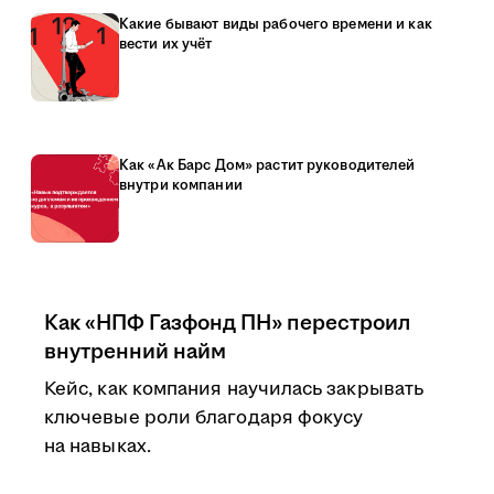
Какие бывают виды рабочего времени и как
вести их учёт
Как «Ак Барс Дом» растит руководителей
внутри компании
Как «НПФ Газфонд ПН» перестроил
внутренний найм
Кейс, как компания научилась закрывать
ключевые роли благодаря фокусу
на навыках.