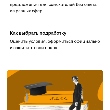
предложения для соискателей без опыта
из разных сфер.
Как выбрать подработку
Оценить условия, оформиться официально
и защитить свои права.