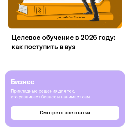
Целевое обучение в 2026 году:
как поступить в вуз
Бизнес
Прикладные решения для тех,
кто развивает бизнес и нанимает сам
Смотреть все статьи