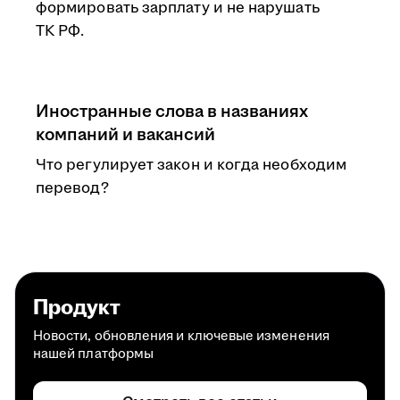
формировать зарплату и не нарушать
ТК РФ.
Иностранные слова в названиях
компаний и вакансий
Что регулирует закон и когда необходим
перевод?
Продукт
Новости, обновления и ключевые изменения
нашей платформы