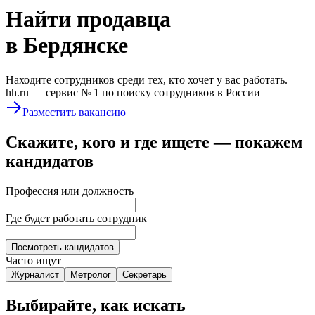
Найти
продавца
в Бердянске
Находите сотрудников среди тех, кто хочет у вас работать.
hh.ru —
сервис № 1
по поиску сотрудников в России
Разместить вакансию
Скажите, кого и где ищете — покажем
кандидатов
Профессия или должность
Где будет работать сотрудник
Посмотреть кандидатов
Часто ищут
Журналист
Метролог
Секретарь
Выбирайте, как искать