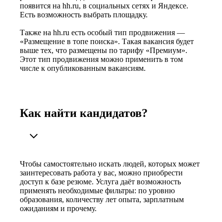
появится на hh.ru, в социальных сетях и Яндексе.
Есть возможность выбрать площадку.
Также на hh.ru есть особый тип продвижения —
«Размещение в топе поиска». Такая вакансия будет
выше тех, что размещены по тарифу «Премиум».
Этот тип продвижения можно применить в том
числе к опубликованным вакансиям.
Как найти кандидатов?
Чтобы самостоятельно искать людей, которых может
заинтересовать работа у вас, можно приобрести
доступ к базе резюме. Услуга даёт возможность
применять необходимые фильтры: по уровню
образования, количеству лет опыта, зарплатным
ожиданиям и прочему.