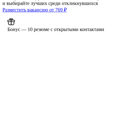
и выбирайте лучших среди откликнувшихся
Разместить вакансию от
769
₽
Бонус — 10 резюме с открытыми контактами