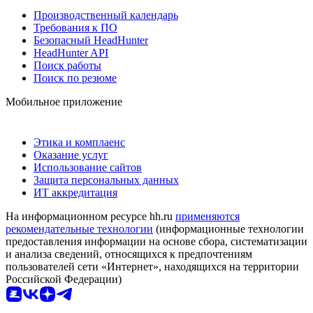
Производственный календарь
Требования к ПО
Безопасный HeadHunter
HeadHunter API
Поиск работы
Поиск по резюме
Мобильное приложение
Этика и комплаенс
Оказание услуг
Использование сайтов
Защита персональных данных
ИТ аккредитация
На информационном ресурсе hh.ru
применяются
рекомендательные технологии
(информационные технологии
предоставления информации на основе сбора, систематизации
и анализа сведений, относящихся к предпочтениям
пользователей сети «Интернет», находящихся на территории
Российской Федерации)