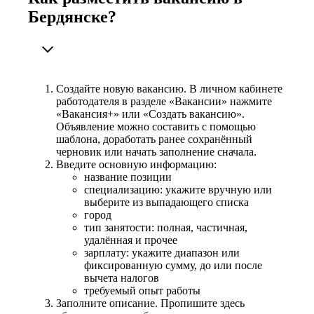
Бердянске?
Создайте новую вакансию. В личном кабинете
работодателя в разделе «Вакансии» нажмите
«Вакансия+» или «Создать вакансию».
Объявление можно составить с помощью
шаблона, доработать ранее сохранённый
черновик или начать заполнение сначала.
Введите основную информацию:
название позиции
специализацию: укажите вручную или
выберите из выпадающего списка
город
тип занятости: полная, частичная,
удалённая и прочее
зарплату: укажите диапазон или
фиксированную сумму, до или после
вычета налогов
требуемый опыт работы
Заполните описание. Пропишите здесь