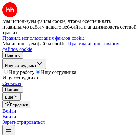
Мы используем файлы cookie, чтобы обеспечивать
правильную работу нашего веб-сайта и анализировать сетевой
трафик.
Правила использования файлов cookie
Мы используем файлы cookie.
Правила использования
файлов cookie
Понятно
Ищу сотрудника
Ищу работу
Ищу сотрудника
Ищу сотрудника
Сервисы
Помощь
Ещё
Бердянск
Войти
Войти
Зарегистрироваться