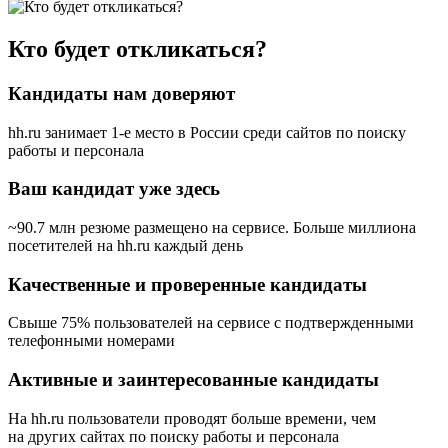
Кто будет откликаться?
Кандидаты нам доверяют
hh.ru занимает 1-е место в России
среди сайтов по поиску
работы и персонала
Ваш кандидат уже здесь
~90.7 млн резюме размещено на сервисе. Больше миллиона
посетителей на hh.ru каждый день
Качественные и проверенные кандидаты
Свыше 75% пользователей на сервисе с подтвержденными
телефонными номерами
Активные и заинтересованные кандидаты
На hh.ru пользователи проводят больше времени, чем
на других сайтах по поиску работы и персонала