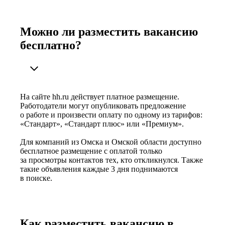
Можно ли разместить вакансию
бесплатно?
На сайте hh.ru действует платное размещение.
Работодатели могут опубликовать предложение
о работе и произвести оплату по одному из тарифов:
«Стандарт», «Стандарт плюс» или «Премиум».
Для компаний из Омска и Омской области доступно
бесплатное размещение с оплатой только
за просмотры контактов тех, кто откликнулся. Также
такие объявления каждые 3 дня поднимаются
в поиске.
Как разместить вакансию в