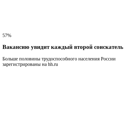
57%
Вакансию увидит каждый второй соискатель
Больше половины трудоспособного населения
России
зарегистрированы на hh.ru