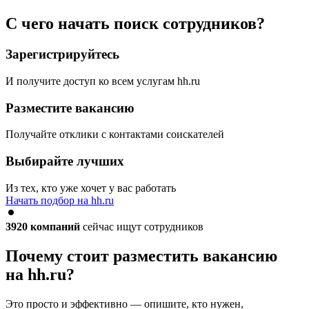
С чего начать поиск сотрудников?
Зарегистрируйтесь
И получите доступ ко всем услугам hh.ru
Разместите вакансию
Получайте отклики с контактами соискателей
Выбирайте лучших
Из тех, кто уже хочет у вас работать
Начать подбор на hh.ru
3920
компаний
сейчас ищут сотрудников
Почему стоит разместить вакансию
на hh.ru?
Это просто и эффективно — опишите, кто нужен,