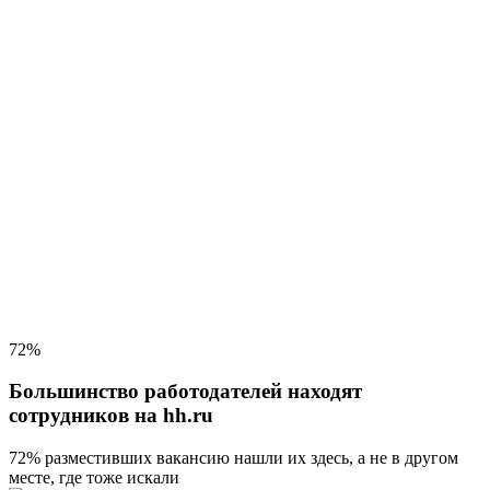
72%
Большинство работодателей находят
сотрудников на hh.ru
72% разместивших вакансию
нашли их здесь, а не в другом
месте, где тоже искали