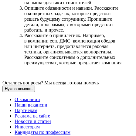
на рынке для таких соискателей.
Опишите обязанности и навыки. Расскажите
о конкретных задачах, которые предстоит
решать будущему сотруднику. Пропишите
детали, программы, с которыми предстоит
работать, и прочее.
Расскажите о привилегиях. Например,
в компании есть ДМС, компенсация обедов
или интернета, предоставляется рабочая
техника, организовываются корпоративы.
Расскажите соискателям о дополнительных
преимуществах, которые предлагает компания.
Остались вопросы? Мы всегда готовы помочь
Нужна помощь
О компании
Наши вакансии
Партнерам
Реклама на сайте
Новости и статьи
Инвесторам
Кандидаты по профессиям