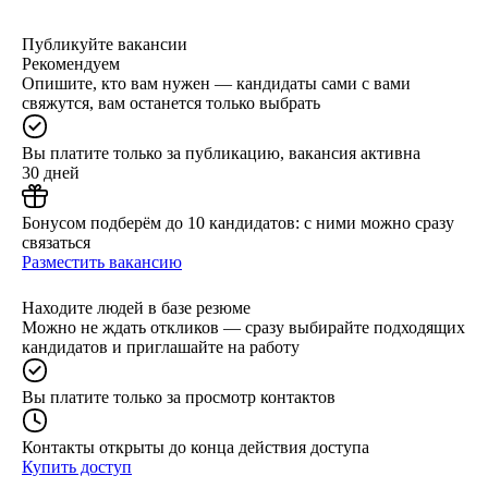
Публикуйте вакансии
Рекомендуем
Опишите, кто вам нужен — кандидаты сами с вами
свяжутся, вам останется только выбрать
Вы платите только за публикацию, вакансия активна
30 дней
Бонусом подберём до 10 кандидатов: с ними можно сразу
связаться
Разместить вакансию
Находите людей в базе резюме
Можно не ждать откликов — сразу выбирайте подходящих
кандидатов и приглашайте на работу
Вы платите только за просмотр контактов
Контакты открыты до конца действия доступа
Купить доступ