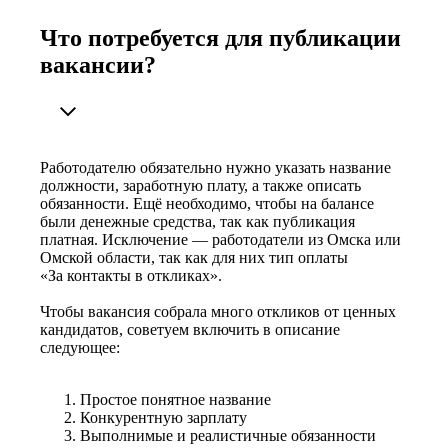
Что потребуется для публикации
вакансии?
Работодателю обязательно нужно указать название
должности, заработную плату, а также описать
обязанности. Ещё необходимо, чтобы на балансе
были денежные средства, так как публикация
платная. Исключение — работодатели из Омска или
Омской области, так как для них тип оплаты
«За контакты в откликах».
Чтобы вакансия собрала много откликов от ценных
кандидатов, советуем включить в описание
следующее:
Простое понятное название
Конкурентную зарплату
Выполнимые и реалистичные обязанности