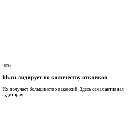
90%
hh.ru лидирует по количеству откликов
Их получает большинство вакансий
. Здесь самая активная
аудитория