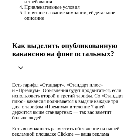
и требования
Привлекательные условия
Понятное название компании, её детальное
описание
Как выделить опубликованную
вакансию на фоне остальных?
Есть тарифы «Стандарт», «Стандарт плюс»
и «Премиум». Объявления будут продвигаться, если
использовать второй и третий тарифы. Со «Стандарт
плюс» вакансия поднимается в выдаче каждые три
дня, с тарифом «Премиум» в течение 7 дней
держится выше стандартных — так вас заметит
больше людей.
Есть возможность разместить объявление на нашей
рекламной площадке Clickme — ваша реклама