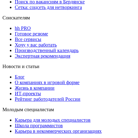
Поиск по вакансиям в Бердянске
Сетка: соцсеть для нетворкинга
Соискателям
hh PRO
Готовое резюме
Все сервисы
Хочу у вас работать
Производственный календарь
Экспертная рекомендация
Новости и статьи
Блог
О компаниях в игровой форме
Жизнь в компании
ИТ-проекты
Рейтинг работодателей России
Молодым специалистам
Карьера для молодых специалистов
Школа программистов
Карьера в некоммерческих организациях