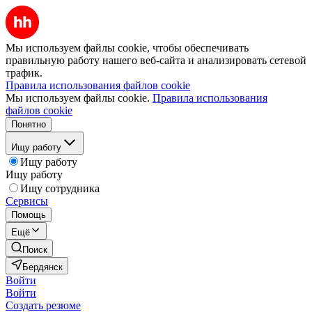
Мы используем файлы cookie, чтобы обеспечивать
правильную работу нашего веб-сайта и анализировать сетевой
трафик.
Правила использования файлов cookie
Мы используем файлы cookie.
Правила использования
файлов cookie
Понятно
Ищу работу
Ищу работу
Ищу работу
Ищу сотрудника
Сервисы
Помощь
Ещё
Поиск
Бердянск
Войти
Войти
Создать резюме