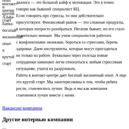
диалога — это большой кайф и мотивация. Это я точно
говорю как бывший специалист КЦ.
Если говорить про стрессы, то они действительно
присутствуют. Финансовый рынок — это сложные продукты,
в которых непросто разобраться. Негатив бывает, но его стало
значительно меньше. Мы учим специалистов работать
с конфликтными звонками, бороться со стрессами, беречь
здоровье. Даем инструменты, которые могут пригодиться
не только на работе. Буквально через полгода новые
сотрудники начинают легче относиться к любым стрессовым
ситуациям, учатся их разруливать.
Работа в контакт-центре дает богатый жизненный опыт. А еще
это крутой старт. Мы заинтересованы в том, чтобы ребята
росли, становились лучше. Ведь и мы как компания
становимся лучше вместе с ними.
Вакансии компании
Другие интервью компании