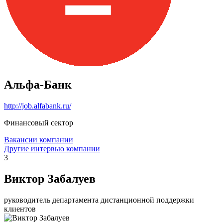
Альфа-Банк
http://job.alfabank.ru/
Финансовый сектор
Вакансии компании
Другие интервью компании
3
Виктор Забалуев
руководитель департамента дистанционной поддержки
клиентов