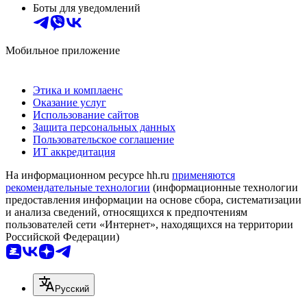
Боты для уведомлений
Мобильное приложение
Этика и комплаенс
Оказание услуг
Использование сайтов
Защита персональных данных
Пользовательское соглашение
ИТ аккредитация
На информационном ресурсе hh.ru
применяются
рекомендательные технологии
(информационные технологии
предоставления информации на основе сбора, систематизации
и анализа сведений, относящихся к предпочтениям
пользователей сети «Интернет», находящихся на территории
Российской Федерации)
Русский