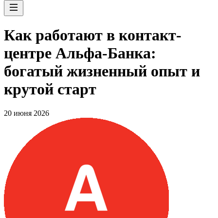
Как работают в контакт-
центре Альфа-Банка:
богатый жизненный опыт и
крутой старт
20 июня 2026