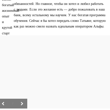
обязанностей. Но главное, чтобы он хотел и любил работать
с людьми. Если это желание есть — добро пожаловать в наш
банк, всему остальному мы научим. У нас богатая программа
обучения. Сейчас я бы хотел передать слово Татьяне, которую
как раз можно смело назвать идеальным оператором Альфы.
/