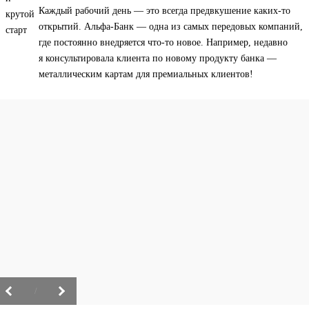
Каждый рабочий день — это всегда предвкушение каких-то
открытий. Альфа-Банк — одна из самых передовых компаний,
где постоянно внедряется что-то новое. Например, недавно
я консультировала клиента по новому продукту банка —
металлическим картам для премиальных клиентов!
/