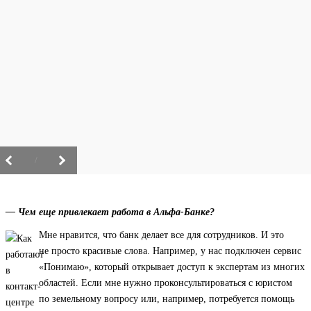
/
— Чем еще привлекает работа в Альфа-Банке?
Мне нравится, что банк делает все для сотрудников. И это
не просто красивые слова. Например, у нас подключен сервис
«Понимаю», который открывает доступ к экспертам из многих
областей. Если мне нужно проконсультироваться с юристом
по земельному вопросу или, например, потребуется помощь