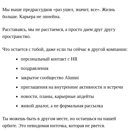
Мы выше предрассудков «раз ушел, значит, все». Жизнь
больше. Карьера не линейна.
Расставаясь, мы не расстаемся, а просто даем друг другу
пространство.
Что остается с тобой, даже если ты сейчас в другой компании:
персональный контакт с HR
поздравления
закрытое сообщество Alumni
приглашения на внутренние активности и встречи
новости, планы, карьерные апдейты
живой диалог, а не формальная рассылка
Ты можешь быть в другом месте, но остаешься на нашей
орбите. Это невидимая ниточка, которая не рвется.