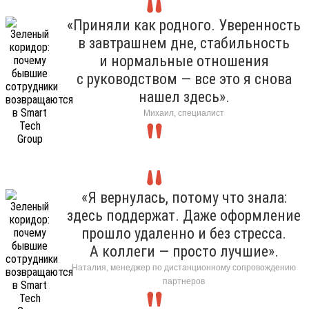
«Приняли как родного. Уверенность
в завтрашнем дне, стабильность
и нормальные отношения
с руководством — все это я снова
нашел здесь».
Михаил, специалист
«Я вернулась, потому что знала:
здесь поддержат. Даже оформление
прошло удаленно и без стресса.
А коллеги — просто лучшие».
Наталия, менеджер по дистанционному сопровождению
партнеров