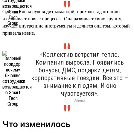
Сейчас Алёна руководит командой, проходит адаптацию
и осваивает новые процессы. Она развивает свою группу,
изучает внутренние инструменты и делится опытом, который
привезла извне.
«Коллектив встретил тепло.
Компания выросла. Появились
бонусы, ДМС, подарки детям,
корпоративные поездки. Все это —
внимание к людям. И оно
чувствуется».
Алёна
Что изменилось