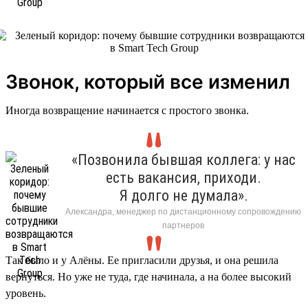
Звонок, который все изменил
Иногда возвращение начинается с простого звонка.
«Позвонила бывшая коллега: у нас
есть вакансия, приходи.
Я долго не думала».
Александра, менеджер по дистанционному сопровождению
партнеров
Так было и у Алёны. Ее пригласили друзья, и она решила
вернуться. Но уже не туда, где начинала, а на более высокий
уровень.