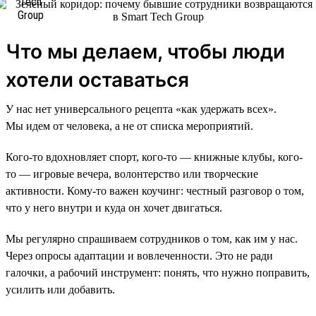
Что мы делаем, чтобы люди
хотели оставаться
У нас нет универсального рецепта «как удержать всех».
Мы идем от человека, а не от списка мероприятий.
Кого-то вдохновляет спорт, кого-то — книжные клубы, кого-
то — игровые вечера, волонтерство или творческие
активности. Кому-то важен коучинг: честный разговор о том,
что у него внутри и куда он хочет двигаться.
Мы регулярно спрашиваем сотрудников о том, как им у нас.
Через опросы адаптации и вовлеченности. Это не ради
галочки, а рабочий инструмент: понять, что нужно поправить,
усилить или добавить.