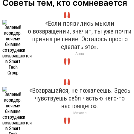
Советы тем, кто сомневается
«Если появились мысли
о возвращении, значит, ты уже почти
принял решение. Осталось просто
сделать это».
Анна
«Возвращайся, не пожалеешь. Здесь
чувствуешь себя частью чего-то
настоящего».
Михаил