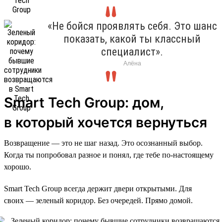
«Не бойся проявлять себя. Это шанс
показать, какой ты классный
специалист».
Алёна
Smart Tech Group: дом,
в который хочется вернуться
Возвращение — это не шаг назад. Это осознанный выбор.
Когда ты попробовал разное и понял, где тебе по-настоящему
хорошо.
Smart Tech Group всегда держит двери открытыми. Для
своих — зеленый коридор. Без очередей. Прямо домой.