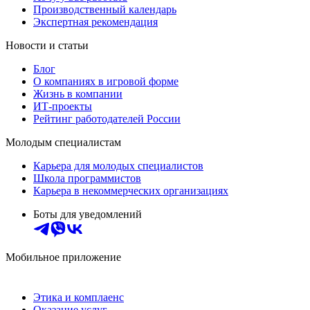
Производственный календарь
Экспертная рекомендация
Новости и статьи
Блог
О компаниях в игровой форме
Жизнь в компании
ИТ-проекты
Рейтинг работодателей России
Молодым специалистам
Карьера для молодых специалистов
Школа программистов
Карьера в некоммерческих организациях
Боты для уведомлений
Мобильное приложение
Этика и комплаенс
Оказание услуг