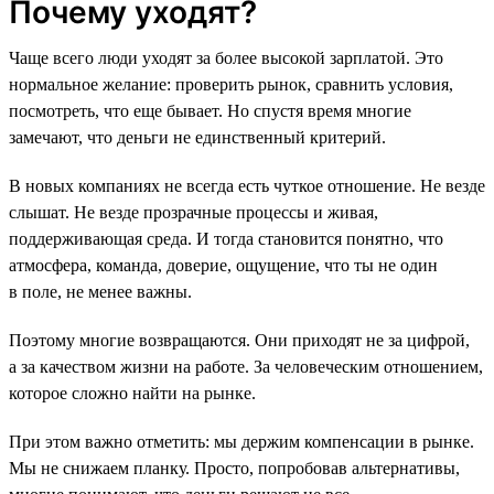
Почему уходят?
Чаще всего люди уходят за более высокой зарплатой. Это
нормальное желание: проверить рынок, сравнить условия,
посмотреть, что еще бывает. Но спустя время многие
замечают, что деньги не единственный критерий.
В новых компаниях не всегда есть чуткое отношение. Не везде
слышат. Не везде прозрачные процессы и живая,
поддерживающая среда. И тогда становится понятно, что
атмосфера, команда, доверие, ощущение, что ты не один
в поле, не менее важны.
Поэтому многие возвращаются. Они приходят не за цифрой,
а за качеством жизни на работе. За человеческим отношением,
которое сложно найти на рынке.
При этом важно отметить: мы держим компенсации в рынке.
Мы не снижаем планку. Просто, попробовав альтернативы,