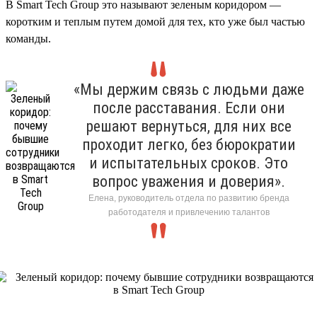
В Smart Tech Group это называют зеленым коридором —
коротким и теплым путем домой для тех, кто уже был частью
команды.
«Мы держим связь с людьми даже
после расставания. Если они
решают вернуться, для них все
проходит легко, без бюрократии
и испытательных сроков. Это
вопрос уважения и доверия».
Елена, руководитель отдела по развитию бренда
работодателя и привлечению талантов