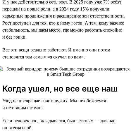
И у нас действительно есть рост. В 2025 году уже 7% ребят
перешли на новые роли, а в 2024 году 15% получили
карьерные продвижения и расширение зон ответственности.
Рост доступен для тех, кто к нему готов. А тем, кому важнее
стабильность, мы даем место, где можно работать спокойно
и без гонки.
Все эти вещи реально работают. И именно они потом
становятся тем самым «я скучал по вам».
Когда ушел, но все еще наш
Уход не превращает нас в чужих. Мы не обижаемся
и не ставим штампы.
Если человек рос, вкладывался, был честным — для нас
он всегда свой.