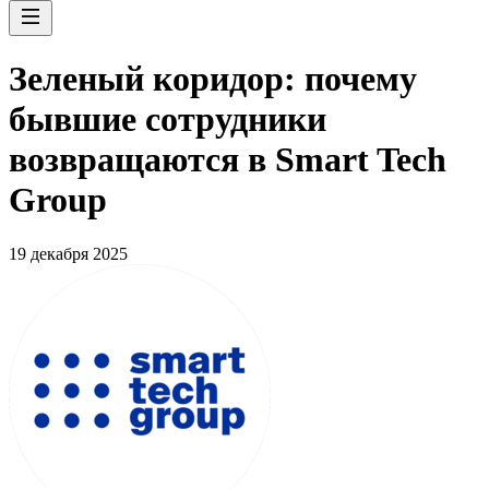
Зеленый коридор: почему
бывшие сотрудники
возвращаются в Smart Tech
Group
19 декабря 2025