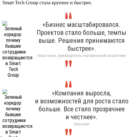
Smart Tech Group стала крупнее и быстрее.
«Бизнес масштабировался.
Проектов стало больше, темпы
выше. Решения принимаются
быстрее».
Анастасия, руководитель портфельной аналитики
«Компания выросла,
и возможностей для роста стало
больше. Все стало прозрачнее
и честнее».
Наталия