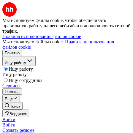
Мы используем файлы cookie, чтобы обеспечивать
правильную работу нашего веб-сайта и анализировать сетевой
трафик.
Правила использования файлов cookie
Мы используем файлы cookie.
Правила использования
файлов cookie
Понятно
Ищу работу
Ищу работу
Ищу работу
Ищу сотрудника
Сервисы
Помощь
Ещё
Поиск
Бердянск
Войти
Войти
Создать резюме