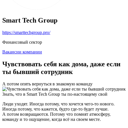
Smart Tech Group
https://smarttechgroup.pro/
Финансовый сектор
Вакансии компании
Чувствовать себя как дома, даже если
ты бывший сотрудник
А потом опять вернуться в знакомую команду
Знать, что в Smart Tech Group ты по-настоящему свой
Люди уходят. Иногда потому, что хочется чего-то нового.
Иногда потому, что кажется, будто где-то будет лучше.
А потом возвращаются. Потому что помнят атмосферу,
команду и то ощущение, когда всё на своем месте.