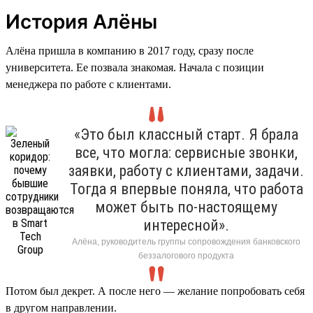
История Алёны
Алёна пришла в компанию в 2017 году, сразу после
университета. Ее позвала знакомая. Начала с позиции
менеджера по работе с клиентами.
«Это был классный старт. Я брала
все, что могла: сервисные звонки,
заявки, работу с клиентами, задачи.
Тогда я впервые поняла, что работа
может быть по-настоящему
интересной».
Алёна, руководитель группы сопровождения банковского
беззалогового продукта
Потом был декрет. А после него — желание попробовать себя
в другом направлении.