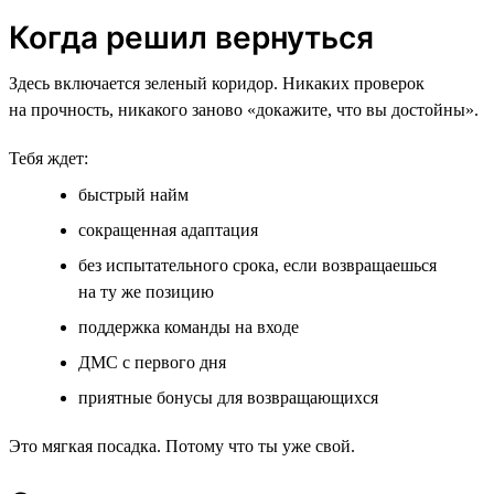
Когда решил вернуться
Здесь включается зеленый коридор. Никаких проверок
на прочность, никакого заново «докажите, что вы достойны».
Тебя ждет:
быстрый найм
сокращенная адаптация
без испытательного срока, если возвращаешься
на ту же позицию
поддержка команды на входе
ДМС с первого дня
приятные бонусы для возвращающихся
Это мягкая посадка. Потому что ты уже свой.