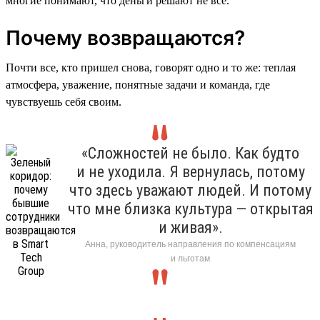
многие понимают, что деньги решают не все.
Почему возвращаются?
Почти все, кто пришел снова, говорят одно и то же: теплая
атмосфера, уважение, понятные задачи и команда, где
чувствуешь себя своим.
«Сложностей не было. Как будто
и не уходила. Я вернулась, потому
что здесь уважают людей. И потому
что мне близка культура — открытая
и живая».
Анна, руководитель направления по компенсациям
и льготам