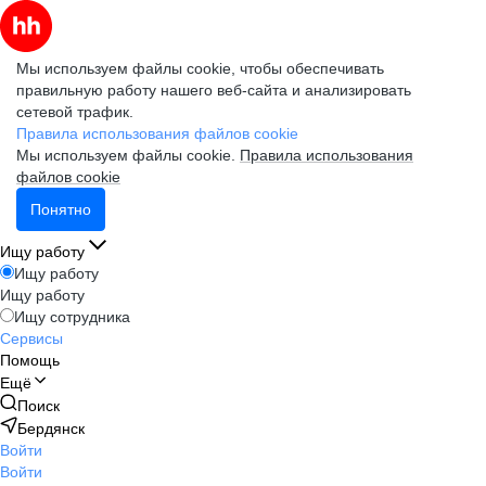
Мы используем файлы cookie, чтобы обеспечивать
правильную работу нашего веб-сайта и анализировать
сетевой трафик.
Правила использования файлов cookie
Мы используем файлы cookie.
Правила использования
файлов cookie
Понятно
Ищу работу
Ищу работу
Ищу работу
Ищу сотрудника
Сервисы
Помощь
Ещё
Поиск
Бердянск
Войти
Войти