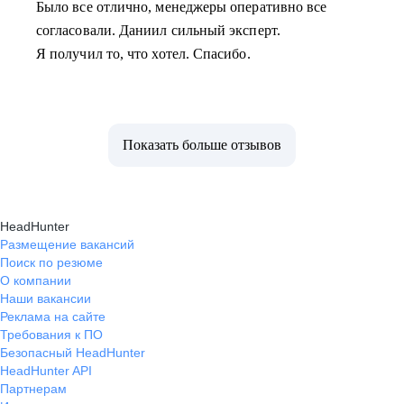
Было все отлично, менеджеры оперативно все
согласовали. Даниил сильный эксперт.
Я получил то, что хотел. Спасибо.
Показать больше отзывов
HeadHunter
Размещение вакансий
Поиск по резюме
О компании
Наши вакансии
Реклама на сайте
Требования к ПО
Безопасный HeadHunter
HeadHunter API
Партнерам