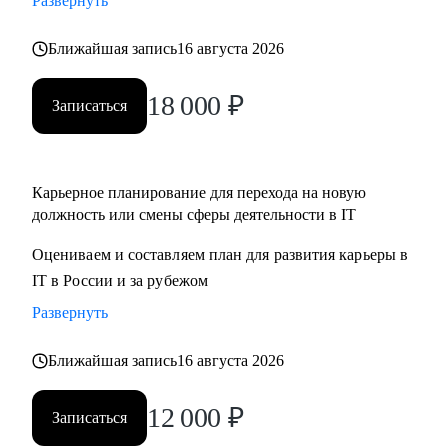
Развернуть
Ближайшая запись
16 августа 2026
18 000
₽
Записаться
Карьерное планирование для перехода на новую
должность или смены сферы деятельности в IT
Оцениваем и составляем план для развития карьеры в
IT в России и за рубежом
Развернуть
Ближайшая запись
16 августа 2026
12 000
₽
Записаться