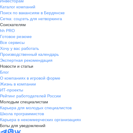
Инвесторам
Каталог компаний
Поиск по вакансиям в Бердянске
Сетка: соцсеть для нетворкинга
Соискателям
hh PRO
Готовое резюме
Все сервисы
Хочу у вас работать
Производственный календарь
Экспертная рекомендация
Новости и статьи
Блог
О компаниях в игровой форме
Жизнь в компании
ИТ-проекты
Рейтинг работодателей России
Молодым специалистам
Карьера для молодых специалистов
Школа программистов
Карьера в некоммерческих организациях
Боты для уведомлений