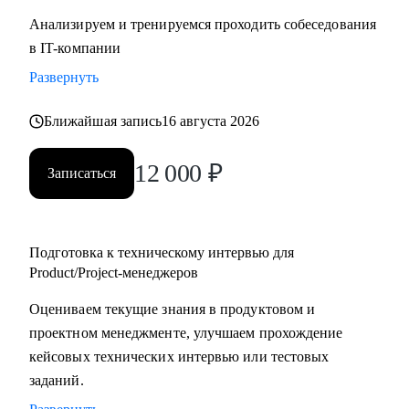
Анализируем и тренируемся проходить собеседования
в IT-компании
Развернуть
Ближайшая запись
16 августа 2026
12 000
₽
Записаться
Подготовка к техническому интервью для
Product/Project-менеджеров
Оцениваем текущие знания в продуктовом и
проектном менеджменте, улучшаем прохождение
кейсовых технических интервью или тестовых
заданий.