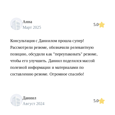
Анна
5.0
Март 2025
Консультация с Даниилом прошла супер!
Рассмотрели резюме, обозначили релевантную
позицию, обсудили как "переупаковать" резюме,
чтобы его улучшить. Даниил поделился массой
полезной информации и материалами по
составлению резюме. Огромное спасибо!
Даниил
5.0
Август 2024