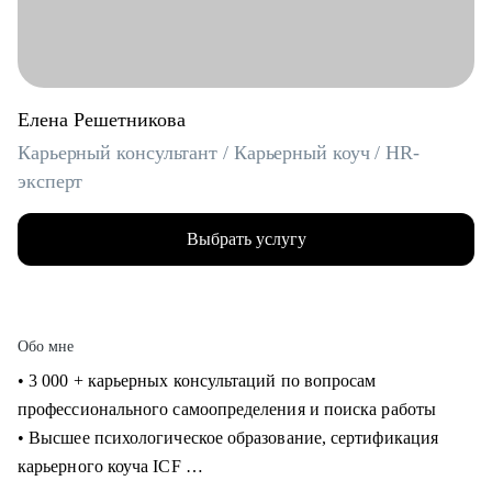
Елена Решетникова
Карьерный консультант / Карьерный коуч / HR-
эксперт
Выбрать услугу
Обо мне
• 3 000 + карьерных консультаций по вопросам
профессионального самоопределения и поиска работы
• Высшее психологическое образование, сертификация
карьерного коуча ICF