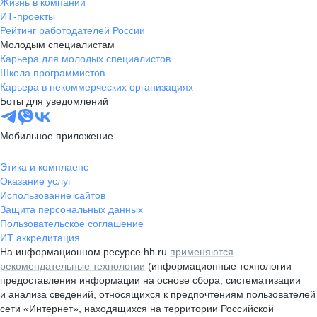
Жизнь в компании
ИТ-проекты
Рейтинг работодателей России
Молодым специалистам
Карьера для молодых специалистов
Школа программистов
Карьера в некоммерческих организациях
Боты для уведомлений
Мобильное приложение
Этика и комплаенс
Оказание услуг
Использование сайтов
Защита персональных данных
Пользовательское соглашение
ИТ аккредитация
На информационном ресурсе hh.ru
применяются
рекомендательные технологии
(информационные технологии
предоставления информации на основе сбора, систематизации
и анализа сведений, относящихся к предпочтениям пользователей
сети «Интернет», находящихся на территории Российской