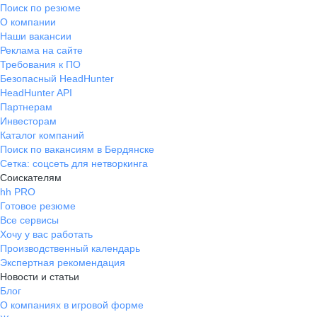
Поиск по резюме
О компании
Наши вакансии
Реклама на сайте
Требования к ПО
Безопасный HeadHunter
HeadHunter API
Партнерам
Инвесторам
Каталог компаний
Поиск по вакансиям в Бердянске
Сетка: соцсеть для нетворкинга
Соискателям
hh PRO
Готовое резюме
Все сервисы
Хочу у вас работать
Производственный календарь
Экспертная рекомендация
Новости и статьи
Блог
О компаниях в игровой форме