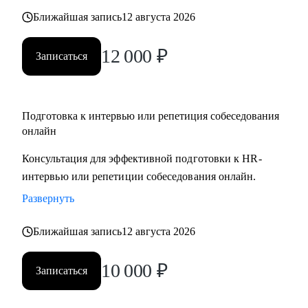
Ближайшая запись
12 августа 2026
12 000
₽
Записаться
Подготовка к интервью или репетиция собеседования
онлайн
Консультация для эффективной подготовки к HR-
интервью или репетиции собеседования онлайн.
Развернуть
Ближайшая запись
12 августа 2026
10 000
₽
Записаться