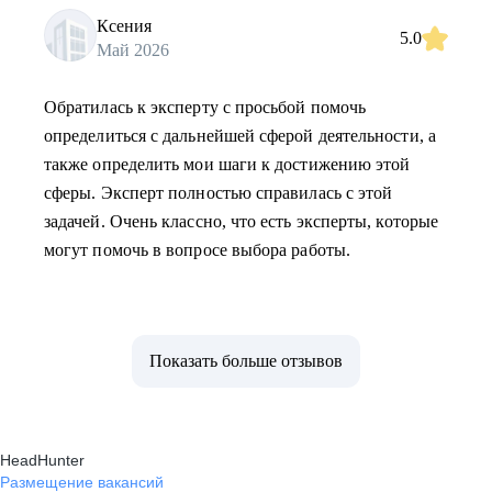
Ксения
5.0
Май 2026
Обратилась к эксперту с просьбой помочь
определиться с дальнейшей сферой деятельности, а
также определить мои шаги к достижению этой
сферы. Эксперт полностью справилась с этой
задачей. Очень классно, что есть эксперты, которые
могут помочь в вопросе выбора работы.
Показать больше отзывов
HeadHunter
Размещение вакансий