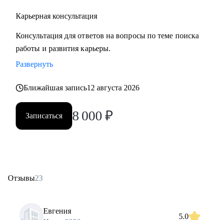
Карьерная консультация
Консультация для ответов на вопросы по теме поиска
работы и развития карьеры.
Развернуть
Ближайшая запись
12 августа 2026
8 000
₽
Записаться
Отзывы
23
Евгения
5.0