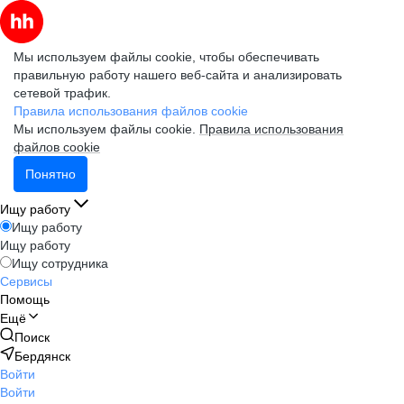
Мы используем файлы cookie, чтобы обеспечивать
правильную работу нашего веб-сайта и анализировать
сетевой трафик.
Правила использования файлов cookie
Мы используем файлы cookie.
Правила использования
файлов cookie
Понятно
Ищу работу
Ищу работу
Ищу работу
Ищу сотрудника
Сервисы
Помощь
Ещё
Поиск
Бердянск
Войти
Войти