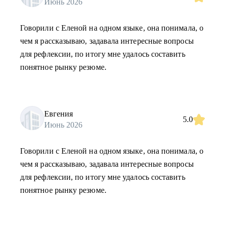
Июнь 2026
Говорили с Еленой на одном языке, она понимала, о
чем я рассказываю, задавала интересные вопросы
для рефлексии, по итогу мне удалось составить
понятное рынку резюме.
Евгения
5.0
Июнь 2026
Говорили с Еленой на одном языке, она понимала, о
чем я рассказываю, задавала интересные вопросы
для рефлексии, по итогу мне удалось составить
понятное рынку резюме.