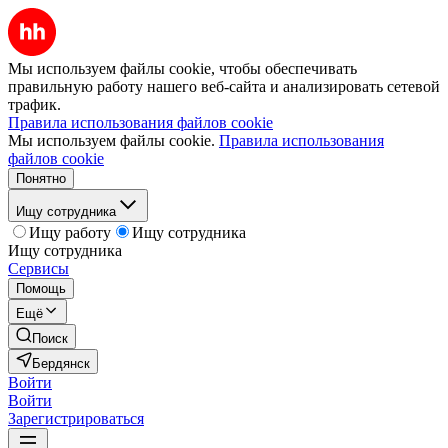
Мы используем файлы cookie, чтобы обеспечивать
правильную работу нашего веб-сайта и анализировать сетевой
трафик.
Правила использования файлов cookie
Мы используем файлы cookie.
Правила использования
файлов cookie
Понятно
Ищу сотрудника
Ищу работу
Ищу сотрудника
Ищу сотрудника
Сервисы
Помощь
Ещё
Поиск
Бердянск
Войти
Войти
Зарегистрироваться