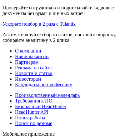
Проверяйте сотрудников и подписывайте кадровые
документы без бумаг и личных встреч
Ускорьте подбор в 2 раза с Talantix
Автоматизируйте сбор откликов, настройте воронку,
собирайте аналитику в 2 клика
О компании
Наши вакансии
Партнерам
Реклама на сайте
Новости и статьи
Инвесторам
Кандидаты по профессиям
Производственный календарь
Требования к ПО
Безопасный HeadHunter
HeadHunter API
Поиск работы
Поиск по резюме
Мобильное приложение