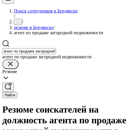
Поиск сотрудников в Бердянске
/
/
...
резюме в Бердянске
/
агент по продаже загородной недвижимости
агент по продаже загородной недвижимости
Резюме
Найти
Резюме соискателей на
должность агента по продаже