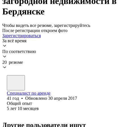
загородной недвижимости в
Бердянске
Чтобы видеть все резюме, зарегистрируйтесь
После регистрации откроем фото
Зарегистрироваться
За всё время
По соответствию
20 резюме
Специалист по аренде
41
год
•
Обновлено
30 апреля 2017
Общий опыт
5
лет
10
месяцев
Другие пользователи ищут