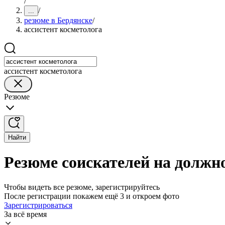
/
/
...
резюме в Бердянске
/
ассистент косметолога
ассистент косметолога
Резюме
Найти
Резюме соискателей на должно
Чтобы видеть все резюме, зарегистрируйтесь
После регистрации покажем ещё 3 и откроем фото
Зарегистрироваться
За всё время