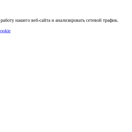
аботу нашего веб-сайта и анализировать сетевой трафик.
ookie