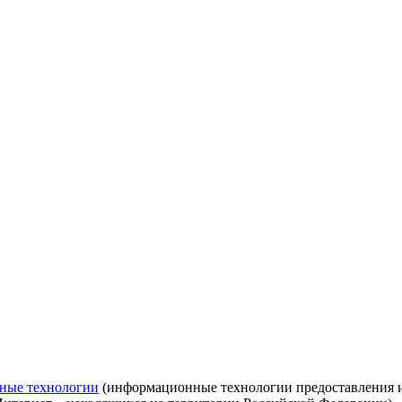
ные технологии
(информационные технологии предоставления ин