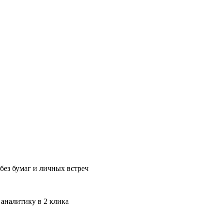
без бумаг и личных встреч
 аналитику в 2 клика