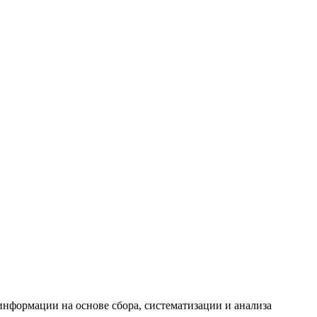
формации на основе сбора, систематизации и анализа