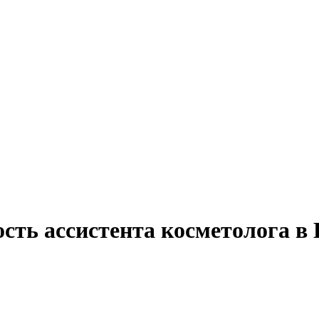
сть ассистента косметолога в