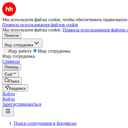
Мы используем файлы cookie, чтобы обеспечивать правильную р
Правила использования файлов cookie
Мы используем файлы cookie.
Правила использования файлов c
Понятно
Ищу сотрудника
Ищу работу
Ищу сотрудника
Ищу сотрудника
Сервисы
Помощь
Ещё
Поиск
Бердянск
Войти
Войти
Зарегистрироваться
Поиск сотрудников в Бердянске