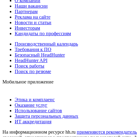
О компании
Наши вакансии
Партнерам
Реклама на сайте
Новости и статьи
Инвесторам
Кандидаты по профессиям
Производственный календарь
Требования к ПО
Безопасный HeadHunter
HeadHunter API
Поиск работы
Поиск по резюме
Мобильное приложение
Этика и комплаенс
Оказание услуг
Использование сайтов
Защита персональных данных
ИТ аккредитация
На информационном ресурсе hh.ru
применяются рекомендатель