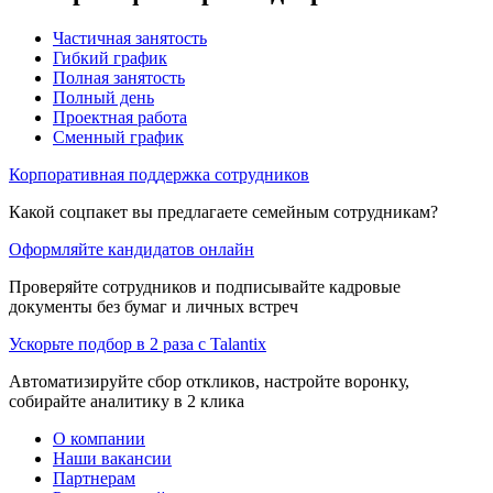
Частичная занятость
Гибкий график
Полная занятость
Полный день
Проектная работа
Сменный график
Корпоративная поддержка сотрудников
Какой соцпакет вы предлагаете семейным сотрудникам?
Оформляйте кандидатов онлайн
Проверяйте сотрудников и подписывайте кадровые
документы без бумаг и личных встреч
Ускорьте подбор в 2 раза с Talantix
Автоматизируйте сбор откликов, настройте воронку,
собирайте аналитику в 2 клика
О компании
Наши вакансии
Партнерам