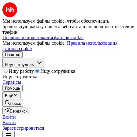
Мы используем файлы cookie, чтобы обеспечивать
правильную работу нашего веб-сайта и анализировать сетевой
трафик.
Правила использования файлов cookie
Мы используем файлы cookie.
Правила использования
файлов cookie
Понятно
Ищу сотрудника
Ищу работу
Ищу сотрудника
Ищу сотрудника
Сервисы
Помощь
Ещё
Поиск
Бердянск
Войти
Войти
Зарегистрироваться