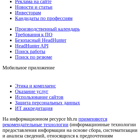
Реклама на сайте
Новости и статьи
Инвесторам
Кандидаты по профессиям
Производственный календарь
Требования к ПО
Безопасный HeadHunter
HeadHunter API
Поиск работы
Поиск по резюме
Мобильное приложение
Этика и комплаенс
Оказание услуг
Использование сайтов
Защита персональных данных
ИТ аккредитация
На информационном ресурсе hh.ru
применяются
рекомендательные технологии
(информационные технологии
предоставления информации на основе сбора, систематизации
и анализа сведений, относящихся к предпочтениям