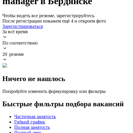
manager в Бердянске
Чтобы видеть все резюме, зарегистрируйтесь
После регистрации покажем ещё 4 и откроем фото
Зарегистрироваться
За всё время
По соответствию
20 резюме
Ничего не нашлось
Попробуйте изменить формулировку или фильтры
Быстрые фильтры подбора вакансий
Частичная занятость
Гибкий график
Полная занятость
Полный день