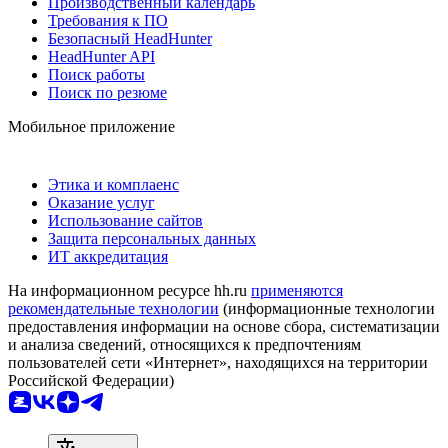
Производственный календарь
Требования к ПО
Безопасный HeadHunter
HeadHunter API
Поиск работы
Поиск по резюме
Мобильное приложение
Этика и комплаенс
Оказание услуг
Использование сайтов
Защита персональных данных
ИТ аккредитация
На информационном ресурсе hh.ru
применяются
рекомендательные технологии
(информационные технологии
предоставления информации на основе сбора, систематизации
и анализа сведений, относящихся к предпочтениям
пользователей сети «Интернет», находящихся на территории
Российской Федерации)