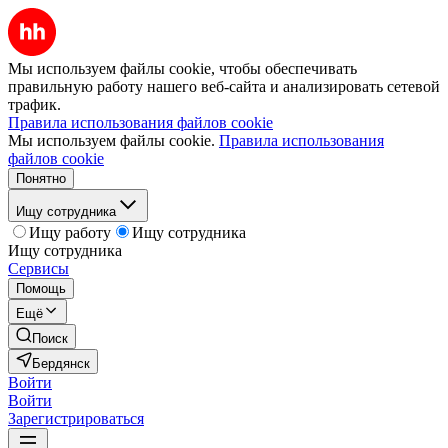
Мы используем файлы cookie, чтобы обеспечивать
правильную работу нашего веб-сайта и анализировать сетевой
трафик.
Правила использования файлов cookie
Мы используем файлы cookie.
Правила использования
файлов cookie
Понятно
Ищу сотрудника
Ищу работу
Ищу сотрудника
Ищу сотрудника
Сервисы
Помощь
Ещё
Поиск
Бердянск
Войти
Войти
Зарегистрироваться