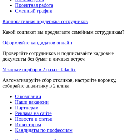
Проектная работа
Сменный график
Корпоративная поддержка сотрудников
Какой соцпакет вы предлагаете семейным сотрудникам?
Оформляйте кандидатов онлайн
Проверяйте сотрудников и подписывайте кадровые
документы без бумаг и личных встреч
Ускорьте подбор в 2 раза с Talantix
Автоматизируйте сбор откликов, настройте воронку,
собирайте аналитику в 2 клика
О компании
Наши вакансии
Партнерам
Реклама на сайте
Новости и статьи
Инвесторам
Кандидаты по профессиям