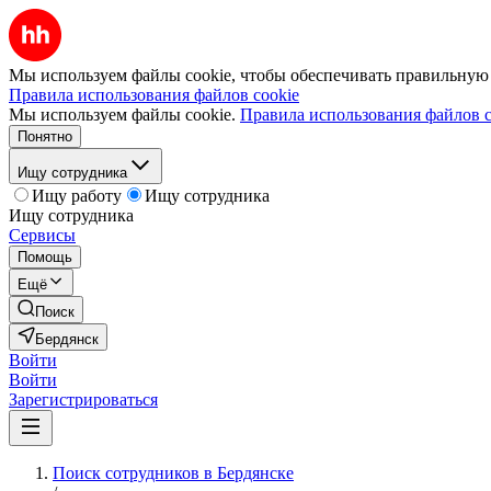
Мы используем файлы cookie, чтобы обеспечивать правильную р
Правила использования файлов cookie
Мы используем файлы cookie.
Правила использования файлов c
Понятно
Ищу сотрудника
Ищу работу
Ищу сотрудника
Ищу сотрудника
Сервисы
Помощь
Ещё
Поиск
Бердянск
Войти
Войти
Зарегистрироваться
Поиск сотрудников в Бердянске