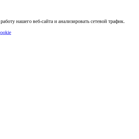
аботу нашего веб-сайта и анализировать сетевой трафик.
ookie