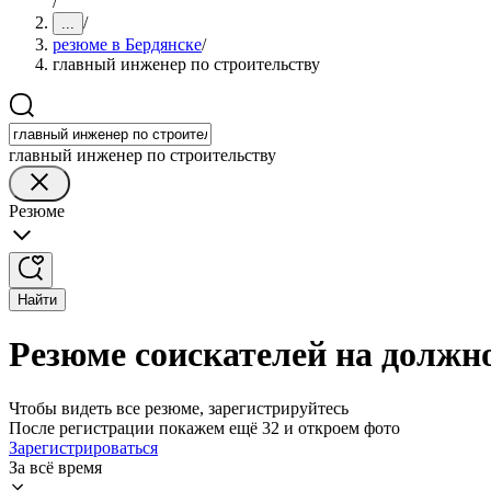
/
/
...
резюме в Бердянске
/
главный инженер по строительству
главный инженер по строительству
Резюме
Найти
Резюме соискателей на должно
Чтобы видеть все резюме, зарегистрируйтесь
После регистрации покажем ещё 32 и откроем фото
Зарегистрироваться
За всё время