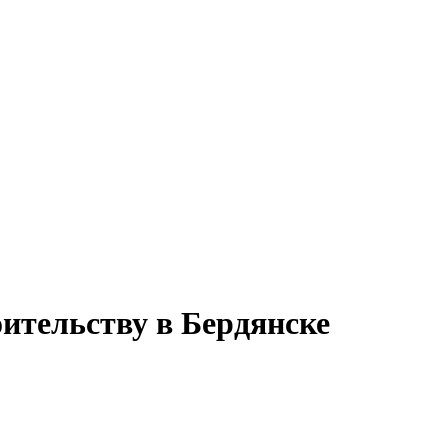
оительству в Бердянске