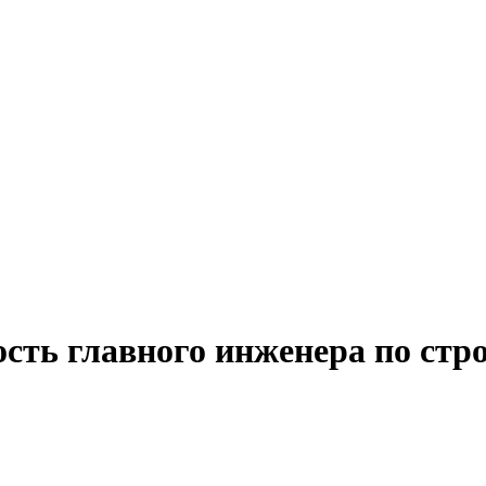
сть главного инженера по стр