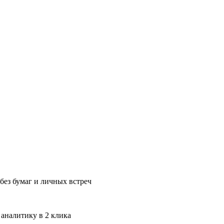
без бумаг и личных встреч
 аналитику в 2 клика