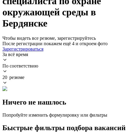
специалиста по охране
окружающей среды в
Бердянске
Чтобы видеть все резюме, зарегистрируйтесь
После регистрации покажем ещё 4 и откроем фото
Зарегистрироваться
За всё время
По соответствию
20 резюме
Ничего не нашлось
Попробуйте изменить формулировку или фильтры
Быстрые фильтры подбора вакансий