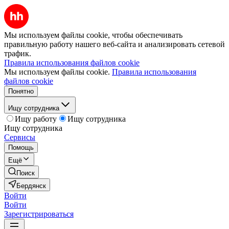
Мы используем файлы cookie, чтобы обеспечивать
правильную работу нашего веб-сайта и анализировать сетевой
трафик.
Правила использования файлов cookie
Мы используем файлы cookie.
Правила использования
файлов cookie
Понятно
Ищу сотрудника
Ищу работу
Ищу сотрудника
Ищу сотрудника
Сервисы
Помощь
Ещё
Поиск
Бердянск
Войти
Войти
Зарегистрироваться