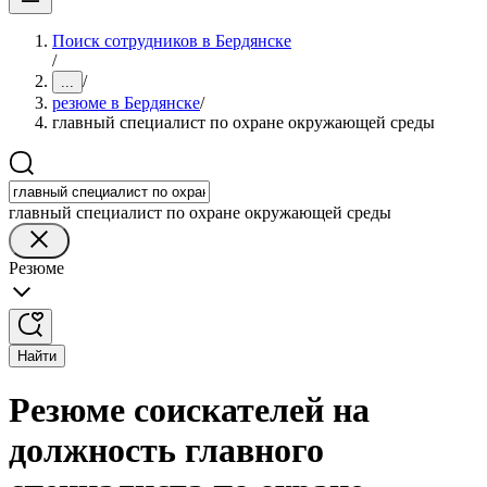
Поиск сотрудников в Бердянске
/
/
...
резюме в Бердянске
/
главный специалист по охране окружающей среды
главный специалист по охране окружающей среды
Резюме
Найти
Резюме соискателей на
должность главного