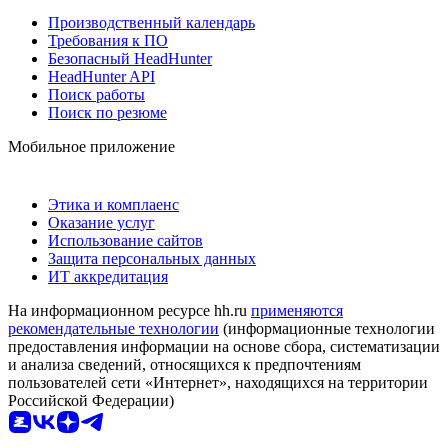
Производственный календарь
Требования к ПО
Безопасный HeadHunter
HeadHunter API
Поиск работы
Поиск по резюме
Мобильное приложение
Этика и комплаенс
Оказание услуг
Использование сайтов
Защита персональных данных
ИТ аккредитация
На информационном ресурсе hh.ru
применяются
рекомендательные технологии
(информационные технологии
предоставления информации на основе сбора, систематизации
и анализа сведений, относящихся к предпочтениям
пользователей сети «Интернет», находящихся на территории
Российской Федерации)